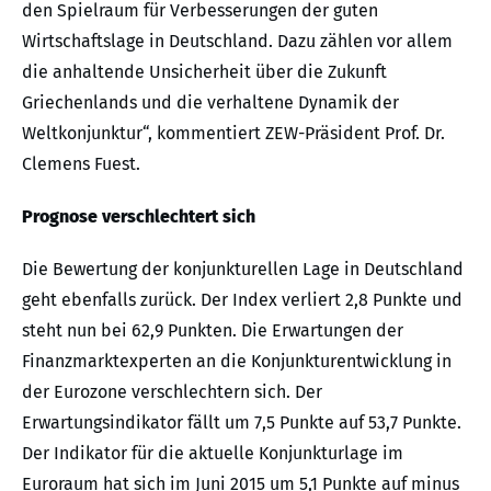
den Spielraum für Verbesserungen der guten
Wirtschaftslage in Deutschland. Dazu zählen vor allem
die anhaltende Unsicherheit über die Zukunft
Griechenlands und die verhaltene Dynamik der
Weltkonjunktur“, kommentiert ZEW-Präsident Prof. Dr.
Clemens Fuest.
Prognose verschlechtert sich
Die Bewertung der konjunkturellen Lage in Deutschland
geht ebenfalls zurück. Der Index verliert 2,8 Punkte und
steht nun bei 62,9 Punkten. Die Erwartungen der
Finanzmarktexperten an die Konjunkturentwicklung in
der Eurozone verschlechtern sich. Der
Erwartungsindikator fällt um 7,5 Punkte auf 53,7 Punkte.
Der Indikator für die aktuelle Konjunkturlage im
Euroraum hat sich im Juni 2015 um 5,1 Punkte auf minus