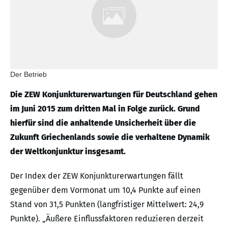
Der Betrieb
Die ZEW Konjunkturerwartungen für Deutschland gehen
im Juni 2015 zum dritten Mal in Folge zurück. Grund
hierfür sind die anhaltende Unsicherheit über die
Zukunft Griechenlands sowie die verhaltene Dynamik
der Weltkonjunktur insgesamt.
Der Index der ZEW Konjunkturerwartungen fällt
gegenüber dem Vormonat um 10,4 Punkte auf einen
Stand von 31,5 Punkten (langfristiger Mittelwert: 24,9
Punkte). „Äußere Einflussfaktoren reduzieren derzeit