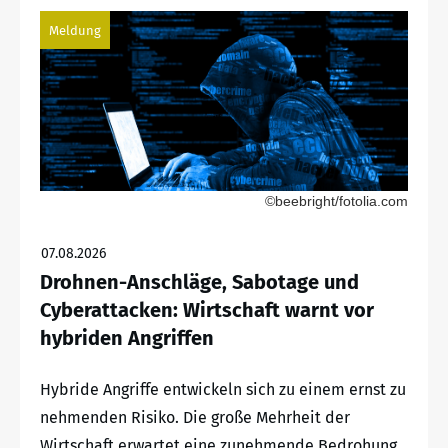
Meldung
©beebright/fotolia.com
07.08.2026
Drohnen-Anschläge, Sabotage und
Cyberattacken: Wirtschaft warnt vor
hybriden Angriffen
Hybride Angriffe entwickeln sich zu einem ernst zu
nehmenden Risiko. Die große Mehrheit der
Wirtschaft erwartet eine zunehmende Bedrohung.