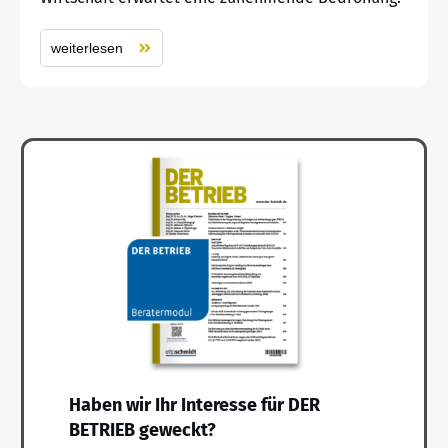
weiterlesen
Haben wir Ihr Interesse für DER
BETRIEB geweckt?