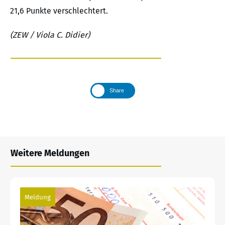
21,6 Punkte verschlechtert.
(ZEW / Viola C. Didier)
Share
Weitere Meldungen
Meldung