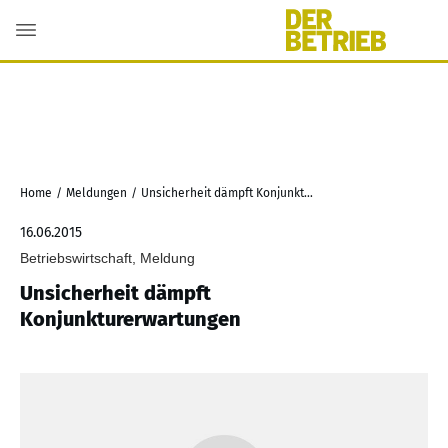
Home
/
Meldungen
/
Unsicherheit dämpft Konjunkturerwartungen
16.06.2015
Betriebswirtschaft, Meldung
Unsicherheit dämpft
Konjunkturerwartungen