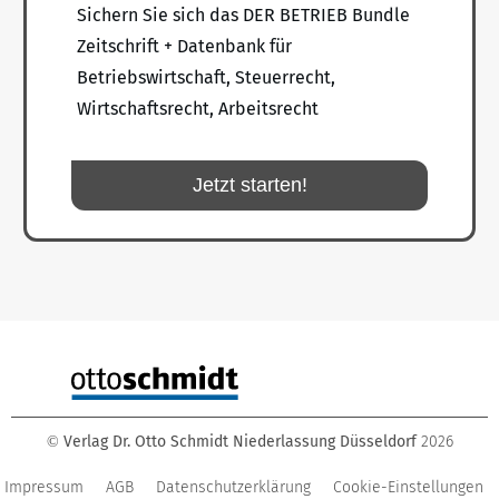
Sichern Sie sich das DER BETRIEB Bundle
Zeitschrift + Datenbank für
Betriebswirtschaft, Steuerrecht,
Wirtschaftsrecht, Arbeitsrecht
Jetzt starten!
Verlag Dr. Otto Schmidt Niederlassung Düsseldorf
2026
©
Impressum
AGB
Datenschutzerklärung
Cookie-Einstellungen