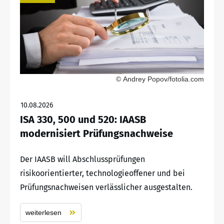
© Andrey Popov/fotolia.com
10.08.2026
ISA 330, 500 und 520: IAASB
modernisiert Prüfungsnachweise
Der IAASB will Abschlussprüfungen
risikoorientierter, technologieoffener und bei
Prüfungsnachweisen verlässlicher ausgestalten.
weiterlesen