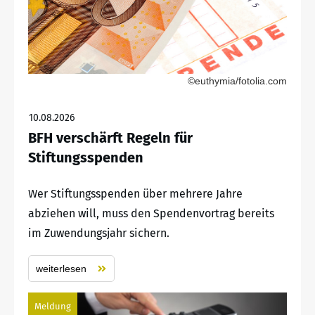
©euthymia/fotolia.com
10.08.2026
BFH verschärft Regeln für
Stiftungsspenden
Wer Stiftungsspenden über mehrere Jahre
abziehen will, muss den Spendenvortrag bereits
im Zuwendungsjahr sichern.
weiterlesen
Meldung