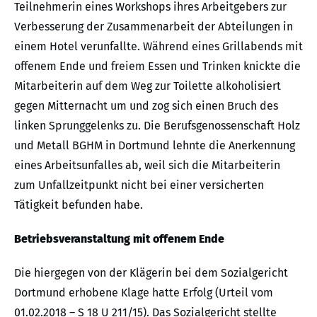
Teilnehmerin eines Workshops ihres Arbeitgebers zur
Verbesserung der Zusammenarbeit der Abteilungen in
einem Hotel verunfallte. Während eines Grillabends mit
offenem Ende und freiem Essen und Trinken knickte die
Mitarbeiterin auf dem Weg zur Toilette alkoholisiert
gegen Mitternacht um und zog sich einen Bruch des
linken Sprunggelenks zu. Die Berufsgenossenschaft Holz
und Metall BGHM in Dortmund lehnte die Anerkennung
eines Arbeitsunfalles ab, weil sich die Mitarbeiterin
zum Unfallzeitpunkt nicht bei einer versicherten
Tätigkeit befunden habe.
Betriebsveranstaltung mit offenem Ende
Die hiergegen von der Klägerin bei dem Sozialgericht
Dortmund erhobene Klage hatte Erfolg (Urteil vom
01.02.2018 – S 18 U 211/15). Das Sozialgericht stellte