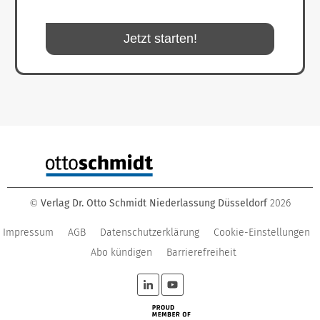
Jetzt starten!
Verlag Dr. Otto Schmidt Niederlassung Düsseldorf
2026
©
Impressum
AGB
Datenschutzerklärung
Cookie-Einstellungen
Abo kündigen
Barrierefreiheit