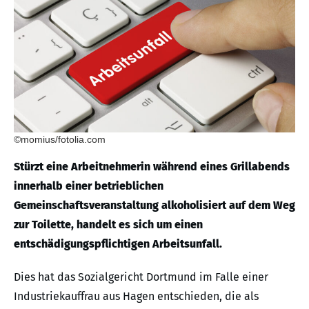
©momius/fotolia.com
Stürzt eine Arbeitnehmerin während eines Grillabends
innerhalb einer betrieblichen
Gemeinschaftsveranstaltung alkoholisiert auf dem Weg
zur Toilette, handelt es sich um einen
entschädigungspflichtigen Arbeitsunfall.
Dies hat das Sozialgericht Dortmund im Falle einer
Industriekauffrau aus Hagen entschieden, die als