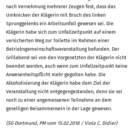
nach Vernehmung mehrerer Zeugen fest, dass das
Umknicken der Klägerin mit Bruch des linken
Sprunggelenks ein Arbeitsunfall gewesen sei. Die
Klägerin habe sich zum Unfallzeitpunkt auf einem
versicherten Weg zur Toilette im Rahmen einer
Betriebsgemeinschaftsveranstaltung befunden. Der
Grillabend sei von den Vorgesetzten der Klägerin nicht
beendet worden, auch wenn zum Unfallzeitpunkt keine
Anwesenheitspflicht mehr gegolten habe. Die
Alkoholisierung der Klägerin habe dem Ziel der
Veranstaltung nicht entgegengestanden, denn sie sei
noch zu einer angemessenen Teilnahme an dem
geselligen Beisammensein in der Lage gewesen.
(SG Dortmund, PM vom 15.02.2018 / Viola C. Didier)