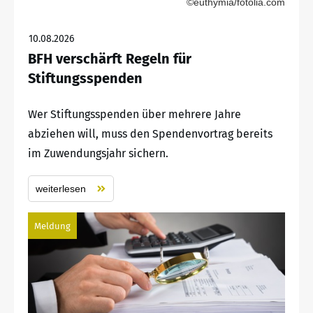
©euthymia/fotolia.com
10.08.2026
BFH verschärft Regeln für
Stiftungsspenden
Wer Stiftungsspenden über mehrere Jahre
abziehen will, muss den Spendenvortrag bereits
im Zuwendungsjahr sichern.
weiterlesen
Meldung