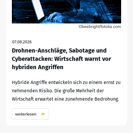
©beebright/fotolia.com
07.08.2026
Drohnen-Anschläge, Sabotage und
Cyberattacken: Wirtschaft warnt vor
hybriden Angriffen
Hybride Angriffe entwickeln sich zu einem ernst zu
nehmenden Risiko. Die große Mehrheit der
Wirtschaft erwartet eine zunehmende Bedrohung.
weiterlesen