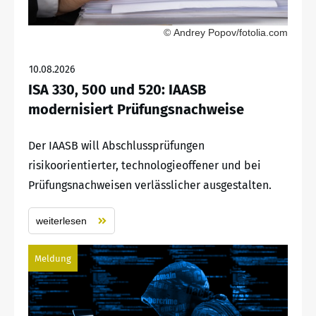
© Andrey Popov/fotolia.com
10.08.2026
ISA 330, 500 und 520: IAASB
modernisiert Prüfungsnachweise
Der IAASB will Abschlussprüfungen
risikoorientierter, technologieoffener und bei
Prüfungsnachweisen verlässlicher ausgestalten.
weiterlesen
Meldung