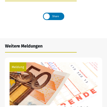
Share
Weitere Meldungen
Meldung