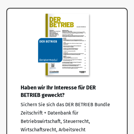
Haben wir Ihr Interesse für DER
BETRIEB geweckt?
Sichern Sie sich das DER BETRIEB Bundle
Zeitschrift + Datenbank für
Betriebswirtschaft, Steuerrecht,
Wirtschaftsrecht, Arbeitsrecht