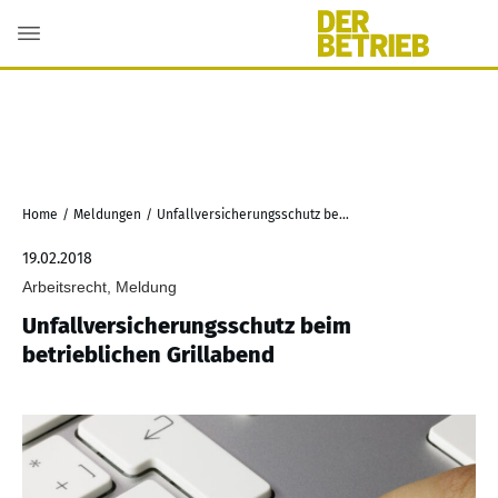
Home
/
Meldungen
/
Unfallversicherungsschutz beim betrieblichen Grillabend
19.02.2018
Arbeitsrecht, Meldung
Unfallversicherungsschutz beim
betrieblichen Grillabend