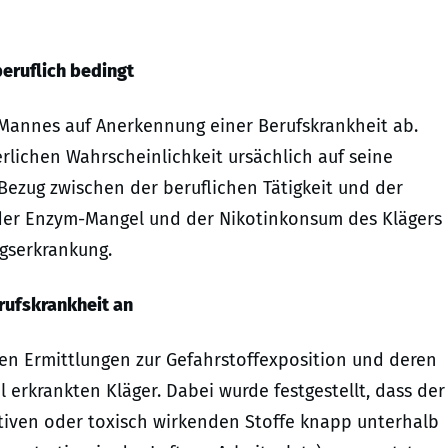
beruflich bedingt
Mannes auf Anerkennung einer Berufskrankheit ab.
rlichen Wahrscheinlichkeit ursächlich auf seine
e Bezug zwischen der beruflichen Tätigkeit und der
 der Enzym-Mangel und der Nikotinkonsum des Klägers
gserkrankung.
rufskrankheit an
ten Ermittlungen zur Gefahrstoffexposition und deren
 erkrankten Kläger. Dabei wurde festgestellt, dass der
ativen oder toxisch wirkenden Stoffe knapp unterhalb