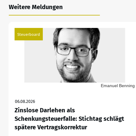
Weitere Meldungen
Steuerboard
Emanuel Benning
06.08.2026
Zinslose Darlehen als
Schenkungsteuerfalle: Stichtag schlägt
spätere Vertragskorrektur