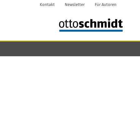
Kontakt
Newsletter
Für Autoren