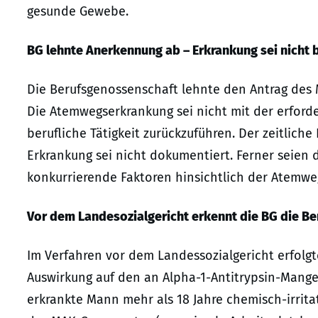
gesunde Gewebe.
BG lehnte Anerkennung ab – Erkrankung sei nicht 
Die Berufsgenossenschaft lehnte den Antrag des 
Die Atemwegserkrankung sei nicht mit der erforde
berufliche Tätigkeit zurückzuführen. Der zeitlich
Erkrankung sei nicht dokumentiert. Ferner seien
konkurrierende Faktoren hinsichtlich der Atemwe
Vor dem Landesozialgericht erkennt die BG die Be
Im Verfahren vor dem Landessozialgericht erfolg
Auswirkung auf den an Alpha-1-Antitrypsin-Mangel
erkrankte Mann mehr als 18 Jahre chemisch-irrit