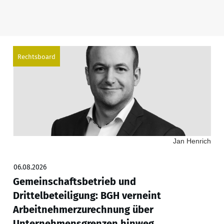
Rechtsboard
Jan Henrich
06.08.2026
Gemeinschaftsbetrieb und
Drittelbeteiligung: BGH verneint
Arbeitnehmerzurechnung über
Unternehmensgrenzen hinweg