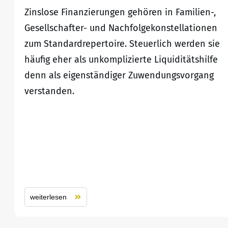
Zinslose Finanzierungen gehören in Familien-,
Gesellschafter- und Nachfolgekonstellationen
zum Standardrepertoire. Steuerlich werden sie
häufig eher als unkomplizierte Liquiditätshilfe
denn als eigenständiger Zuwendungsvorgang
verstanden.
weiterlesen