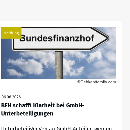
Meldung
©Gehkah/fotolia.com
06.08.2026
BFH schafft Klarheit bei GmbH-
Unterbeteiligungen
Unterbeteiligungen an GmbH-Anteilen werden