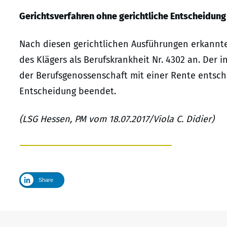
Gerichtsverfahren ohne gerichtliche Entscheidun
Nach diesen gerichtlichen Ausführungen erkannt
des Klägers als Berufskrankheit Nr. 4302 an. De
der Berufsgenossenschaft mit einer Rente entsch
Entscheidung beendet.
(LSG Hessen, PM vom 18.07.2017/Viola C. Didier)
Share