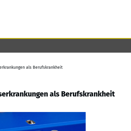
erkrankungen als Berufskrankheit
serkrankungen als Berufskrankheit