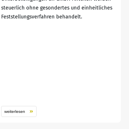
steuerlich ohne gesondertes und einheitliches
Feststellungsverfahren behandelt.
weiterlesen