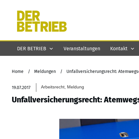
DER BETRIEB
Veranstaltungen
Kontakt
Home
/
Meldungen
/
Unfallversicherungsrecht: Atemwegs
Arbeitsrecht, Meldung
19.07.2017
Unfallversicherungsrecht: Atemweg