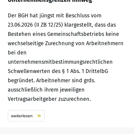
Der BGH hat jüngst mit Beschluss vom
23.06.2026 (II ZB 12/25) klargestellt, dass das
Bestehen eines Gemeinschaftsbetriebs keine
wechselseitige Zurechnung von Arbeitnehmern
bei den
unternehmensmitbestimmungsrechtlichen
Schwellenwerten des § 1 Abs. 1 DrittelbG
begründet. Arbeitnehmer sind grds.
ausschließlich ihrem jeweiligen
Vertragsarbeitgeber zuzurechnen.
weiterlesen