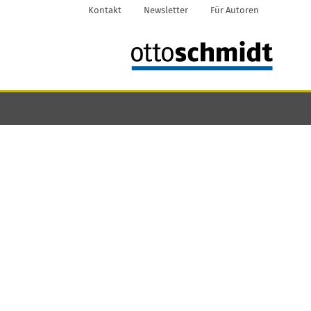
Kontakt
Newsletter
Für Autoren