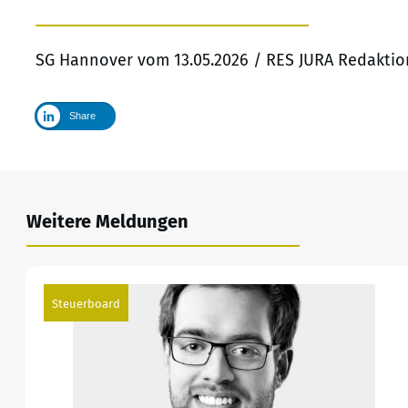
SG Hannover vom 13.05.2026 / RES JURA Redaktio
Share
Weitere Meldungen
Steuerboard