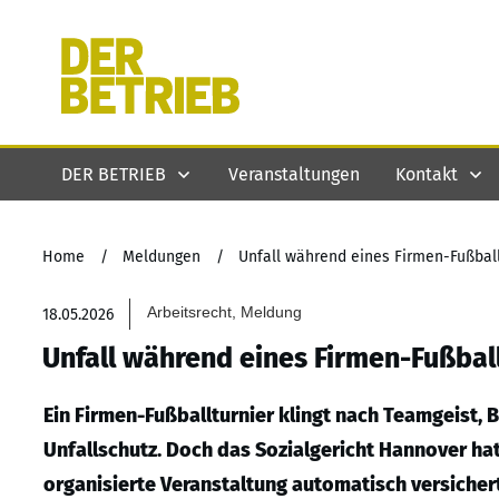
DER BETRIEB
Veranstaltungen
Kontakt
Home
/
Meldungen
/
Unfall während eines Firmen-Fußballc
Arbeitsrecht, Meldung
18.05.2026
Unfall während eines Firmen-Fußball
Ein Firmen-Fußballturnier klingt nach Teamgeist,
Unfallschutz. Doch das Sozialgericht Hannover hat
organisierte Veranstaltung automatisch versichert