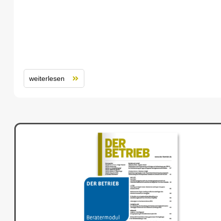
weiterlesen