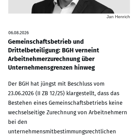
Jan Henrich
06.08.2026
Gemeinschaftsbetrieb und
Drittelbeteiligung: BGH verneint
Arbeitnehmerzurechnung über
Unternehmensgrenzen hinweg
Der BGH hat jüngst mit Beschluss vom
23.06.2026 (II ZB 12/25) klargestellt, dass das
Bestehen eines Gemeinschaftsbetriebs keine
wechselseitige Zurechnung von Arbeitnehmern
bei den
unternehmensmitbestimmungsrechtlichen