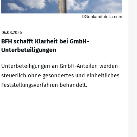
©Gehkah/fotolia.com
06.08.2026
BFH schafft Klarheit bei GmbH-
Unterbeteiligungen
Unterbeteiligungen an GmbH-Anteilen werden
steuerlich ohne gesondertes und einheitliches
Feststellungsverfahren behandelt.