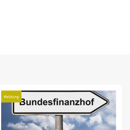
Meldung