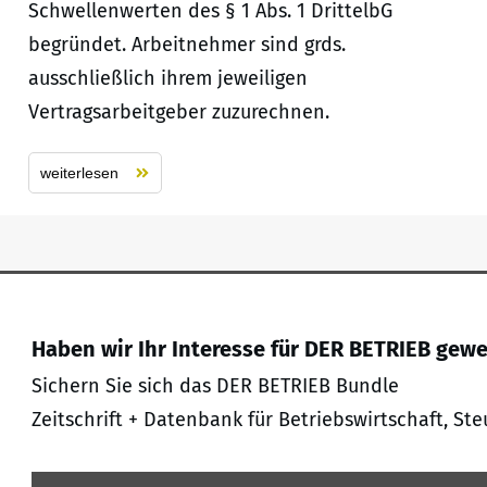
Schwellenwerten des § 1 Abs. 1 DrittelbG
begründet. Arbeitnehmer sind grds.
ausschließlich ihrem jeweiligen
Vertragsarbeitgeber zuzurechnen.
weiterlesen
Haben wir Ihr Interesse für DER BETRIEB gew
Sichern Sie sich das DER BETRIEB Bundle
Zeitschrift + Datenbank für Betriebswirtschaft, Ste