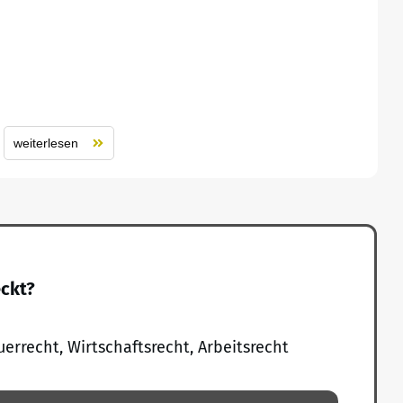
weiterlesen
eckt?
uerrecht, Wirtschaftsrecht, Arbeitsrecht