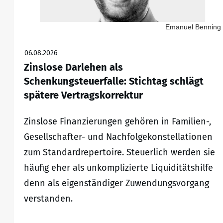
Emanuel Benning
06.08.2026
Zinslose Darlehen als
Schenkungsteuerfalle: Stichtag schlägt
spätere Vertragskorrektur
Zinslose Finanzierungen gehören in Familien-,
Gesellschafter- und Nachfolgekonstellationen
zum Standardrepertoire. Steuerlich werden sie
häufig eher als unkomplizierte Liquiditätshilfe
denn als eigenständiger Zuwendungsvorgang
verstanden.