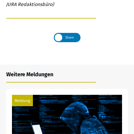
JURA Redaktionsbüro)
Share
Weitere Meldungen
Meldung