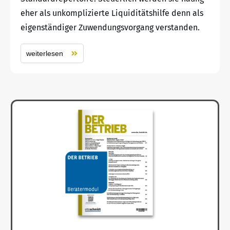
eher als unkomplizierte Liquiditätshilfe denn als
eigenständiger Zuwendungsvorgang verstanden.
weiterlesen