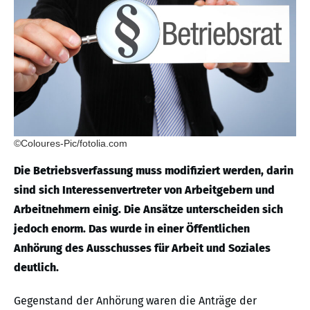
©Coloures-Pic/fotolia.com
Die Betriebsverfassung muss modifiziert werden, darin
sind sich Interessenvertreter von Arbeitgebern und
Arbeitnehmern einig. Die Ansätze unterscheiden sich
jedoch enorm. Das wurde in einer Öffentlichen
Anhörung des Ausschusses für Arbeit und Soziales
deutlich.
Gegenstand der Anhörung waren die Anträge der