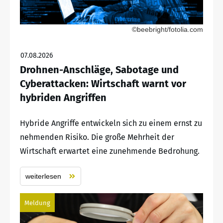
©beebright/fotolia.com
07.08.2026
Drohnen-Anschläge, Sabotage und
Cyberattacken: Wirtschaft warnt vor
hybriden Angriffen
Hybride Angriffe entwickeln sich zu einem ernst zu
nehmenden Risiko. Die große Mehrheit der
Wirtschaft erwartet eine zunehmende Bedrohung.
weiterlesen
Meldung