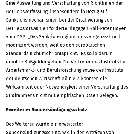
Eine Ausweitung und Verschärfung von Richtlinien der
Betriebsverfassung, insbesondere in Bezug auf
Sanktionsmechanismen bei der Erschwerung von
Betriebsratswahlen forderte hingegen Ralf-Peter Hayen
vom DGB: „Das Sanktionsregime muss angepasst und
modifiziert werden, weil es den europäischen
Standards nicht mehr entspricht.“ Es solle darum
erhöhte Bußgelder geben Die Vertreter des Instituts für
Arbeitsmarkt- und Berufsforschung sowie des Instituts
der deutschen Wirtschaft Köln e.V. konnten die
Wirksamkeit oder Notwendigkeit einer Verschärfung des
Strafrahmens nicht mit empirischen Daten belegen.
Erweiterter Sonderkündigungsschutz
Des Weiteren wurde ein erweiterter
Sonderkündigungsschutz, wie in den Anträgen von