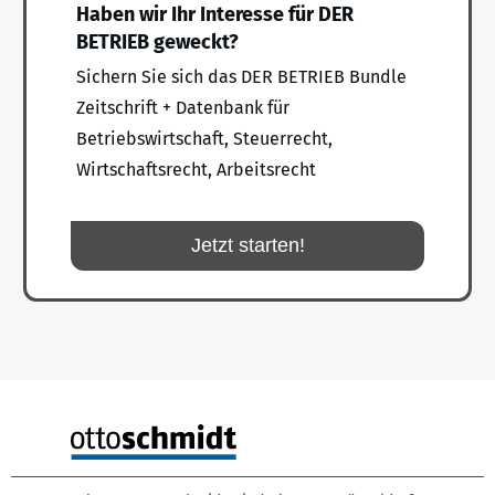
Haben wir Ihr Interesse für DER
BETRIEB geweckt?
Sichern Sie sich das DER BETRIEB Bundle
Zeitschrift + Datenbank für
Betriebswirtschaft, Steuerrecht,
Wirtschaftsrecht, Arbeitsrecht
Jetzt starten!