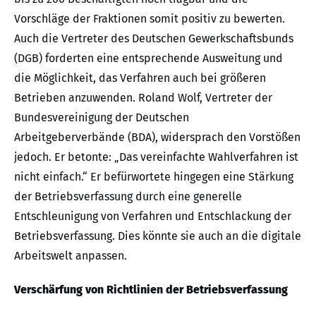
Vorschläge der Fraktionen somit positiv zu bewerten.
Auch die Vertreter des Deutschen Gewerkschaftsbunds
(DGB) forderten eine entsprechende Ausweitung und
die Möglichkeit, das Verfahren auch bei größeren
Betrieben anzuwenden. Roland Wolf, Vertreter der
Bundesvereinigung der Deutschen
Arbeitgeberverbände (BDA), widersprach den Vorstößen
jedoch. Er betonte: „Das vereinfachte Wahlverfahren ist
nicht einfach.“ Er befürwortete hingegen eine Stärkung
der Betriebsverfassung durch eine generelle
Entschleunigung von Verfahren und Entschlackung der
Betriebsverfassung. Dies könnte sie auch an die digitale
Arbeitswelt anpassen.
Verschärfung von Richtlinien der Betriebsverfassung