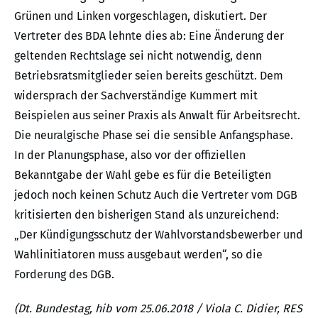
Grünen und Linken vorgeschlagen, diskutiert. Der
Vertreter des BDA lehnte dies ab: Eine Änderung der
geltenden Rechtslage sei nicht notwendig, denn
Betriebsratsmitglieder seien bereits geschützt. Dem
widersprach der Sachverständige Kummert mit
Beispielen aus seiner Praxis als Anwalt für Arbeitsrecht.
Die neuralgische Phase sei die sensible Anfangsphase.
In der Planungsphase, also vor der offiziellen
Bekanntgabe der Wahl gebe es für die Beteiligten
jedoch noch keinen Schutz Auch die Vertreter vom DGB
kritisierten den bisherigen Stand als unzureichend:
„Der Kündigungsschutz der Wahlvorstandsbewerber und
Wahlinitiatoren muss ausgebaut werden“, so die
Forderung des DGB.
(Dt. Bundestag, hib vom 25.06.2018 / Viola C. Didier, RES