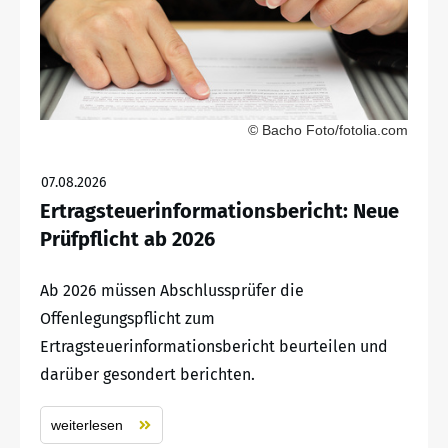
© Bacho Foto/fotolia.com
07.08.2026
Ertragsteuerinformationsbericht: Neue
Prüfpflicht ab 2026
Ab 2026 müssen Abschlussprüfer die
Offenlegungspflicht zum
Ertragsteuerinformationsbericht beurteilen und
darüber gesondert berichten.
weiterlesen