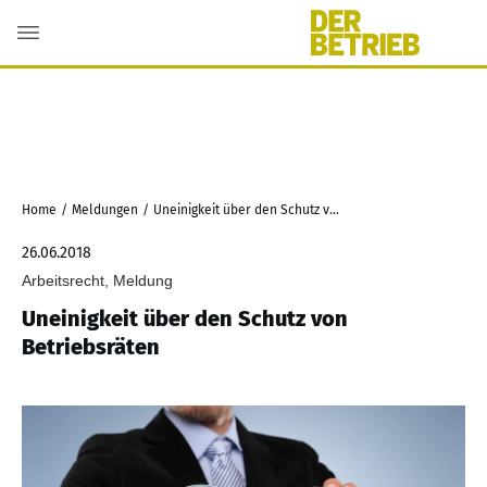
Home
/
Meldungen
/
Uneinigkeit über den Schutz von Betriebsräten
26.06.2018
Arbeitsrecht, Meldung
Uneinigkeit über den Schutz von
Betriebsräten