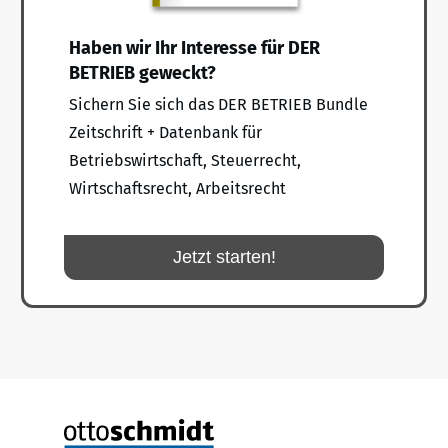
Haben wir Ihr Interesse für DER
BETRIEB geweckt?
Sichern Sie sich das DER BETRIEB Bundle
Zeitschrift + Datenbank für
Betriebswirtschaft, Steuerrecht,
Wirtschaftsrecht, Arbeitsrecht
Jetzt starten!