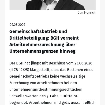
Jan Henrich
06.08.2026
Gemeinschaftsbetrieb und
Drittelbeteiligung: BGH verneint
Arbeitnehmerzurechnung über
Unternehmensgrenzen hinweg
Der BGH hat jüngst mit Beschluss vom 23.06.2026
(II ZB 12/25) klargestellt, dass das Bestehen eines
Gemeinschaftsbetriebs keine wechselseitige
Zurechnung von Arbeitnehmern bei den
unternehmensmitbestimmungsrechtlichen
Schwellenwerten des § 1 Abs. 1 DrittelbG
begründet. Arbeitnehmer sind grds. ausschließlich