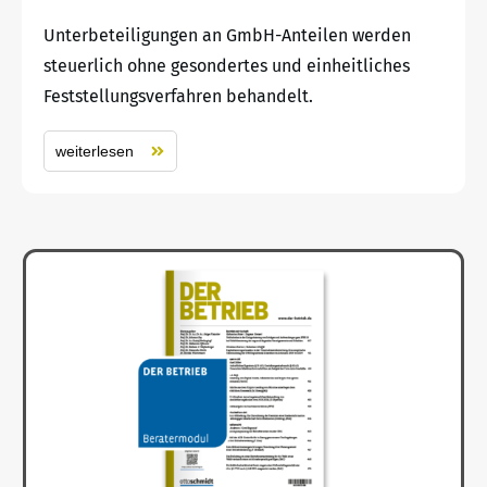
Unterbeteiligungen an GmbH-Anteilen werden
steuerlich ohne gesondertes und einheitliches
Feststellungsverfahren behandelt.
weiterlesen