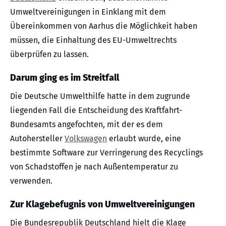
Umweltvereinigungen in Einklang mit dem
Übereinkommen von Aarhus die Möglichkeit haben
müssen, die Einhaltung des EU-Umweltrechts
überprüfen zu lassen.
Darum ging es im Streitfall
Die Deutsche Umwelthilfe hatte in dem zugrunde
liegenden Fall die Entscheidung des Kraftfahrt-
Bundesamts angefochten, mit der es dem
Autohersteller
Volkswagen
erlaubt wurde, eine
bestimmte Software zur Verringerung des Recyclings
von Schadstoffen je nach Außentemperatur zu
verwenden.
Zur Klagebefugnis von Umweltvereinigungen
Die Bundesrepublik Deutschland hielt die Klage