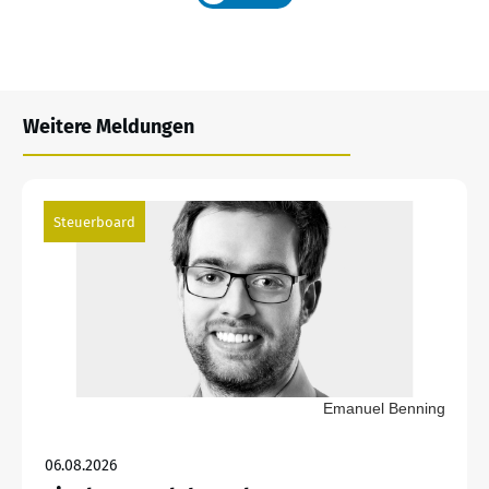
Weitere Meldungen
Steuerboard
Emanuel Benning
06.08.2026