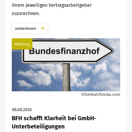
ihrem jeweiligen Vertragsarbeitgeber
zuzurechnen.
weiterlesen
Meldung
©Gehkah/fotolia.com
06.08.2026
BFH schafft Klarheit bei GmbH-
Unterbeteiligungen