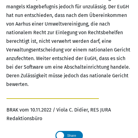
mangels Klagebefugnis jedoch für unzulässig. Der EuGH
hat nun entschieden, dass nach dem Übereinkommen
von Aarhus einer Umweltvereinigung, die nach
nationalem Recht zur Einlegung von Rechtsbehelfen
berechtigt ist, nicht verwehrt werden darf, eine
Verwaltungsentscheidung vor einem nationalen Gericht
anzufechten. Weiter entschied der EuGH, dass es sich
bei der Software um eine Abschalteinrichtung handele.
Deren Zulässigkeit müsse jedoch das nationale Gericht
bewerten.
BRAK vom 10.11.2022 / Viola C. Didier, RES JURA
Redaktionsbüro
Share