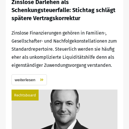
Zinslose Darlehen als
Schenkungsteuerfalle: Stichtag schlägt
spätere Vertragskorrektur
Zinslose Finanzierungen gehören in Familien-,
Gesellschafter- und Nachfolgekonstellationen zum
Standardrepertoire. Steuerlich werden sie häufig
eher als unkomplizierte Liquiditätshilfe denn als
eigenständiger Zuwendungsvorgang verstanden.
weiterlesen
Rechtsboard