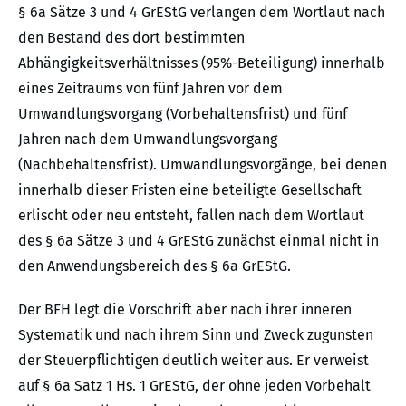
§ 6a Sätze 3 und 4 GrEStG verlangen dem Wortlaut nach
den Bestand des dort bestimmten
Abhängigkeitsverhältnisses (95%-Beteiligung) innerhalb
eines Zeitraums von fünf Jahren vor dem
Umwandlungsvorgang (Vorbehaltensfrist) und fünf
Jahren nach dem Umwandlungsvorgang
(Nachbehaltensfrist). Umwandlungsvorgänge, bei denen
innerhalb dieser Fristen eine beteiligte Gesellschaft
erlischt oder neu entsteht, fallen nach dem Wortlaut
des § 6a Sätze 3 und 4 GrEStG zunächst einmal nicht in
den Anwendungsbereich des § 6a GrEStG.
Der BFH legt die Vorschrift aber nach ihrer inneren
Systematik und nach ihrem Sinn und Zweck zugunsten
der Steuerpflichtigen deutlich weiter aus. Er verweist
auf § 6a Satz 1 Hs. 1 GrEStG, der ohne jeden Vorbehalt