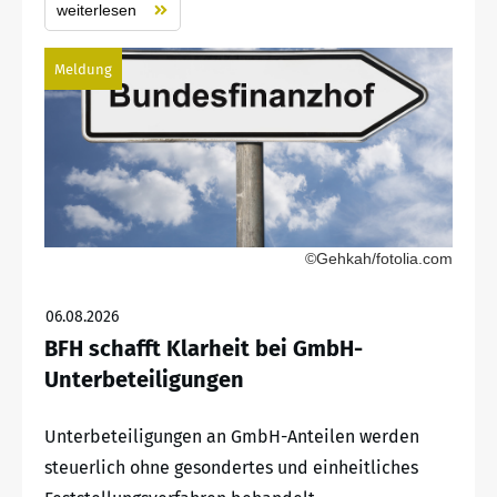
weiterlesen
Meldung
©Gehkah/fotolia.com
06.08.2026
BFH schafft Klarheit bei GmbH-
Unterbeteiligungen
Unterbeteiligungen an GmbH-Anteilen werden
steuerlich ohne gesondertes und einheitliches