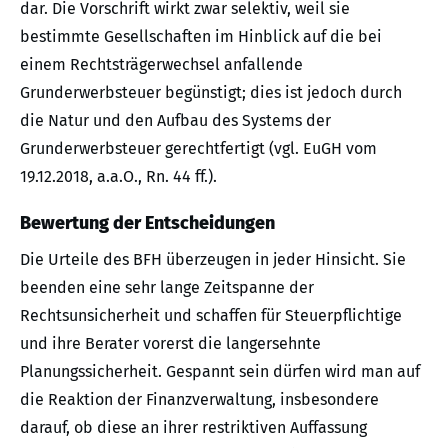
dar. Die Vorschrift wirkt zwar selektiv, weil sie
bestimmte Gesellschaften im Hinblick auf die bei
einem Rechtsträgerwechsel anfallende
Grunderwerbsteuer begünstigt; dies ist jedoch durch
die Natur und den Aufbau des Systems der
Grunderwerbsteuer gerechtfertigt (vgl. EuGH vom
19.12.2018, a.a.O., Rn. 44 ff.).
Bewertung der Entscheidungen
Die Urteile des BFH überzeugen in jeder Hinsicht. Sie
beenden eine sehr lange Zeitspanne der
Rechtsunsicherheit und schaffen für Steuerpflichtige
und ihre Berater vorerst die langersehnte
Planungssicherheit. Gespannt sein dürfen wird man auf
die Reaktion der Finanzverwaltung, insbesondere
darauf, ob diese an ihrer restriktiven Auffassung