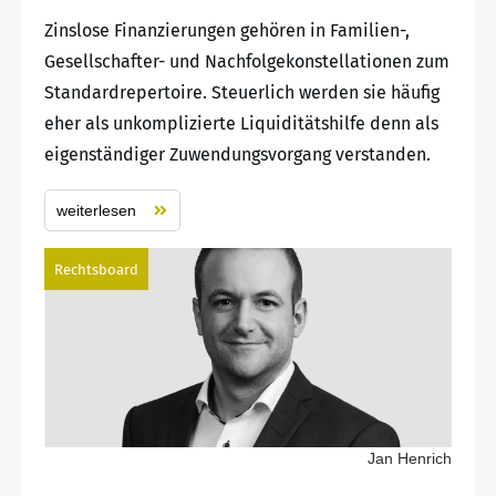
Zinslose Finanzierungen gehören in Familien-,
Gesellschafter- und Nachfolgekonstellationen zum
Standardrepertoire. Steuerlich werden sie häufig
eher als unkomplizierte Liquiditätshilfe denn als
eigenständiger Zuwendungsvorgang verstanden.
weiterlesen
Rechtsboard
Jan Henrich