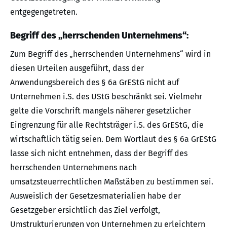
entgegengetreten.
Begriff des „herrschenden Unternehmens“:
Zum Begriff des „herrschenden Unternehmens“ wird in
diesen Urteilen ausgeführt, dass der
Anwendungsbereich des § 6a GrEStG nicht auf
Unternehmen i.S. des UStG beschränkt sei. Vielmehr
gelte die Vorschrift mangels näherer gesetzlicher
Eingrenzung für alle Rechtsträger i.S. des GrEStG, die
wirtschaftlich tätig seien. Dem Wortlaut des § 6a GrEStG
lasse sich nicht entnehmen, dass der Begriff des
herrschenden Unternehmens nach
umsatzsteuerrechtlichen Maßstäben zu bestimmen sei.
Ausweislich der Gesetzesmaterialien habe der
Gesetzgeber ersichtlich das Ziel verfolgt,
Umstrukturierungen von Unternehmen zu erleichtern