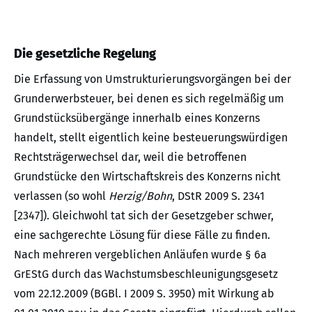
Die gesetzliche Regelung
Die Erfassung von Umstrukturierungsvorgängen bei der
Grunderwerbsteuer, bei denen es sich regelmäßig um
Grundstücksübergänge innerhalb eines Konzerns
handelt, stellt eigentlich keine besteuerungswürdigen
Rechtsträgerwechsel dar, weil die betroffenen
Grundstücke den Wirtschaftskreis des Konzerns nicht
verlassen (so wohl
Herzig/Bohn
, DStR 2009 S. 2341
[2347]). Gleichwohl tat sich der Gesetzgeber schwer,
eine sachgerechte Lösung für diese Fälle zu finden.
Nach mehreren vergeblichen Anläufen wurde § 6a
GrEStG durch das Wachstumsbeschleunigungsgesetz
vom 22.12.2009 (BGBl. I 2009 S. 3950) mit Wirkung ab