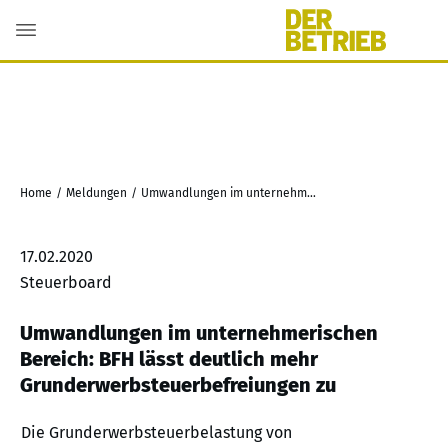
Home
/
Meldungen
/
Umwandlungen im unternehmerischen Bereich: BFH lässt deutlich mehr Grunderwerbsteuerbefreiungen zu
17.02.2020
Steuerboard
Umwandlungen im unternehmerischen
Bereich: BFH lässt deutlich mehr
Grunderwerbsteuerbefreiungen zu
Die Grunderwerbsteuerbelastung von