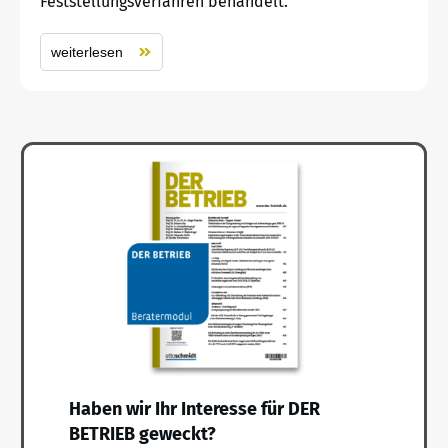
Feststellungsverfahren behandelt.
weiterlesen
Haben wir Ihr Interesse für DER
BETRIEB geweckt?