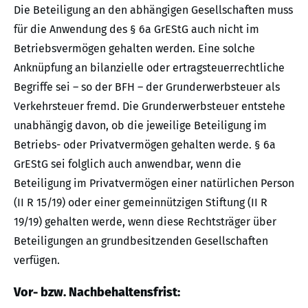
Die Beteiligung an den abhängigen Gesellschaften muss
für die Anwendung des § 6a GrEStG auch nicht im
Betriebsvermögen gehalten werden. Eine solche
Anknüpfung an bilanzielle oder ertragsteuerrechtliche
Begriffe sei – so der BFH – der Grunderwerbsteuer als
Verkehrsteuer fremd. Die Grunderwerbsteuer entstehe
unabhängig davon, ob die jeweilige Beteiligung im
Betriebs- oder Privatvermögen gehalten werde. § 6a
GrEStG sei folglich auch anwendbar, wenn die
Beteiligung im Privatvermögen einer natürlichen Person
(II R 15/19) oder einer gemeinnützigen Stiftung (II R
19/19) gehalten werde, wenn diese Rechtsträger über
Beteiligungen an grundbesitzenden Gesellschaften
verfügen.
Vor- bzw. Nachbehaltensfrist: