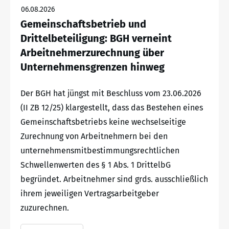
06.08.2026
Gemeinschaftsbetrieb und
Drittelbeteiligung: BGH verneint
Arbeitnehmerzurechnung über
Unternehmensgrenzen hinweg
Der BGH hat jüngst mit Beschluss vom 23.06.2026
(II ZB 12/25) klargestellt, dass das Bestehen eines
Gemeinschaftsbetriebs keine wechselseitige
Zurechnung von Arbeitnehmern bei den
unternehmensmitbestimmungsrechtlichen
Schwellenwerten des § 1 Abs. 1 DrittelbG
begründet. Arbeitnehmer sind grds. ausschließlich
ihrem jeweiligen Vertragsarbeitgeber
zuzurechnen.