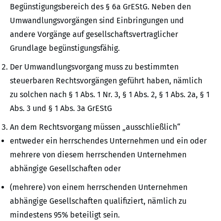
Begünstigungsbereich des § 6a GrEStG. Neben den
Umwandlungsvorgängen sind Einbringungen und
andere Vorgänge auf gesellschaftsvertraglicher
Grundlage begünstigungsfähig.
Der Umwandlungsvorgang muss zu bestimmten
steuerbaren Rechtsvorgängen geführt haben, nämlich
zu solchen nach § 1 Abs. 1 Nr. 3, § 1 Abs. 2, § 1 Abs. 2a, § 1
Abs. 3 und § 1 Abs. 3a GrEStG
An dem Rechtsvorgang müssen „ausschließlich“
entweder ein herrschendes Unternehmen und ein oder
mehrere von diesem herrschenden Unternehmen
abhängige Gesellschaften oder
(mehrere) von einem herrschenden Unternehmen
abhängige Gesellschaften qualifiziert, nämlich zu
mindestens 95% beteiligt sein.