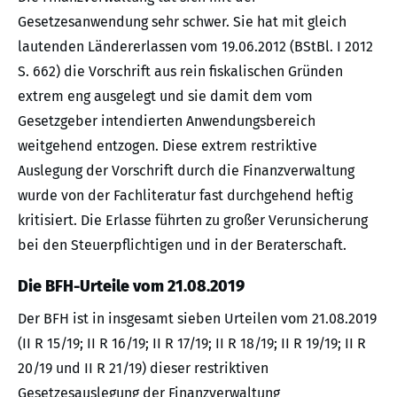
Gesetzesanwendung sehr schwer. Sie hat mit gleich
lautenden Ländererlassen vom 19.06.2012 (BStBl. I 2012
S. 662) die Vorschrift aus rein fiskalischen Gründen
extrem eng ausgelegt und sie damit dem vom
Gesetzgeber intendierten Anwendungsbereich
weitgehend entzogen. Diese extrem restriktive
Auslegung der Vorschrift durch die Finanzverwaltung
wurde von der Fachliteratur fast durchgehend heftig
kritisiert. Die Erlasse führten zu großer Verunsicherung
bei den Steuerpflichtigen und in der Beraterschaft.
Die BFH-Urteile vom 21.08.2019
Der BFH ist in insgesamt sieben Urteilen vom 21.08.2019
(II R 15/19; II R 16/19; II R 17/19; II R 18/19; II R 19/19; II R
20/19 und II R 21/19) dieser restriktiven
Gesetzesauslegung der Finanzverwaltung