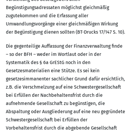
Begünstigungsadressaten möglichst gleichmäßig
zugutekommen und die Erfassung aller
Umwandlungsvorgänge einer gleichmäßigen Wirkung
der Begünstigung dienen sollten (BT-Drucks 17/147 S. 10).
Die gegenteilige Auffassung der Finanzverwaltung finde
– so der BFH – weder im Wortlaut oder in der
Systematik des § 6a GrEStG noch in den
Gesetzesmaterialien eine Stütze. Es sei kein
gesetzesimmanenter sachlicher Grund dafür ersichtlich,
z.B. die Verschmelzung auf eine Schwestergesellschaft
bei Erfüllen der Nachbehaltensfrist durch die
aufnehmende Gesellschaft zu begünstigen, die
Abspaltung oder Ausgliederung auf eine neu gegründete
Schwestergesellschaft bei Erfüllen der
Vorbehaltensfrist durch die abgebende Gesellschaft