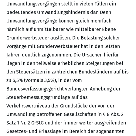
Umwandlungsvorgängen stellt in vielen Fällen ein
bedeutendes Umwandlungshindernis dar. Denn
Umwandlungsvorgänge können gleich mehrfach,
nämlich auf unmittelbarer wie mittelbarer Ebene
Grunderwerbsteuer auslösen. Die Belastung solcher
Vorgänge mit Grunderwerbsteuer hat in den letzten
Jahren deutlich zugenommen. Die Ursachen hierfür
liegen in den teilweise erheblichen Steigerungen bei
den Steuersätzen in zahlreichen Bundesländern auf bis
zu 6,5% (vormals 3,5%), in der vom
Bundesverfassungsgericht verlangten Anhebung der
Steuerbemessungsgrundlage auf das
Verkehrswertniveau der Grundstücke der von der
Umwandlung betroffenen Gesellschaften in § 8 Abs. 2
Satz 1 Nr. 2 GrStG und der immer weiter ausgreifenden
Gesetzes- und Erlasslage im Bereich der sogenannten