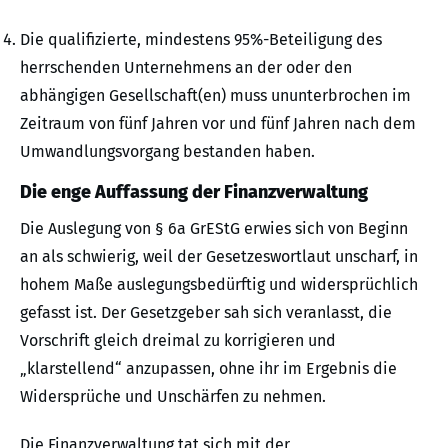
Die qualifizierte, mindestens 95%-Beteiligung des
herrschenden Unternehmens an der oder den
abhängigen Gesellschaft(en) muss ununterbrochen im
Zeitraum von fünf Jahren vor und fünf Jahren nach dem
Umwandlungsvorgang bestanden haben.
Die enge Auffassung der Finanzverwaltung
Die Auslegung von § 6a GrEStG erwies sich von Beginn
an als schwierig, weil der Gesetzeswortlaut unscharf, in
hohem Maße auslegungsbedürftig und widersprüchlich
gefasst ist. Der Gesetzgeber sah sich veranlasst, die
Vorschrift gleich dreimal zu korrigieren und
„klarstellend“ anzupassen, ohne ihr im Ergebnis die
Widersprüche und Unschärfen zu nehmen.
Die Finanzverwaltung tat sich mit der