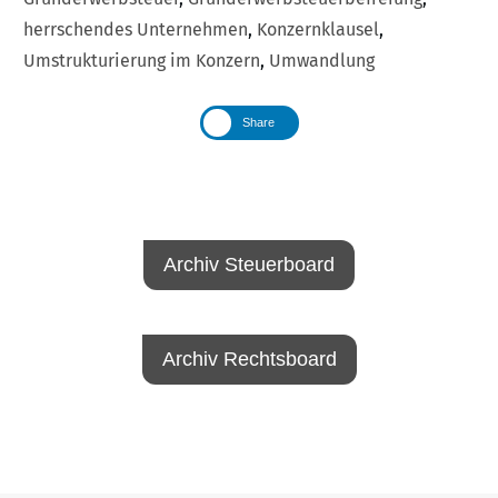
herrschendes Unternehmen
,
Konzernklausel
,
Umstrukturierung im Konzern
,
Umwandlung
Share
Archiv Steuerboard
Archiv Rechtsboard