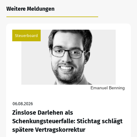
Weitere Meldungen
Steuerboard
Emanuel Benning
06.08.2026
Zinslose Darlehen als
Schenkungsteuerfalle: Stichtag schlägt
spätere Vertragskorrektur