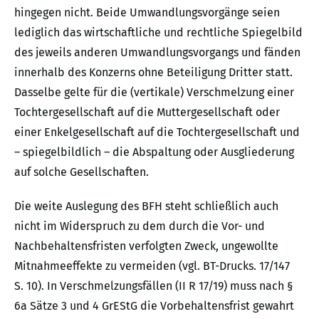
hingegen nicht. Beide Umwandlungsvorgänge seien
lediglich das wirtschaftliche und rechtliche Spiegelbild
des jeweils anderen Umwandlungsvorgangs und fänden
innerhalb des Konzerns ohne Beteiligung Dritter statt.
Dasselbe gelte für die (vertikale) Verschmelzung einer
Tochtergesellschaft auf die Muttergesellschaft oder
einer Enkelgesellschaft auf die Tochtergesellschaft und
– spiegelbildlich – die Abspaltung oder Ausgliederung
auf solche Gesellschaften.
Die weite Auslegung des BFH steht schließlich auch
nicht im Widerspruch zu dem durch die Vor- und
Nachbehaltensfristen verfolgten Zweck, ungewollte
Mitnahmeeffekte zu vermeiden (vgl. BT-Drucks. 17/147
S. 10). In Verschmelzungsfällen (II R 17/19) muss nach §
6a Sätze 3 und 4 GrEStG die Vorbehaltensfrist gewahrt