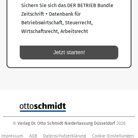
Sichern Sie sich das DER BETRIEB Bundle
Zeitschrift + Datenbank für
Betriebswirtschaft, Steuerrecht,
Wirtschaftsrecht, Arbeitsrecht
Jetzt starten!
Verlag Dr. Otto Schmidt Niederlassung Düsseldorf
2026
©
Impressum
AGB
Datenschutzerklärung
Cookie-Einstellungen