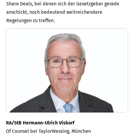
Share Deals, bei denen sich der Gesetzgeber gerade
anschickt, noch bedeutend weitreichendere
Regelungen zu treffen.
RA/StB Hermann-Ulrich Viskorf
Of Counsel bei TaylorWessing, München