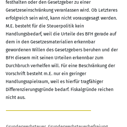
festhalten oder den Gesetzgeber zu einer
Gesetzeseinschränkung veranlassen wird. Ob Letzteres
erfolgreich sein wird, kann nicht vorausgesagt werden.
M.E. besteht für die Steuerpolitik kein
Handlungsbedarf, weil die Urteile des BFH gerade auf
dem in den Gesetzesmaterialien erkennbar
gewordenen Willen des Gesetzgebers beruhen und der
BFH diesem mit seinen Urteilen erkennbar zum
Durchbruch verhelfen will. Für eine Beschränkung der
Vorschrift besteht m.E. nur ein geringer
Handlungsspielraum, weil es hierfür tragfähiger
Differenzierungsgründe bedarf. Fiskalgründe reichen
nicht aus.
Grunderwerbsteuer
,
Grunderwerbsteuerbefreiung
,