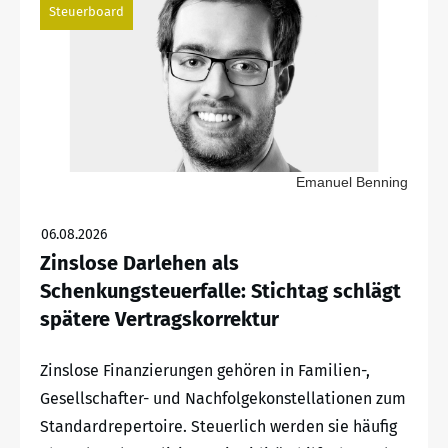
Steuerboard
Emanuel Benning
06.08.2026
Zinslose Darlehen als
Schenkungsteuerfalle: Stichtag schlägt
spätere Vertragskorrektur
Zinslose Finanzierungen gehören in Familien-,
Gesellschafter- und Nachfolgekonstellationen zum
Standardrepertoire. Steuerlich werden sie häufig