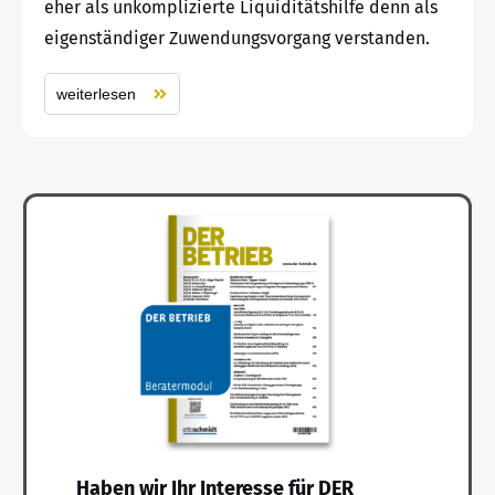
eher als unkomplizierte Liquiditätshilfe denn als
eigenständiger Zuwendungsvorgang verstanden.
weiterlesen
Haben wir Ihr Interesse für DER