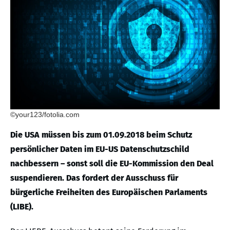
©your123/fotolia.com
Die USA müssen bis zum 01.09.2018 beim Schutz
persönlicher Daten im EU-US Datenschutzschild
nachbessern – sonst soll die EU-Kommission den Deal
suspendieren. Das fordert der Ausschuss für
bürgerliche Freiheiten des Europäischen Parlaments
(LIBE).