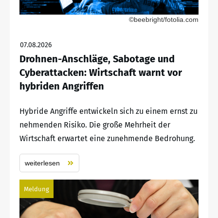
©beebright/fotolia.com
07.08.2026
Drohnen-Anschläge, Sabotage und
Cyberattacken: Wirtschaft warnt vor
hybriden Angriffen
Hybride Angriffe entwickeln sich zu einem ernst zu
nehmenden Risiko. Die große Mehrheit der
Wirtschaft erwartet eine zunehmende Bedrohung.
weiterlesen
Meldung