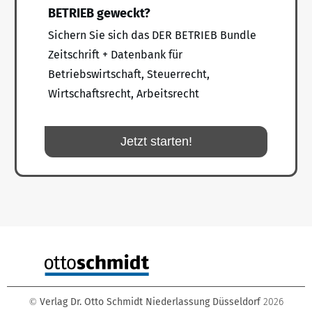
BETRIEB geweckt?
Sichern Sie sich das DER BETRIEB Bundle
Zeitschrift + Datenbank für
Betriebswirtschaft, Steuerrecht,
Wirtschaftsrecht, Arbeitsrecht
Jetzt starten!
Verlag Dr. Otto Schmidt Niederlassung Düsseldorf
2026
©