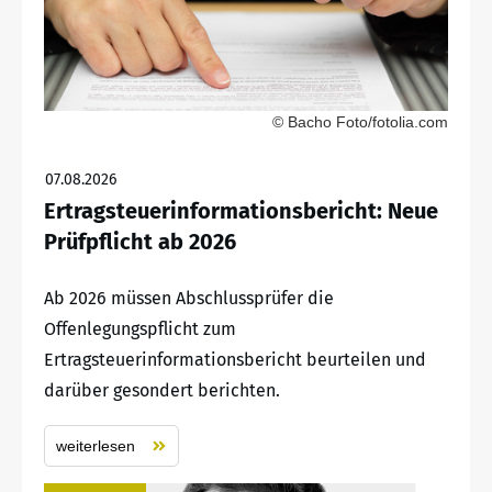
© Bacho Foto/fotolia.com
07.08.2026
Ertragsteuerinformationsbericht: Neue
Prüfpflicht ab 2026
Ab 2026 müssen Abschlussprüfer die
Offenlegungspflicht zum
Ertragsteuerinformationsbericht beurteilen und
darüber gesondert berichten.
weiterlesen