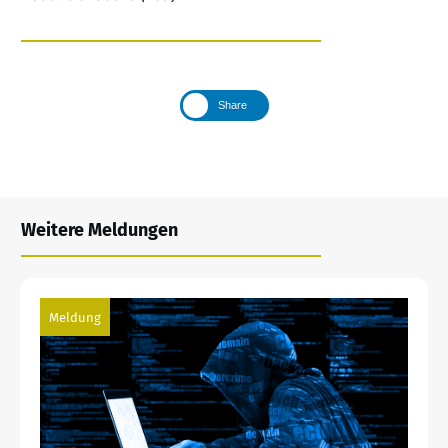
Share
Weitere Meldungen
Meldung