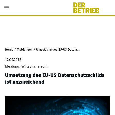
Home
/
Meldungen
/
Umsetzung des EU-US Datenschutzschilds ist unzureichend
19.06.2018
Meldung, Wirtschaftsrecht
Umsetzung des EU-US Datenschutzschilds
ist unzureichend