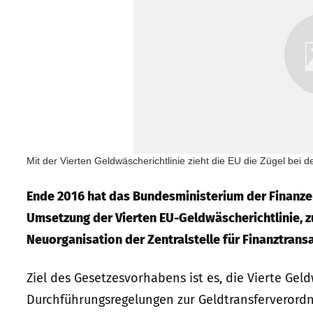
Mit der Vierten Geldwäscherichtlinie zieht die EU die Zügel be
Ende 2016 hat das Bundesministerium der Finanze
Umsetzung der Vierten EU-Geldwäscherichtlinie, 
Neuorganisation der Zentralstelle für Finanztran
Ziel des Gesetzesvorhabens ist es, die Vierte Ge
Durchführungsregelungen zur Geldtransferverordn