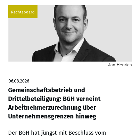
Rechtsboard
Jan Henrich
06.08.2026
Gemeinschaftsbetrieb und
Drittelbeteiligung: BGH verneint
Arbeitnehmerzurechnung über
Unternehmensgrenzen hinweg
Der BGH hat jüngst mit Beschluss vom