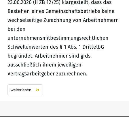
23.06.2026 (II ZB 12/25) klargestellt, dass das
Bestehen eines Gemeinschaftsbetriebs keine
wechselseitige Zurechnung von Arbeitnehmern
bei den
unternehmensmitbestimmungsrechtlichen
Schwellenwerten des § 1 Abs. 1 DrittelbG
begründet. Arbeitnehmer sind grds.
ausschließlich ihrem jeweiligen
Vertragsarbeitgeber zuzurechnen.
weiterlesen