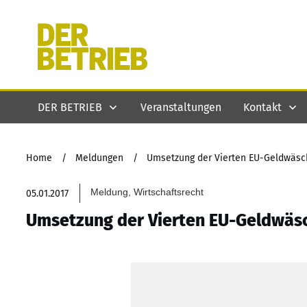
DER BETRIEB
Veranstaltungen
Kontakt
Home
/
Meldungen
/
Umsetzung der Vierten EU-Geldwäsch
Meldung, Wirtschaftsrecht
05.01.2017
Umsetzung der Vierten EU-Geldwäsc