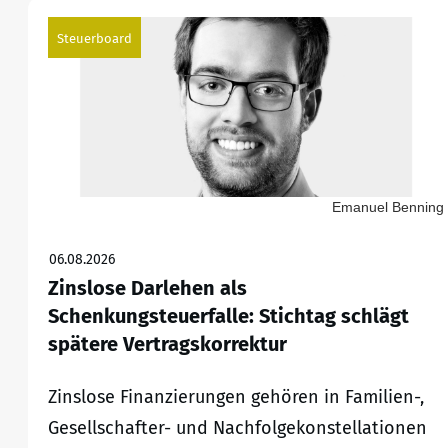
Steuerboard
Emanuel Benning
06.08.2026
Zinslose Darlehen als
Schenkungsteuerfalle: Stichtag schlägt
spätere Vertragskorrektur
Zinslose Finanzierungen gehören in Familien-,
Gesellschafter- und Nachfolgekonstellationen