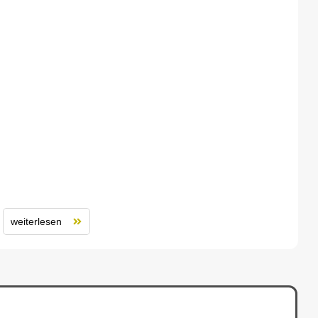
weiterlesen