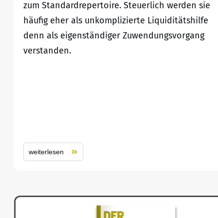
zum Standardrepertoire. Steuerlich werden sie
häufig eher als unkomplizierte Liquiditätshilfe
denn als eigenständiger Zuwendungsvorgang
verstanden.
weiterlesen