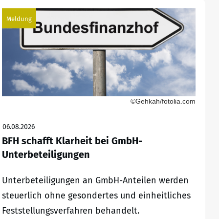
Meldung
©Gehkah/fotolia.com
06.08.2026
BFH schafft Klarheit bei GmbH-
Unterbeteiligungen
Unterbeteiligungen an GmbH-Anteilen werden
steuerlich ohne gesondertes und einheitliches
Feststellungsverfahren behandelt.