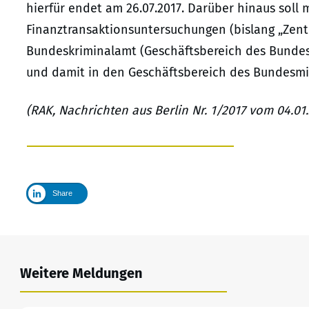
hierfür endet am 26.07.2017. Darüber hinaus soll m
Finanztransaktionsuntersuchungen (bislang „Zent
Bundeskriminalamt (Geschäftsbereich des Bundesm
und damit in den Geschäftsbereich des Bundesmi
(RAK, Nachrichten aus Berlin Nr. 1/2017 vom 04.01.2
Share
Weitere Meldungen