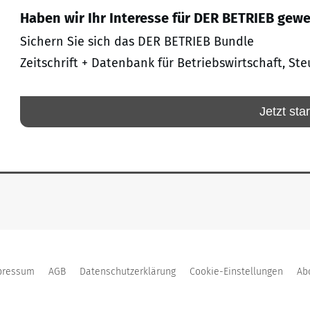
Haben wir Ihr Interesse für DER BETRIEB gew
Sichern Sie sich das DER BETRIEB Bundle
Zeitschrift + Datenbank für Betriebswirtschaft, Ste
Jetzt sta
pressum
AGB
Datenschutzerklärung
Cookie-Einstellungen
Ab