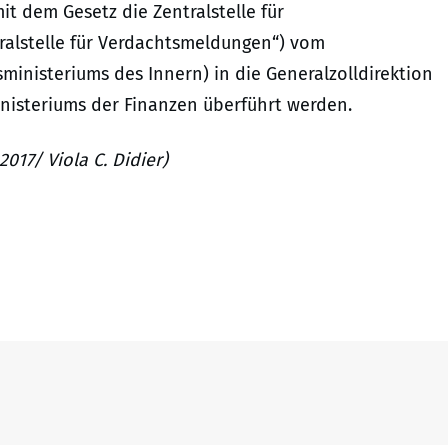
it dem Gesetz die Zentralstelle für
ralstelle für Verdachtsmeldungen“) vom
inisteriums des Innern) in die Generalzolldirektion
nisteriums der Finanzen überführt werden.
017/ Viola C. Didier)