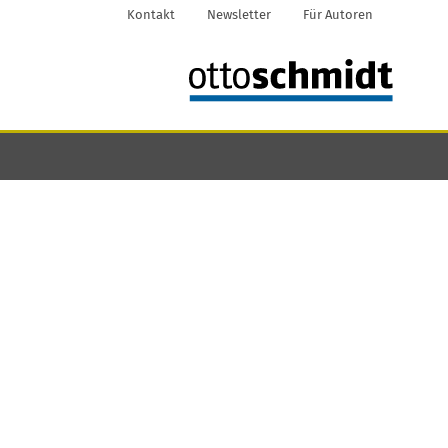
Kontakt
Newsletter
Für Autoren