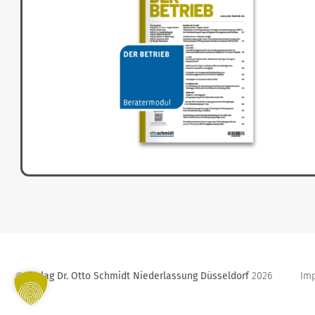
Verlag Dr. Otto Schmidt Niederlassung Düsseldorf
2026
Im
©