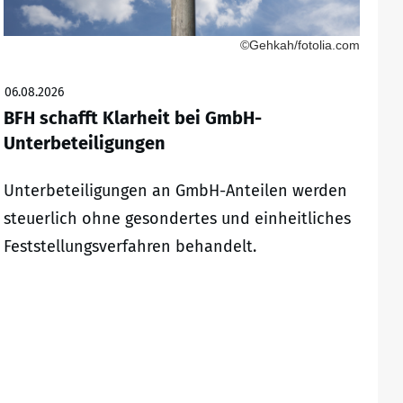
©Gehkah/fotolia.com
06.08.2026
BFH schafft Klarheit bei GmbH-
Unterbeteiligungen
Unterbeteiligungen an GmbH-Anteilen werden
steuerlich ohne gesondertes und einheitliches
Feststellungsverfahren behandelt.