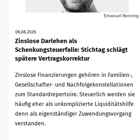
Emanuel Benning
06.08.2026
Zinslose Darlehen als
Schenkungsteuerfalle: Stichtag schlägt
spätere Vertragskorrektur
Zinslose Finanzierungen gehören in Familien-,
Gesellschafter- und Nachfolgekonstellationen
zum Standardrepertoire. Steuerlich werden sie
häufig eher als unkomplizierte Liquiditätshilfe
denn als eigenständiger Zuwendungsvorgang
verstanden.