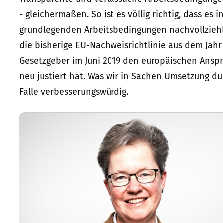
- gleichermaßen. So ist es völlig richtig, dass es
grundlegenden Arbeitsbedingungen nachvollziehba
die bisherige EU-Nachweisrichtlinie aus dem Jah
Gesetzgeber im Juni 2019 den europäischen Anspr
neu justiert hat. Was wir in Sachen Umsetzung du
Falle verbesserungswürdig.