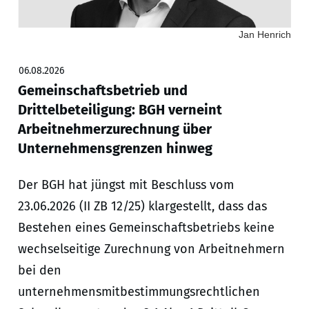
Jan Henrich
06.08.2026
Gemeinschaftsbetrieb und
Drittelbeteiligung: BGH verneint
Arbeitnehmerzurechnung über
Unternehmensgrenzen hinweg
Der BGH hat jüngst mit Beschluss vom
23.06.2026 (II ZB 12/25) klargestellt, dass das
Bestehen eines Gemeinschaftsbetriebs keine
wechselseitige Zurechnung von Arbeitnehmern
bei den
unternehmensmitbestimmungsrechtlichen