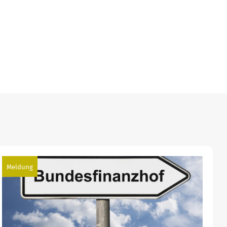
Meldung