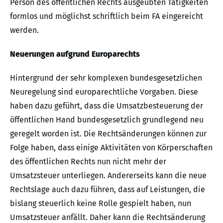
Person des öffentlichen Rechts ausgeübten Tätigkeiten
formlos und möglichst schriftlich beim FA eingereicht
werden.
Neuerungen aufgrund Europarechts
Hintergrund der sehr komplexen bundesgesetzlichen
Neuregelung sind europarechtliche Vorgaben. Diese
haben dazu geführt, dass die Umsatzbesteuerung der
öffentlichen Hand bundesgesetzlich grundlegend neu
geregelt worden ist. Die Rechtsänderungen können zur
Folge haben, dass einige Aktivitäten von Körperschaften
des öffentlichen Rechts nun nicht mehr der
Umsatzsteuer unterliegen. Andererseits kann die neue
Rechtslage auch dazu führen, dass auf Leistungen, die
bislang steuerlich keine Rolle gespielt haben, nun
Umsatzsteuer anfällt. Daher kann die Rechtsänderung