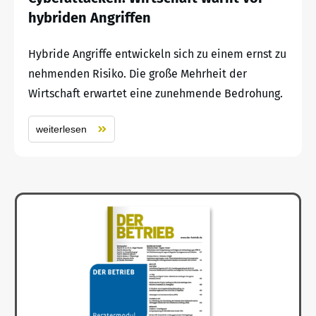
hybriden Angriffen
Hybride Angriffe entwickeln sich zu einem ernst zu
nehmenden Risiko. Die große Mehrheit der
Wirtschaft erwartet eine zunehmende Bedrohung.
weiterlesen