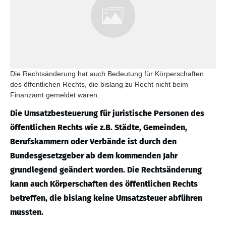
Die Rechtsänderung hat auch Bedeutung für Körperschaften
des öffentlichen Rechts, die bislang zu Recht nicht beim
Finanzamt gemeldet waren.
Die Umsatzbesteuerung für juristische Personen des
öffentlichen Rechts wie z.B. Städte, Gemeinden,
Berufskammern oder Verbände ist durch den
Bundesgesetzgeber ab dem kommenden Jahr
grundlegend geändert worden. Die Rechtsänderung
kann auch Körperschaften des öffentlichen Rechts
betreffen, die bislang keine Umsatzsteuer abführen
mussten.