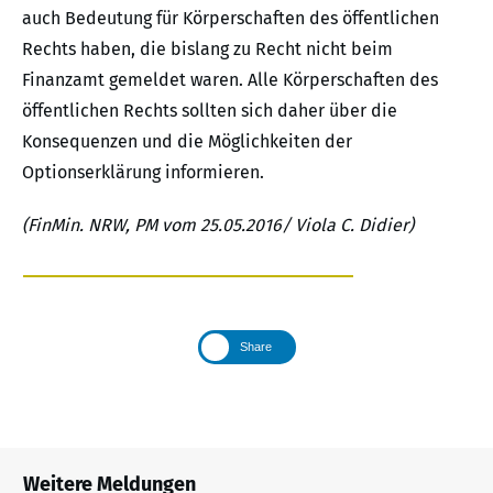
auch Bedeutung für Körperschaften des öffentlichen
Rechts haben, die bislang zu Recht nicht beim
Finanzamt gemeldet waren. Alle Körperschaften des
öffentlichen Rechts sollten sich daher über die
Konsequenzen und die Möglichkeiten der
Optionserklärung informieren.
(FinMin. NRW, PM vom 25.05.2016/ Viola C. Didier)
Share
Weitere Meldungen