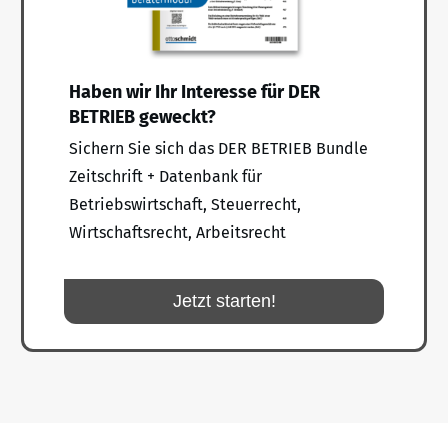
Haben wir Ihr Interesse für DER
BETRIEB geweckt?
Sichern Sie sich das DER BETRIEB Bundle
Zeitschrift + Datenbank für
Betriebswirtschaft, Steuerrecht,
Wirtschaftsrecht, Arbeitsrecht
Jetzt starten!