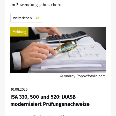
im Zuwendungsjahr sichern.
weiterlesen
Meldung
© Andrey Popov/fotolia.com
10.08.2026
ISA 330, 500 und 520: IAASB
modernisiert Prüfungsnachweise