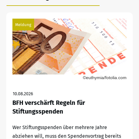
Meldung
©euthymia/fotolia.com
10.08.2026
BFH verschärft Regeln für
Stiftungsspenden
Wer Stiftungsspenden über mehrere Jahre
abziehen will, muss den Spendenvortrag bereits