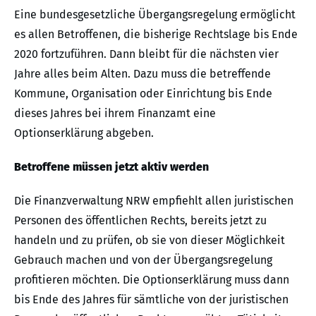
Eine bundesgesetzliche Übergangsregelung ermöglicht
es allen Betroffenen, die bisherige Rechtslage bis Ende
2020 fortzuführen. Dann bleibt für die nächsten vier
Jahre alles beim Alten. Dazu muss die betreffende
Kommune, Organisation oder Einrichtung bis Ende
dieses Jahres bei ihrem Finanzamt eine
Optionserklärung abgeben.
Betroffene müssen jetzt aktiv werden
Die Finanzverwaltung NRW empfiehlt allen juristischen
Personen des öffentlichen Rechts, bereits jetzt zu
handeln und zu prüfen, ob sie von dieser Möglichkeit
Gebrauch machen und von der Übergangsregelung
profitieren möchten. Die Optionserklärung muss dann
bis Ende des Jahres für sämtliche von der juristischen