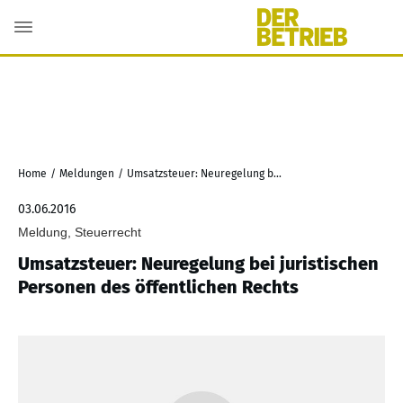
Home
/
Meldungen
/
Umsatzsteuer: Neuregelung bei juristischen Personen des öffentlichen Rechts
03.06.2016
Meldung, Steuerrecht
Umsatzsteuer: Neuregelung bei juristischen
Personen des öffentlichen Rechts