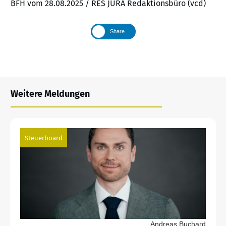
BFH vom 28.08.2025 / RES JURA Redaktionsbüro (vcd)
Share
Weitere Meldungen
Steuerboard
Andreas Buchard