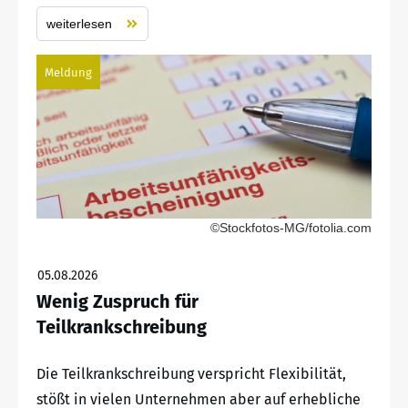
weiterlesen
Meldung
©Stockfotos-MG/fotolia.com
05.08.2026
Wenig Zuspruch für
Teilkrankschreibung
Die Teilkrankschreibung verspricht Flexibilität,
stößt in vielen Unternehmen aber auf erhebliche