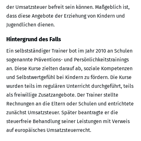
der Umsatzsteuer befreit sein können. Maßgeblich ist,
dass diese Angebote der Erziehung von Kindern und
Jugendlichen dienen.
Hintergrund des Falls
Ein selbstständiger Trainer bot im Jahr 2010 an Schulen
sogenannte Präventions- und Persönlichkeitstrainings
an. Diese Kurse zielten darauf ab, soziale Kompetenzen
und Selbstwertgefühl bei Kindern zu fördern. Die Kurse
wurden teils im regulären Unterricht durchgeführt, teils
als freiwillige Zusatzangebote. Der Trainer stellte
Rechnungen an die Eltern oder Schulen und entrichtete
zunächst Umsatzsteuer. Später beantragte er die
steuerfreie Behandlung seiner Leistungen mit Verweis
auf europäisches Umsatzsteuerrecht.