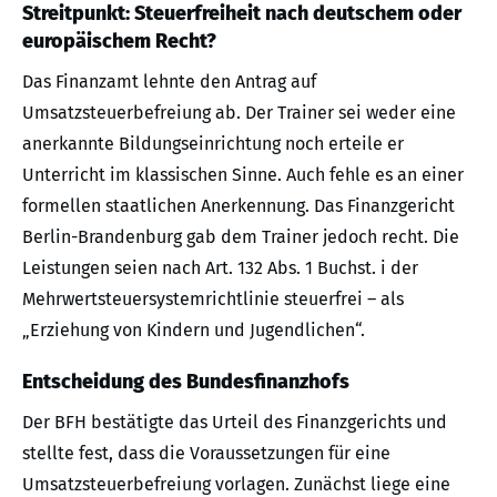
Streitpunkt: Steuerfreiheit nach deutschem oder
europäischem Recht?
Das Finanzamt lehnte den Antrag auf
Umsatzsteuerbefreiung ab. Der Trainer sei weder eine
anerkannte Bildungseinrichtung noch erteile er
Unterricht im klassischen Sinne. Auch fehle es an einer
formellen staatlichen Anerkennung. Das Finanzgericht
Berlin-Brandenburg gab dem Trainer jedoch recht. Die
Leistungen seien nach Art. 132 Abs. 1 Buchst. i der
Mehrwertsteuersystemrichtlinie steuerfrei – als
„Erziehung von Kindern und Jugendlichen“.
Entscheidung des Bundesfinanzhofs
Der BFH bestätigte das Urteil des Finanzgerichts und
stellte fest, dass die Voraussetzungen für eine
Umsatzsteuerbefreiung vorlagen. Zunächst liege eine