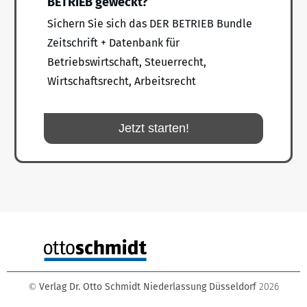
BETRIEB geweckt?
Sichern Sie sich das DER BETRIEB Bundle
Zeitschrift + Datenbank für
Betriebswirtschaft, Steuerrecht,
Wirtschaftsrecht, Arbeitsrecht
Jetzt starten!
Verlag Dr. Otto Schmidt Niederlassung Düsseldorf
2026
©