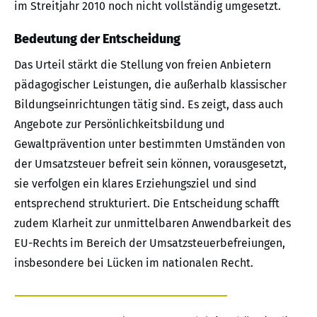
im Streitjahr 2010 noch nicht vollständig umgesetzt.
Bedeutung der Entscheidung
Das Urteil stärkt die Stellung von freien Anbietern
pädagogischer Leistungen, die außerhalb klassischer
Bildungseinrichtungen tätig sind. Es zeigt, dass auch
Angebote zur Persönlichkeitsbildung und
Gewaltprävention unter bestimmten Umständen von
der Umsatzsteuer befreit sein können, vorausgesetzt,
sie verfolgen ein klares Erziehungsziel und sind
entsprechend strukturiert. Die Entscheidung schafft
zudem Klarheit zur unmittelbaren Anwendbarkeit des
EU-Rechts im Bereich der Umsatzsteuerbefreiungen,
insbesondere bei Lücken im nationalen Recht.