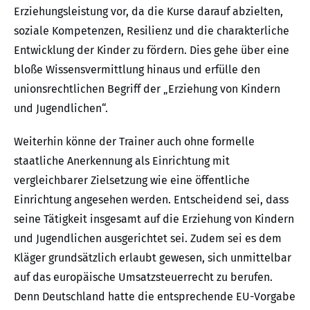
Erziehungsleistung vor, da die Kurse darauf abzielten,
soziale Kompetenzen, Resilienz und die charakterliche
Entwicklung der Kinder zu fördern. Dies gehe über eine
bloße Wissensvermittlung hinaus und erfülle den
unionsrechtlichen Begriff der „Erziehung von Kindern
und Jugendlichen“.
Weiterhin könne der Trainer auch ohne formelle
staatliche Anerkennung als Einrichtung mit
vergleichbarer Zielsetzung wie eine öffentliche
Einrichtung angesehen werden. Entscheidend sei, dass
seine Tätigkeit insgesamt auf die Erziehung von Kindern
und Jugendlichen ausgerichtet sei. Zudem sei es dem
Kläger grundsätzlich erlaubt gewesen, sich unmittelbar
auf das europäische Umsatzsteuerrecht zu berufen.
Denn Deutschland hatte die entsprechende EU-Vorgabe