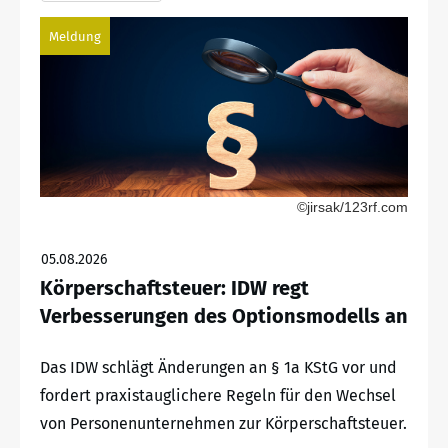
Meldung
©jirsak/123rf.com
05.08.2026
Körperschaftsteuer: IDW regt
Verbesserungen des Optionsmodells an
Das IDW schlägt Änderungen an § 1a KStG vor und
fordert praxistauglichere Regeln für den Wechsel
von Personenunternehmen zur Körperschaftsteuer.