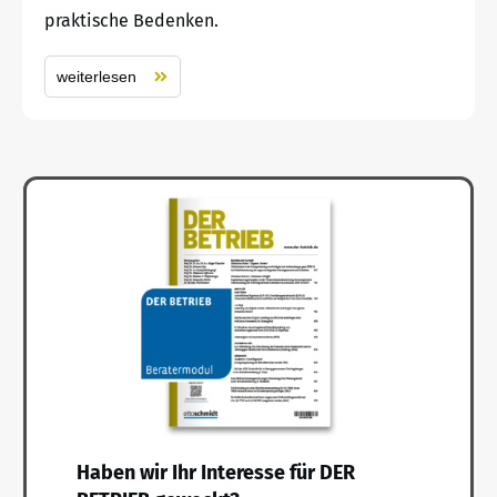
praktische Bedenken.
weiterlesen
Haben wir Ihr Interesse für DER