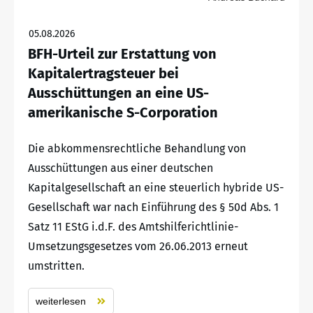
05.08.2026
BFH-Urteil zur Erstattung von
Kapitalertragsteuer bei
Ausschüttungen an eine US-
amerikanische S-Corporation
Die abkommensrechtliche Behandlung von
Ausschüttungen aus einer deutschen
Kapitalgesellschaft an eine steuerlich hybride US-
Gesellschaft war nach Einführung des § 50d Abs. 1
Satz 11 EStG i.d.F. des Amtshilferichtlinie-
Umsetzungsgesetzes vom 26.06.2013 erneut
umstritten.
weiterlesen