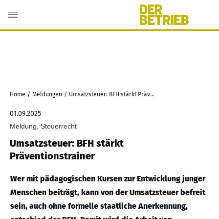
Home
/
Meldungen
/
Umsatzsteuer: BFH stärkt Präventionstrainer
01.09.2025
Meldung, Steuerrecht
Umsatzsteuer: BFH stärkt
Präventionstrainer
Wer mit pädagogischen Kursen zur Entwicklung junger
Menschen beiträgt, kann von der Umsatzsteuer befreit
sein, auch ohne formelle staatliche Anerkennung,