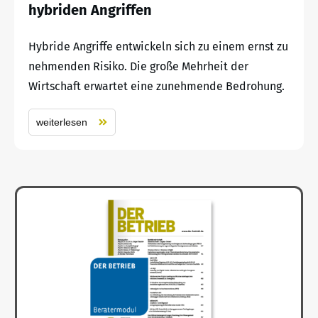
hybriden Angriffen
Hybride Angriffe entwickeln sich zu einem ernst zu
nehmenden Risiko. Die große Mehrheit der
Wirtschaft erwartet eine zunehmende Bedrohung.
weiterlesen