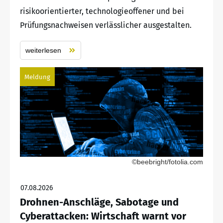
risikoorientierter, technologieoffener und bei
Prüfungsnachweisen verlässlicher ausgestalten.
weiterlesen
Meldung
©beebright/fotolia.com
07.08.2026
Drohnen-Anschläge, Sabotage und
Cyberattacken: Wirtschaft warnt vor