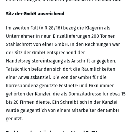
Sitz der GmbH ausreichend
Im zweiten Fall (V R 28/16) bezog die Klägerin als
Unternehmer in neun Einzellieferungen 200 Tonnen
Stahlschrott von einer GmbH. In den Rechnungen war
der Sitz der GmbH entsprechend der
Handelsregistereintragung als Anschrift angegeben.
Tatsächlich befanden sich dort die Räumlichkeiten
einer Anwaltskanzlei. Die von der GmbH für die
Korrespondenz genutzte Festnetz- und Faxnummer
gehörten der Kanzlei, die als Domiziladresse für etwa 15
bis 20 Firmen diente. Ein Schreibtisch in der Kanzlei
wurde gelegentlich von einem Mitarbeiter der GmbH
genutzt.