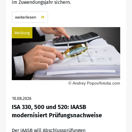
im Zuwendungsjahr sichern.
weiterlesen
Meldung
© Andrey Popov/fotolia.com
10.08.2026
ISA 330, 500 und 520: IAASB
modernisiert Prüfungsnachweise
Der IAASB will Abschlussprüfungen