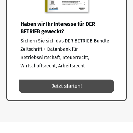
Haben wir Ihr Interesse für DER
BETRIEB geweckt?
Sichern Sie sich das DER BETRIEB Bundle
Zeitschrift + Datenbank für
Betriebswirtschaft, Steuerrecht,
Wirtschaftsrecht, Arbeitsrecht
Jetzt starten!