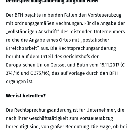
Rechtsprechungsänderung aufgrund EuGH
Der BFH bejahte in beiden Fällen den Vorsteuerabzug
mit ordnungsgemäßen Rechnungen. Für die Angabe der
„vollständigen Anschrift“ des leistenden Unternehmers
reiche die Angabe eines Ortes mit „postalischer
Erreichbarkeit“ aus. Die Rechtsprechungsänderung
beruht auf dem Urteil des Gerichtshofs der
Europäischen Union Geissel und Butin vom 15.11.2017 (C
374/16 und C 375/16), das auf Vorlage durch den BFH
ergangen ist.
Wer ist betroffen?
Die Rechtsprechungsänderung ist für Unternehmer, die
nach ihrer Geschäftstätigkeit zum Vorsteuerabzug
berechtigt sind, von großer Bedeutung. Die Frage, ob bei