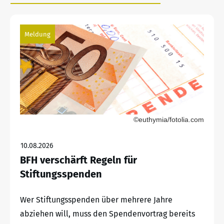
Meldung
©euthymia/fotolia.com
10.08.2026
BFH verschärft Regeln für
Stiftungsspenden
Wer Stiftungsspenden über mehrere Jahre
abziehen will, muss den Spendenvortrag bereits