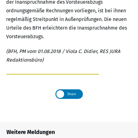
der Inanspruchnahme des Vorsteuerabzugs
ordnungsgemäße Rechnungen vorliegen, ist bei ihnen
regelmäßig Streitpunkt in Außenprüfungen. Die neuen
Urteile des BFH erleichtern die Inanspruchnahme des
Vorsteuerabzugs.
(BFH, PM vom 01.08.2018 / Viola C. Didier, RES JURA
Redaktionsbüro)
Share
Weitere Meldungen