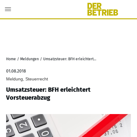
Home
/
Meldungen
/
Umsatzsteuer: BFH erleichtert Vorsteuerabzug
01.08.2018
Meldung, Steuerrecht
Umsatzsteuer: BFH erleichtert
Vorsteuerabzug