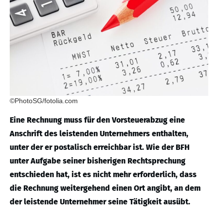
©PhotoSG/fotolia.com
Eine Rechnung muss für den Vorsteuerabzug eine
Anschrift des leistenden Unternehmers enthalten,
unter der er postalisch erreichbar ist. Wie der BFH
unter Aufgabe seiner bisherigen Rechtsprechung
entschieden hat, ist es nicht mehr erforderlich, dass
die Rechnung weitergehend einen Ort angibt, an dem
der leistende Unternehmer seine Tätigkeit ausübt.