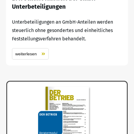
Unterbeteiligungen
Unterbeteiligungen an GmbH-Anteilen werden
steuerlich ohne gesondertes und einheitliches
Feststellungsverfahren behandelt.
weiterlesen