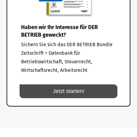
Haben wir Ihr Interesse für DER
BETRIEB geweckt?
Sichern Sie sich das DER BETRIEB Bundle
Zeitschrift + Datenbank für
Betriebswirtschaft, Steuerrecht,
Wirtschaftsrecht, Arbeitsrecht
Jetzt starten!