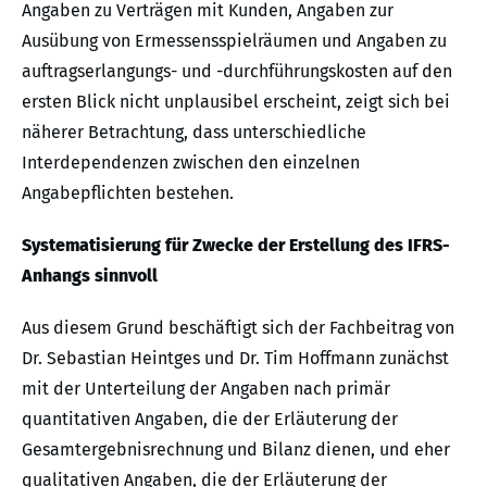
Angaben zu Verträgen mit Kunden, Angaben zur
Ausübung von Ermessensspielräumen und Angaben zu
auftragserlangungs- und -durchführungskosten auf den
ersten Blick nicht unplausibel erscheint, zeigt sich bei
näherer Betrachtung, dass unterschiedliche
Interdependenzen zwischen den einzelnen
Angabepflichten bestehen.
Systematisierung für Zwecke der Erstellung des IFRS-
Anhangs sinnvoll
Aus diesem Grund beschäftigt sich der Fachbeitrag von
Dr. Sebastian Heintges und Dr. Tim Hoffmann zunächst
mit der Unterteilung der Angaben nach primär
quantitativen Angaben, die der Erläuterung der
Gesamtergebnisrechnung und Bilanz dienen, und eher
qualitativen Angaben, die der Erläuterung der