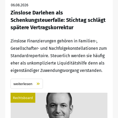
06.08.2026
Zinslose Darlehen als
Schenkungsteuerfalle: Stichtag schlägt
spätere Vertragskorrektur
Zinslose Finanzierungen gehören in Familien-,
Gesellschafter- und Nachfolgekonstellationen zum
Standardrepertoire. Steuerlich werden sie häufig
eher als unkomplizierte Liquiditätshilfe denn als
eigenständiger Zuwendungsvorgang verstanden.
weiterlesen
Rechtsboard