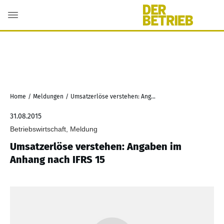
Home
/
Meldungen
/
Umsatzerlöse verstehen: Angaben im Anhang nach IFRS 15
31.08.2015
Betriebswirtschaft, Meldung
Umsatzerlöse verstehen: Angaben im
Anhang nach IFRS 15