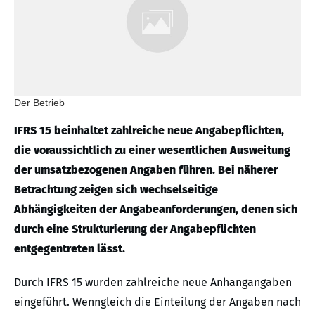
Der Betrieb
IFRS 15 beinhaltet zahlreiche neue Angabepflichten,
die voraussichtlich zu einer wesentlichen Ausweitung
der umsatzbezogenen Angaben führen. Bei näherer
Betrachtung zeigen sich wechselseitige
Abhängigkeiten der Angabeanforderungen, denen sich
durch eine Strukturierung der Angabepflichten
entgegentreten lässt.
Durch IFRS 15 wurden zahlreiche neue Anhangangaben
eingeführt. Wenngleich die Einteilung der Angaben nach