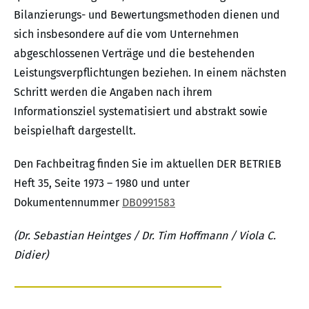
Bilanzierungs- und Bewertungsmethoden dienen und
sich insbesondere auf die vom Unternehmen
abgeschlossenen Verträge und die bestehenden
Leistungsverpflichtungen beziehen. In einem nächsten
Schritt werden die Angaben nach ihrem
Informationsziel systematisiert und abstrakt sowie
beispielhaft dargestellt.
Den Fachbeitrag finden Sie im aktuellen DER BETRIEB
Heft 35, Seite 1973 – 1980 und unter
Dokumentennummer
DB0991583
(Dr. Sebastian Heintges / Dr. Tim Hoffmann / Viola C.
Didier)