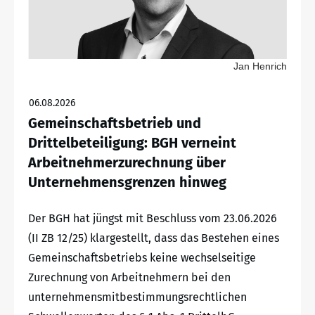
Jan Henrich
06.08.2026
Gemeinschaftsbetrieb und
Drittelbeteiligung: BGH verneint
Arbeitnehmerzurechnung über
Unternehmensgrenzen hinweg
Der BGH hat jüngst mit Beschluss vom 23.06.2026
(II ZB 12/25) klargestellt, dass das Bestehen eines
Gemeinschaftsbetriebs keine wechselseitige
Zurechnung von Arbeitnehmern bei den
unternehmensmitbestimmungsrechtlichen