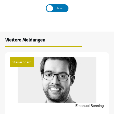
Share
Weitere Meldungen
Steuerboard
Emanuel Benning