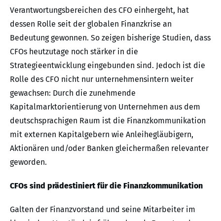
Verantwortungsbereichen des CFO einhergeht, hat
dessen Rolle seit der globalen Finanzkrise an
Bedeutung gewonnen. So zeigen bisherige Studien, dass
CFOs heutzutage noch stärker in die
Strategieentwicklung eingebunden sind. Jedoch ist die
Rolle des CFO nicht nur unternehmensintern weiter
gewachsen: Durch die zunehmende
Kapitalmarktorientierung von Unternehmen aus dem
deutschsprachigen Raum ist die Finanzkommunikation
mit externen Kapitalgebern wie Anleihegläubigern,
Aktionären und/oder Banken gleichermaßen relevanter
geworden.
CFOs sind prädestiniert für die Finanzkommunikation
Galten der Finanzvorstand und seine Mitarbeiter im