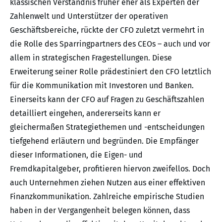
klassischen Verständnis früher eher als Experten der
Zahlenwelt und Unterstützer der operativen
Geschäftsbereiche, rückte der CFO zuletzt vermehrt in
die Rolle des Sparringpartners des CEOs – auch und vor
allem in strategischen Fragestellungen. Diese
Erweiterung seiner Rolle prädestiniert den CFO letztlich
für die Kommunikation mit Investoren und Banken.
Einerseits kann der CFO auf Fragen zu Geschäftszahlen
detailliert eingehen, andererseits kann er
gleichermaßen Strategiethemen und -entscheidungen
tiefgehend erläutern und begründen. Die Empfänger
dieser Informationen, die Eigen- und
Fremdkapitalgeber, profitieren hiervon zweifellos. Doch
auch Unternehmen ziehen Nutzen aus einer effektiven
Finanzkommunikation. Zahlreiche empirische Studien
haben in der Vergangenheit belegen können, dass