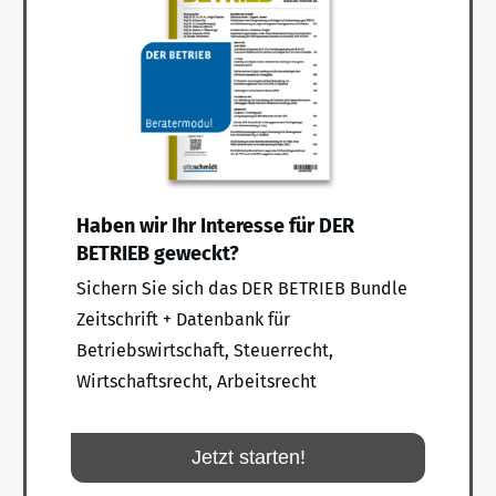
Haben wir Ihr Interesse für DER
BETRIEB geweckt?
Sichern Sie sich das DER BETRIEB Bundle
Zeitschrift + Datenbank für
Betriebswirtschaft, Steuerrecht,
Wirtschaftsrecht, Arbeitsrecht
Jetzt starten!