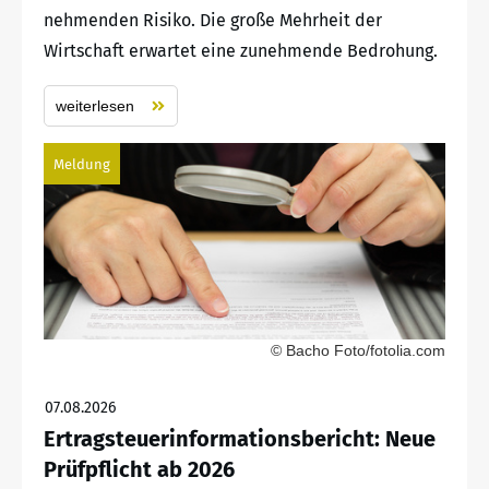
nehmenden Risiko. Die große Mehrheit der
Wirtschaft erwartet eine zunehmende Bedrohung.
weiterlesen
Meldung
© Bacho Foto/fotolia.com
07.08.2026
Ertragsteuerinformationsbericht: Neue
Prüfpflicht ab 2026