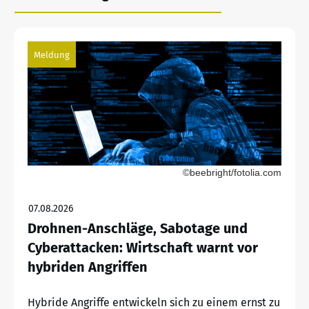
Meldung
©beebright/fotolia.com
07.08.2026
Drohnen-Anschläge, Sabotage und
Cyberattacken: Wirtschaft warnt vor
hybriden Angriffen
Hybride Angriffe entwickeln sich zu einem ernst zu