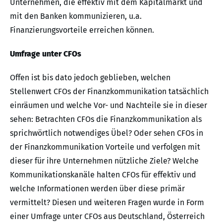
Unternehmen, die effektiv mit dem Kapitalmarkt und
mit den Banken kommunizieren, u.a.
Finanzierungsvorteile erreichen können.
Umfrage unter CFOs
Offen ist bis dato jedoch geblieben, welchen
Stellenwert CFOs der Finanzkommunikation tatsächlich
einräumen und welche Vor- und Nachteile sie in dieser
sehen: Betrachten CFOs die Finanzkommunikation als
sprichwörtlich notwendiges Übel? Oder sehen CFOs in
der Finanzkommunikation Vorteile und verfolgen mit
dieser für ihre Unternehmen nützliche Ziele? Welche
Kommunikationskanäle halten CFOs für effektiv und
welche Informationen werden über diese primär
vermittelt? Diesen und weiteren Fragen wurde in Form
einer Umfrage unter CFOs aus Deutschland, Österreich