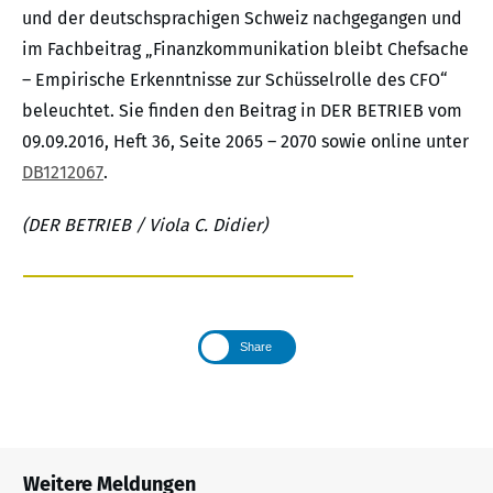
und der deutschsprachigen Schweiz nachgegangen und
im Fachbeitrag „Finanzkommunikation bleibt Chefsache
– Empirische Erkenntnisse zur Schüsselrolle des CFO“
beleuchtet. Sie finden den Beitrag in DER BETRIEB vom
09.09.2016, Heft 36, Seite 2065 – 2070 sowie online unter
DB1212067
.
(DER BETRIEB / Viola C. Didier)
Share
Weitere Meldungen