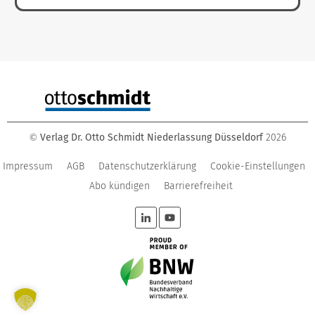
Verlag Dr. Otto Schmidt Niederlassung Düsseldorf
2026
©
Impressum
AGB
Datenschutzerklärung
Cookie-Einstellungen
Abo kündigen
Barrierefreiheit