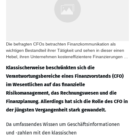
Die befragten CFOs betrachten Finanzkommunikation als
wichtigen Bestandteil ihrer Tätigkeit und sehen in dieser einen
Hebel, ihren Unternehmen kosteneffizientere Finanzierungen zu
eröffnen.
Klassischerweise beschränkten sich die
Verantwortungsbereiche eines Finanzvorstands (CFO)
im Wesentlichen auf das finanzielle
Risikomanagement, das Rechnungswesen und die
Finanzplanung. Allerdings hat sich die Rolle des CFO in
der jüngsten Vergangenheit stark gewandelt.
Da umfassendes Wissen um Geschäftsinformationen
und -zahlen mit den klassischen