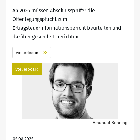
Ab 2026 müssen Abschlussprüfer die
Offenlegungspflicht zum
Ertragsteuerinformationsbericht beurteilen und
darüber gesondert berichten.
weiterlesen
Steuerboard
Emanuel Benning
06.08.2026