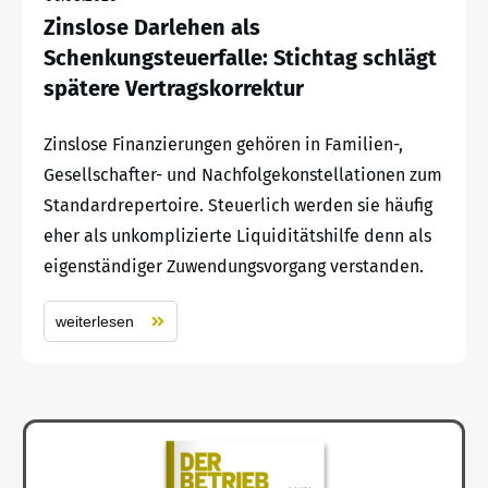
Zinslose Darlehen als
Schenkungsteuerfalle: Stichtag schlägt
spätere Vertragskorrektur
Zinslose Finanzierungen gehören in Familien-,
Gesellschafter- und Nachfolgekonstellationen zum
Standardrepertoire. Steuerlich werden sie häufig
eher als unkomplizierte Liquiditätshilfe denn als
eigenständiger Zuwendungsvorgang verstanden.
weiterlesen