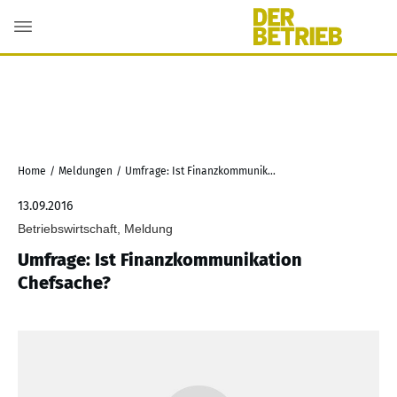
Home
/
Meldungen
/
Umfrage: Ist Finanzkommunikation Chefsache?
13.09.2016
Betriebswirtschaft, Meldung
Umfrage: Ist Finanzkommunikation
Chefsache?