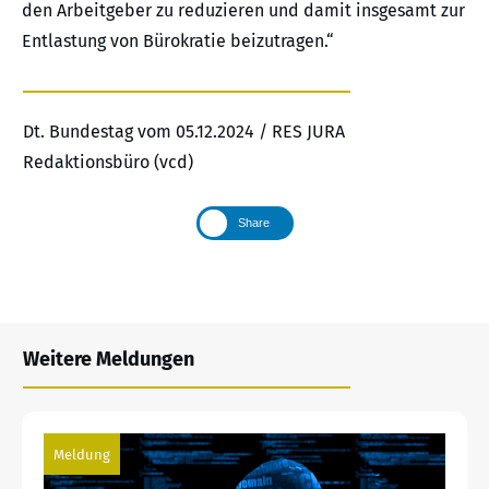
den Arbeitgeber zu reduzieren und damit insgesamt zur
Entlastung von Bürokratie beizutragen.“
Dt. Bundestag vom 05.12.2024 / RES JURA
Redaktionsbüro (vcd)
Share
Weitere Meldungen
Meldung