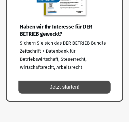
Haben wir Ihr Interesse für DER
BETRIEB geweckt?
Sichern Sie sich das DER BETRIEB Bundle
Zeitschrift + Datenbank für
Betriebswirtschaft, Steuerrecht,
Wirtschaftsrecht, Arbeitsrecht
Jetzt starten!