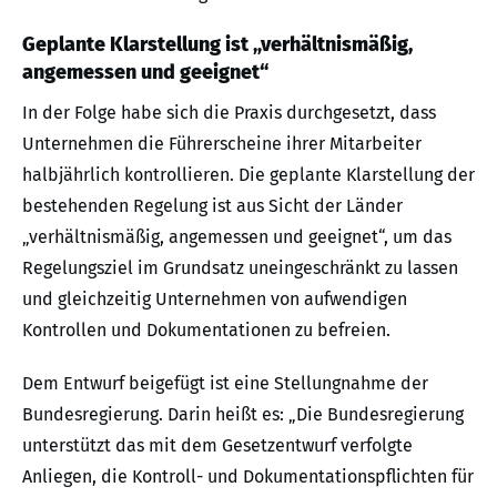
Geplante Klarstellung ist „verhältnismäßig,
angemessen und geeignet“
In der Folge habe sich die Praxis durchgesetzt, dass
Unternehmen die Führerscheine ihrer Mitarbeiter
halbjährlich kontrollieren. Die geplante Klarstellung der
bestehenden Regelung ist aus Sicht der Länder
„verhältnismäßig, angemessen und geeignet“, um das
Regelungsziel im Grundsatz uneingeschränkt zu lassen
und gleichzeitig Unternehmen von aufwendigen
Kontrollen und Dokumentationen zu befreien.
Dem Entwurf beigefügt ist eine Stellungnahme der
Bundesregierung. Darin heißt es: „Die Bundesregierung
unterstützt das mit dem Gesetzentwurf verfolgte
Anliegen, die Kontroll- und Dokumentationspflichten für