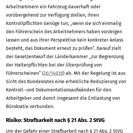
Arbeitnehmern ein Fahrzeug dauerhaft oder
vorübergehend zur Verfügung stellen, ihren
Kontrollpflichten Genüge tun, „wenn sie sich einmalig
den Führerschein des Arbeitnehmers haben vorzeigen
lassen und aus ihrer Perspektive kein konkreter Anlass
besteht, das Dokument erneut zu prüfen“. Darauf zielt
der Gesetzentwurf der Länderkammer „zur Begrenzung
der Halterpflichten bei der Überprüfung von
Führerscheinen“ (
20/14039
) ab. Mit der Regelung ist aus
Sicht des Bundesrates eine erhebliche Reduzierung von
Kontroll- und Dokumentationsaufwänden für den
Arbeitgeber und damit insgesamt die Entlastung von
Bürokratie verbunden.
Risiko: Strafbarkeit nach § 21 Abs. 2 StVG
Um der Gefahr einer Strafbarkeit nach § 21 Abs. 2 StVG