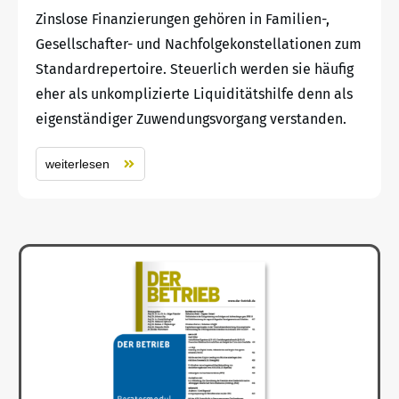
Zinslose Finanzierungen gehören in Familien-,
Gesellschafter- und Nachfolgekonstellationen zum
Standardrepertoire. Steuerlich werden sie häufig
eher als unkomplizierte Liquiditätshilfe denn als
eigenständiger Zuwendungsvorgang verstanden.
weiterlesen