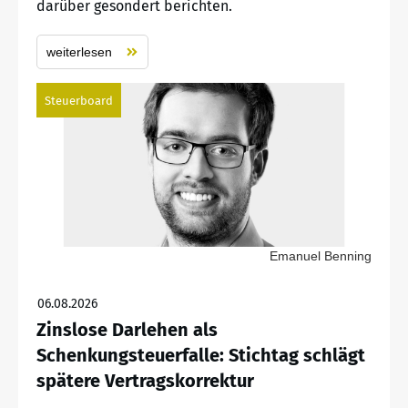
darüber gesondert berichten.
weiterlesen
Steuerboard
Emanuel Benning
06.08.2026
Zinslose Darlehen als
Schenkungsteuerfalle: Stichtag schlägt
spätere Vertragskorrektur