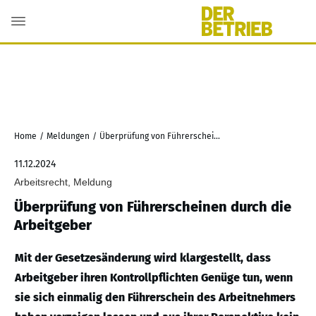
Home
/
Meldungen
/
Überprüfung von Führerscheinen durch die Arbeitgeber
11.12.2024
Arbeitsrecht, Meldung
Überprüfung von Führerscheinen durch die
Arbeitgeber
Mit der Gesetzesänderung wird klargestellt, dass
Arbeitgeber ihren Kontrollpflichten Genüge tun, wenn
sie sich einmalig den Führerschein des Arbeitnehmers