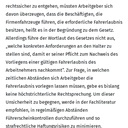
rechtssicher zu entgehen, müssten Arbeitgeber sich
davon überzeugen, dass die Beschäftigten, die
Firmenfahrzeuge führen, die erforderliche Fahrerlaubnis
besitzen, heißt es in der Begründung zu dem Gesetz.
Allerdings führe der Wortlaut des Gesetzes nicht aus,
„welche konkreten Anforderungen an den Halter zu
stellen sind, damit er seiner Pflicht zum Nachweis des
Vorliegens einer gültigen Fahrerlaubnis des
Arbeitnehmers nachkommt“. Zur Frage, in welchen
zeitlichen Abständen sich Arbeitgeber die
Fahrerlaubnis vorlegen lassen müssen, gebe es bislang
keine höchstrichterliche Rechtsprechung. Um dieser
Unsicherheit zu begegnen, werde in der Fachliteratur
empfohlen, in regelmäßigen Abständen
Führerscheinkontrollen durchzuführen und so
strafrechtliche Haftungsrisiken zu minimieren.