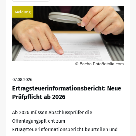
Meldung
© Bacho Foto/fotolia.com
07.08.2026
Ertragsteuerinformationsbericht: Neue
Prüfpflicht ab 2026
Ab 2026 müssen Abschlussprüfer die
Offenlegungspflicht zum
Ertragsteuerinformationsbericht beurteilen und