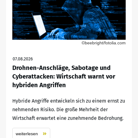
©beebright/fotolia.com
07.08.2026
Drohnen-Anschläge, Sabotage und
Cyberattacken: Wirtschaft warnt vor
hybriden Angriffen
Hybride Angriffe entwickeln sich zu einem ernst zu
nehmenden Risiko. Die große Mehrheit der
Wirtschaft erwartet eine zunehmende Bedrohung.
weiterlesen