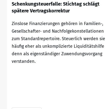
Schenkungsteuerfalle: Stichtag schlägt
spätere Vertragskorrektur
Zinslose Finanzierungen gehören in Familien-,
Gesellschafter- und Nachfolgekonstellationen
zum Standardrepertoire. Steuerlich werden sie
häufig eher als unkomplizierte Liquiditätshilfe
denn als eigenständiger Zuwendungsvorgang
verstanden.