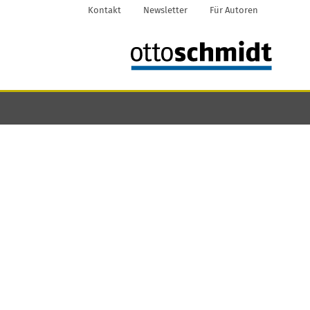
Kontakt
Newsletter
Für Autoren