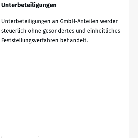
Unterbeteiligungen
Unterbeteiligungen an GmbH-Anteilen werden
steuerlich ohne gesondertes und einheitliches
Feststellungsverfahren behandelt.