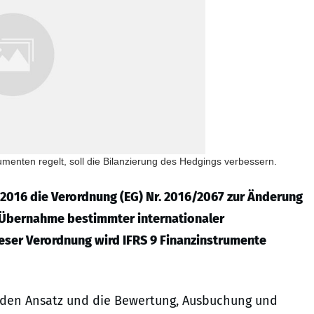
enten regelt, soll die Bilanzierung des Hedgings verbessern.
.2016 die Verordnung (EG) Nr. 2016/2067 zur Änderung
e Übernahme bestimmter internationaler
eser Verordnung wird IFRS 9 Finanzinstrumente
r den Ansatz und die Bewertung, Ausbuchung und