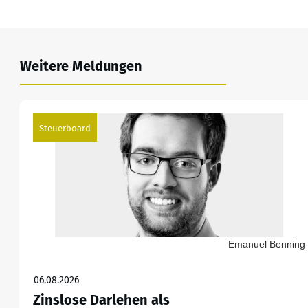
Weitere Meldungen
Steuerboard
Emanuel Benning
06.08.2026
Zinslose Darlehen als