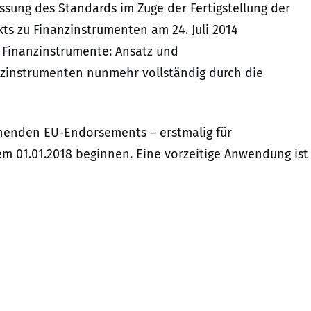
assung des Standards im Zuge der Fertigstellung der
s zu Finanzinstrumenten am 24. Juli 2014
9 Finanzinstrumente: Ansatz und
instrumenten nunmehr vollständig durch die
ehenden EU-Endorsements – erstmalig für
 01.01.2018 beginnen. Eine vorzeitige Anwendung ist