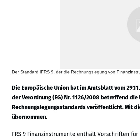
Der Standard IFRS 9, der die Rechnungslegung von Finanzinstrum
Die Europäische Union hat im Amtsblatt vom 29.11
der Verordnung (EG) Nr. 1126/2008 betreffend di
Rechnungslegungsstandards veröffentlicht. Mit di
übernommen.
FRS 9 Finanzinstrumente enthält Vorschriften fü