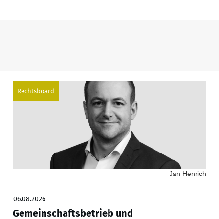
Rechtsboard
Jan Henrich
06.08.2026
Gemeinschaftsbetrieb und