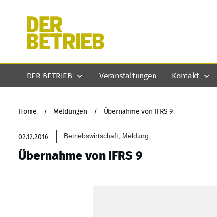
DER BETRIEB
Veranstaltungen
Kontakt
Home
/
Meldungen
/
Übernahme von IFRS 9
Betriebswirtschaft, Meldung
02.12.2016
Übernahme von IFRS 9