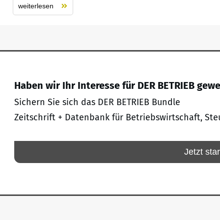
weiterlesen
Haben wir Ihr Interesse für DER BETRIEB gew
Sichern Sie sich das DER BETRIEB Bundle
Zeitschrift + Datenbank für Betriebswirtschaft, Ste
Jetzt sta