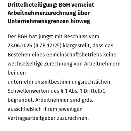
Drittelbeteiligung: BGH verneint
Arbeitnehmerzurechnung über
Unternehmensgrenzen hinweg
Der BGH hat jüngst mit Beschluss vom
23.06.2026 (II ZB 12/25) klargestellt, dass das
Bestehen eines Gemeinschaftsbetriebs keine
wechselseitige Zurechnung von Arbeitnehmern
bei den
unternehmensmitbestimmungsrechtlichen
Schwellenwerten des § 1 Abs. 1 DrittelbG
begründet. Arbeitnehmer sind grds.
ausschließlich ihrem jeweiligen
Vertragsarbeitgeber zuzurechnen.