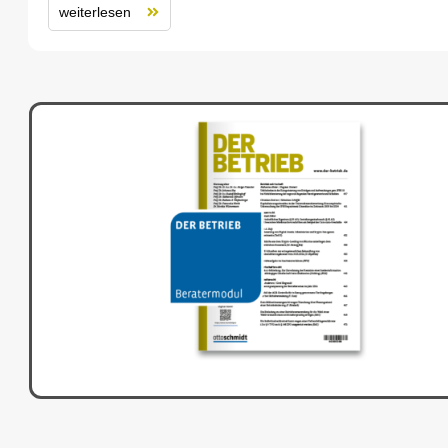
weiterlesen