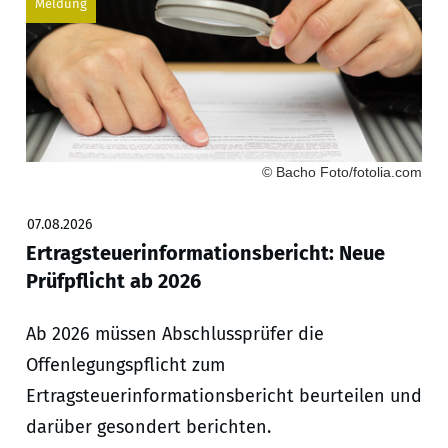
Meldung
© Bacho Foto/fotolia.com
07.08.2026
Ertragsteuerinformationsbericht: Neue
Prüfpflicht ab 2026
Ab 2026 müssen Abschlussprüfer die
Offenlegungspflicht zum
Ertragsteuerinformationsbericht beurteilen und
darüber gesondert berichten.