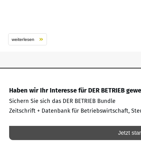
weiterlesen
Haben wir Ihr Interesse für DER BETRIEB gew
Sichern Sie sich das DER BETRIEB Bundle
Zeitschrift + Datenbank für Betriebswirtschaft, Ste
Jetzt sta