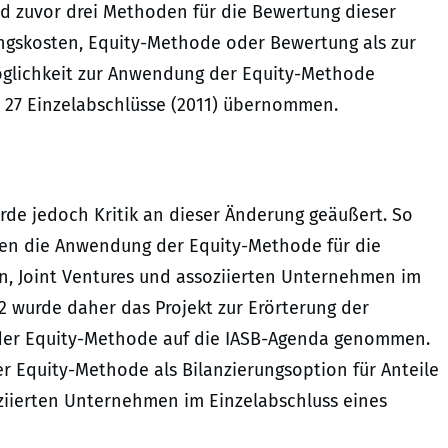
nd zuvor drei Methoden für die Bewertung dieser
ungskosten, Equity-Methode oder Bewertung als zur
öglichkeit zur Anwendung der Equity-Methode
S 27 Einzelabschlüsse (2011) übernommen.
rde jedoch Kritik an dieser Änderung geäußert. So
onen die Anwendung der Equity-Methode für die
n, Joint Ventures und assoziierten Unternehmen im
2 wurde daher das Projekt zur Erörterung der
der Equity-Methode auf die IASB-Agenda genommen.
 Equity-Methode als Bilanzierungsoption für Anteile
ziierten Unternehmen im Einzelabschluss eines