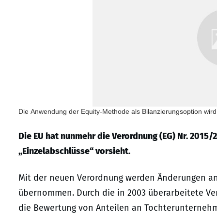
Die Anwendung der Equity-Methode als Bilanzierungsoption wird
Die EU hat nunmehr die Verordnung (EG) Nr. 2015/2
„Einzelabschlüsse“ vorsieht.
Mit der neuen Verordnung werden Änderungen an 
übernommen. Durch die in 2003 überarbeitete Vers
die Bewertung von Anteilen an Tochterunternehm