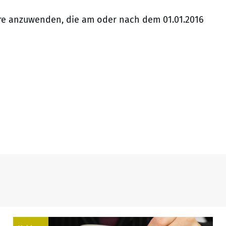
hre anzuwenden, die am oder nach dem 01.01.2016