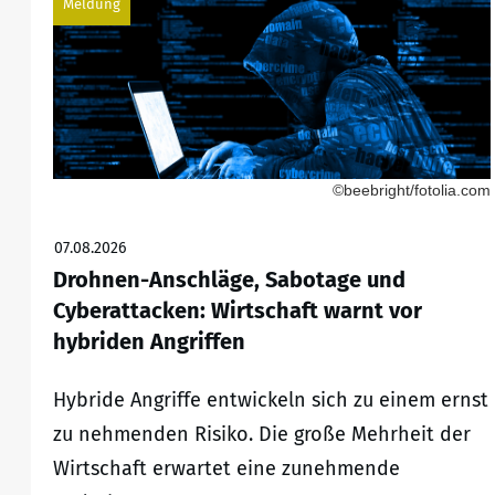
Meldung
©beebright/fotolia.com
07.08.2026
Drohnen-Anschläge, Sabotage und
Cyberattacken: Wirtschaft warnt vor
hybriden Angriffen
Hybride Angriffe entwickeln sich zu einem ernst
zu nehmenden Risiko. Die große Mehrheit der
Wirtschaft erwartet eine zunehmende