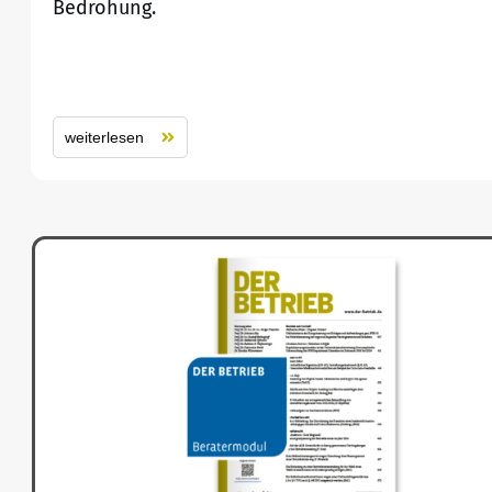
Bedrohung.
weiterlesen