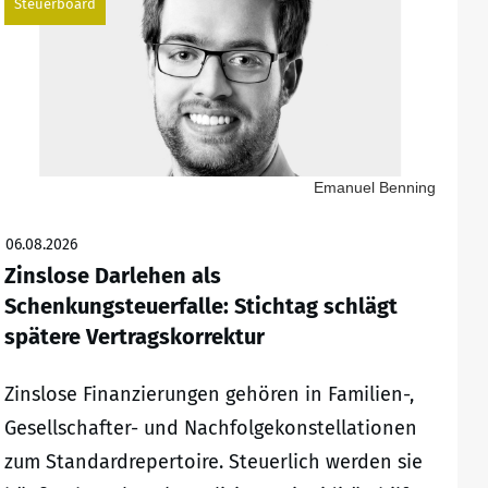
Steuerboard
Emanuel Benning
06.08.2026
Zinslose Darlehen als
Schenkungsteuerfalle: Stichtag schlägt
spätere Vertragskorrektur
Zinslose Finanzierungen gehören in Familien-,
Gesellschafter- und Nachfolgekonstellationen
zum Standardrepertoire. Steuerlich werden sie