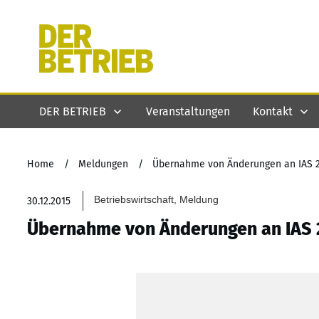
DER BETRIEB
Veranstaltungen
Kontakt
Home
/
Meldungen
/
Übernahme von Änderungen an IAS 
Betriebswirtschaft, Meldung
30.12.2015
Übernahme von Änderungen an IAS 