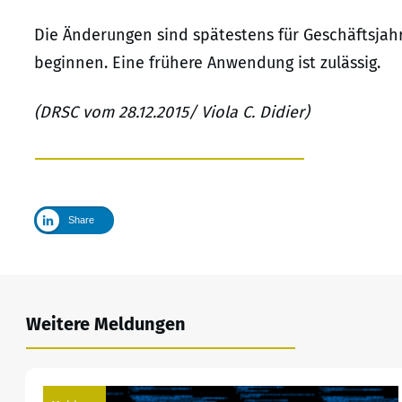
Die Änderungen sind spätestens für Geschäftsja
beginnen. Eine frühere Anwendung ist zulässig.
(DRSC vom 28.12.2015/ Viola C. Didier)
Share
Weitere Meldungen