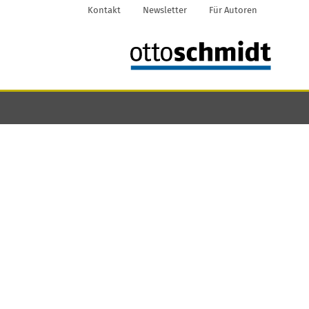
Kontakt
Newsletter
Für Autoren