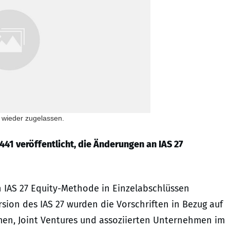
 wieder zugelassen.
441 veröffentlicht, die Änderungen an IAS 27
IAS 27 Equity-Methode in Einzelabschlüssen
ion des IAS 27 wurden die Vorschriften in Bezug auf
en, Joint Ventures und assoziierten Unternehmen im