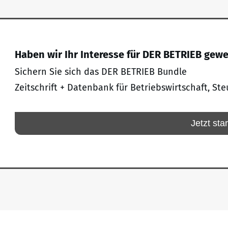
Haben wir Ihr Interesse für DER BETRIEB gew
Sichern Sie sich das DER BETRIEB Bundle
Zeitschrift + Datenbank für Betriebswirtschaft, Ste
Jetzt sta