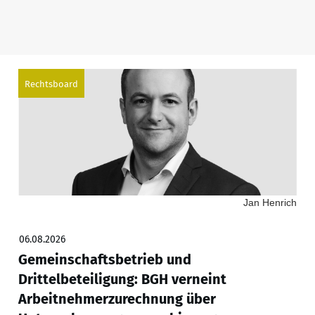
Rechtsboard
Jan Henrich
06.08.2026
Gemeinschaftsbetrieb und
Drittelbeteiligung: BGH verneint
Arbeitnehmerzurechnung über