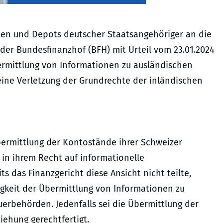
en und Depots deutscher Staatsangehöriger an die
der Bundesfinanzhof (BFH) mit Urteil vom 23.01.2024
bermittlung von Informationen zu ausländischen
ne Verletzung der Grundrechte der inländischen
Übermittlung der Kontostände ihrer Schweizer
in ihrem Recht auf informationelle
 das Finanzgericht diese Ansicht nicht teilte,
gkeit der Übermittlung von Informationen zu
rbehörden. Jedenfalls sei die Übermittlung der
ehung gerechtfertigt.