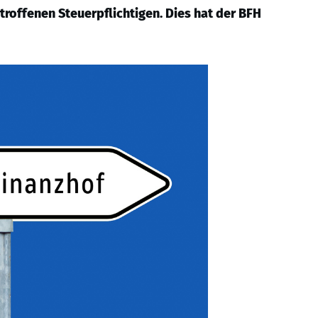
roffenen Steuerpflichtigen. Dies hat der BFH