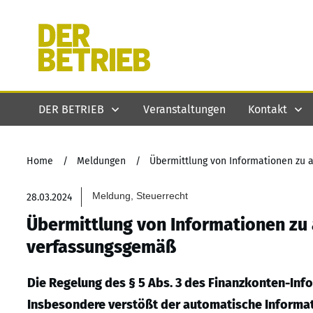
DER BETRIEB
Veranstaltungen
Kontakt
Home
/
Meldungen
/
Übermittlung von Informationen zu
Meldung, Steuerrecht
28.03.2024
Übermittlung von Informationen zu
verfassungsgemäß
Die Regelung des § 5 Abs. 3 des Finanzkonten-In
Insbesondere verstößt der automatische Informat