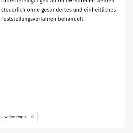
Unterbeteiligungen an GmbH-Anteilen werden
steuerlich ohne gesondertes und einheitliches
Feststellungsverfahren behandelt.
weiterlesen