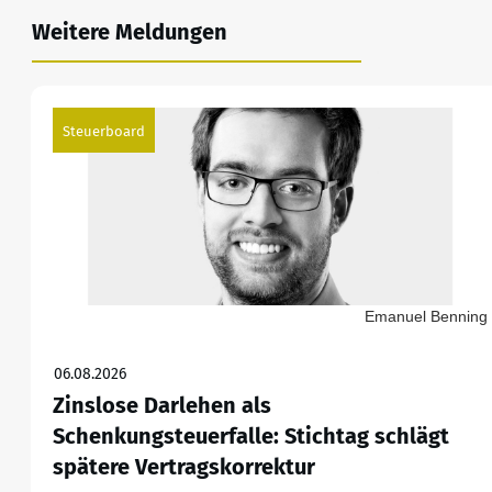
Weitere Meldungen
Steuerboard
Emanuel Benning
06.08.2026
Zinslose Darlehen als
Schenkungsteuerfalle: Stichtag schlägt
spätere Vertragskorrektur