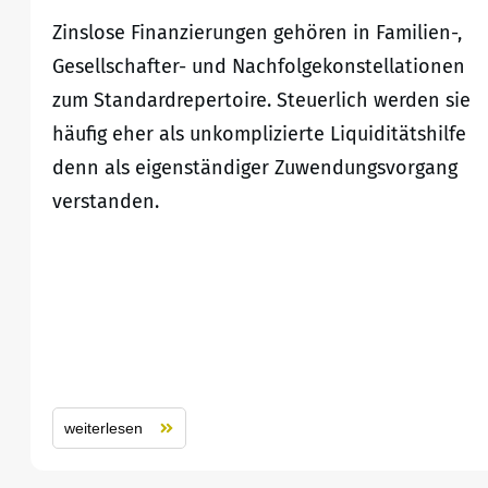
Zinslose Finanzierungen gehören in Familien-,
Gesellschafter- und Nachfolgekonstellationen
zum Standardrepertoire. Steuerlich werden sie
häufig eher als unkomplizierte Liquiditätshilfe
denn als eigenständiger Zuwendungsvorgang
verstanden.
weiterlesen