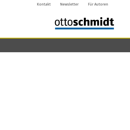
Kontakt
Newsletter
Für Autoren