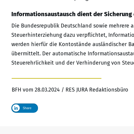
Informationsaustausch dient der Sicherung 
Die Bundesrepublik Deutschland sowie mehrere 
Steuerhinterziehung dazu verpflichtet, Informa
werden hierfür die Kontostände ausländischer B
übermittelt. Der automatische Informationsausta
Steuerehrlichkeit und der Verhinderung von Steue
BFH vom 28.03.2024 / RES JURA Redaktionsbüro
Share