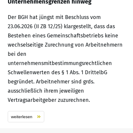
Unternehmensgrenzen hinweg
Der BGH hat jüngst mit Beschluss vom
23.06.2026 (II ZB 12/25) klargestellt, dass das
Bestehen eines Gemeinschaftsbetriebs keine
wechselseitige Zurechnung von Arbeitnehmern
bei den
unternehmensmitbestimmungsrechtlichen
Schwellenwerten des § 1 Abs. 1 DrittelbG
begründet. Arbeitnehmer sind grds.
ausschließlich ihrem jeweiligen
Vertragsarbeitgeber zuzurechnen.
weiterlesen