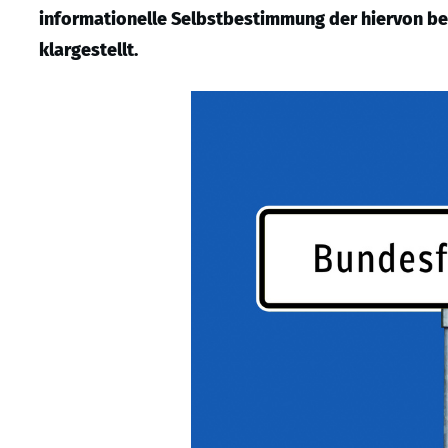
informationelle Selbstbestimmung der hiervon bet
klargestellt.