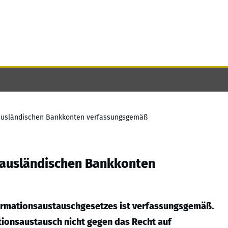
 ausländischen Bankkonten verfassungsgemäß
 ausländischen Bankkonten
formationsaustauschgesetzes ist verfassungsgemäß.
ionsaustausch nicht gegen das Recht auf