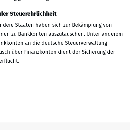
der Steuerehrlichkeit
andere Staaten haben sich zur Bekämpfung von
tionen zu Bankkonten auszutauschen. Unter anderem
ankkonten an die deutsche Steuerverwaltung
usch über Finanzkonten dient der Sicherung der
rflucht.