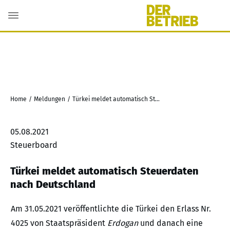
Home
/
Meldungen
/
Türkei meldet automatisch Steuerdaten nach Deutschland
05.08.2021
Steuerboard
Türkei meldet automatisch Steuerdaten
nach Deutschland
Am 31.05.2021 veröffentlichte die Türkei den Erlass Nr.
4025 von Staatspräsident
Erdogan
und danach eine