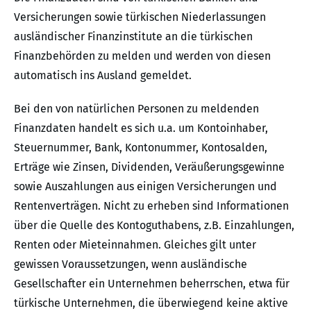
Versicherungen sowie türkischen Niederlassungen
ausländischer Finanzinstitute an die türkischen
Finanzbehörden zu melden und werden von diesen
automatisch ins Ausland gemeldet.
Bei den von natürlichen Personen zu meldenden
Finanzdaten handelt es sich u.a. um Kontoinhaber,
Steuernummer, Bank, Kontonummer, Kontosalden,
Erträge wie Zinsen, Dividenden, Veräußerungsgewinne
sowie Auszahlungen aus einigen Versicherungen und
Rentenverträgen. Nicht zu erheben sind Informationen
über die Quelle des Kontoguthabens, z.B. Einzahlungen,
Renten oder Mieteinnahmen. Gleiches gilt unter
gewissen Voraussetzungen, wenn ausländische
Gesellschafter ein Unternehmen beherrschen, etwa für
türkische Unternehmen, die überwiegend keine aktive