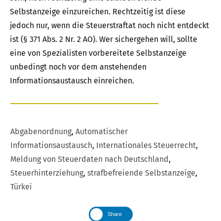
Selbstanzeige einzureichen. Rechtzeitig ist diese
jedoch nur, wenn die Steuerstraftat noch nicht entdeckt
ist (§ 371 Abs. 2 Nr. 2 AO). Wer sichergehen will, sollte
eine von Spezialisten vorbereitete Selbstanzeige
unbedingt noch vor dem anstehenden
Informationsaustausch einreichen.
Abgabenordnung
,
Automatischer
Informationsaustausch
,
Internationales Steuerrecht
,
Meldung von Steuerdaten nach Deutschland
,
Steuerhinterziehung
,
strafbefreiende Selbstanzeige
,
Türkei
Share