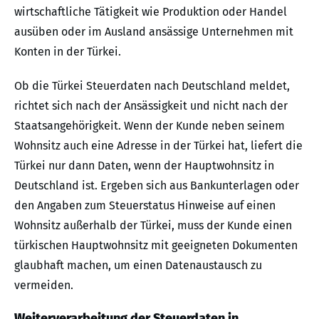
wirtschaftliche Tätigkeit wie Produktion oder Handel
ausüben oder im Ausland ansässige Unternehmen mit
Konten in der Türkei.
Ob die Türkei Steuerdaten nach Deutschland meldet,
richtet sich nach der Ansässigkeit und nicht nach der
Staatsangehörigkeit. Wenn der Kunde neben seinem
Wohnsitz auch eine Adresse in der Türkei hat, liefert die
Türkei nur dann Daten, wenn der Hauptwohnsitz in
Deutschland ist. Ergeben sich aus Bankunterlagen oder
den Angaben zum Steuerstatus Hinweise auf einen
Wohnsitz außerhalb der Türkei, muss der Kunde einen
türkischen Hauptwohnsitz mit geeigneten Dokumenten
glaubhaft machen, um einen Datenaustausch zu
vermeiden.
Weiterverarbeitung der Steuerdaten in