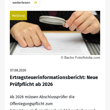
weiterlesen
Meldung
© Bacho Foto/fotolia.com
07.08.2026
Ertragsteuerinformationsbericht: Neue
Prüfpflicht ab 2026
Ab 2026 müssen Abschlussprüfer die
Offenlegungspflicht zum