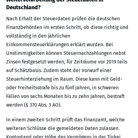
Deutschland?
Nach Erhalt der Steuerdaten prüfen die deutschen
Finanzbehörden im ersten Schritt, ob diese richtig und
vollständig in den jährlichen
Einkommensteuerklärungen erklärt wurden. Bei
Unstimmigkeiten können Steuernachzahlungen nebst
Zinsen festgesetzt werden, für Zeiträume vor 2019 teils
auf Schätzbasis. Zudem steht der Vorwurf einer
Steuerhinterziehung im Raum. Diese kann mit Geld-
oder Freiheitsstrafe bis zu fünf Jahren, in schweren
Fällen von sechs Monaten bis zu zehn Jahren, bestraft
werden (§ 370 Abs. 3 AO).
In einem zweiten Schritt prüft das Finanzamt, welche
weiteren Schlüsse die gemeldeten Daten zulassen.
Kontostand oder Höhe des Vermögens in der Türkei