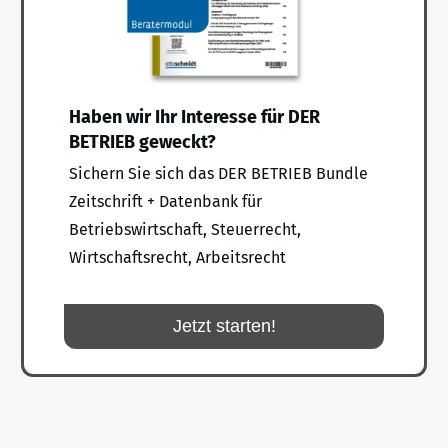
Haben wir Ihr Interesse für DER
BETRIEB geweckt?
Sichern Sie sich das DER BETRIEB Bundle
Zeitschrift + Datenbank für
Betriebswirtschaft, Steuerrecht,
Wirtschaftsrecht, Arbeitsrecht
Jetzt starten!