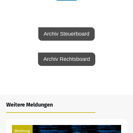
Archiv Steuerboard
Archiv Rechtsboard
Weitere Meldungen
Meldung