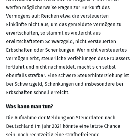
werfen möglicherweise Fragen zur Herkunft des
Vermögens auf: Reichen etwa die versteuerten
Einkünfte nicht aus, um das gemeldete Vermögen zu
erwirtschaften, so stammt es vielleicht aus
erwirtschaftetem Schwarzgeld, nicht versteuerten
Erbschaften oder Schenkungen. Wer nicht versteuertes
Vermögen erbt, steuerliche Verfehlungen des Erblassers
fortführt und nicht nachmeldet, macht sich selbst
ebenfalls strafbar. Eine schwere Steuerhinterziehung ist
bei Schwarzgeld, Schenkungen und insbesondere bei
Erbschaften schnell erreicht.
Was kann man tun?
Die Aufnahme der Meldung von Steuerdaten nach
Deutschland im Jahr 2021 könnte eine letzte Chance
sein, noch rechtzeitig eine strafbefreiende