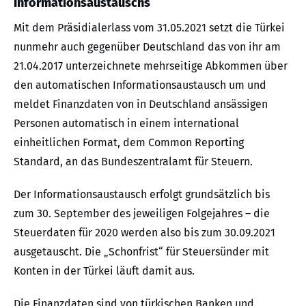
Informationsaustauschs
Mit dem Präsidialerlass vom 31.05.2021 setzt die Türkei
nunmehr auch gegenüber Deutschland das von ihr am
21.04.2017 unterzeichnete mehrseitige Abkommen über
den automatischen Informationsaustausch um und
meldet Finanzdaten von in Deutschland ansässigen
Personen automatisch in einem international
einheitlichen Format, dem Common Reporting
Standard, an das Bundeszentralamt für Steuern.
Der Informationsaustausch erfolgt grundsätzlich bis
zum 30. September des jeweiligen Folgejahres – die
Steuerdaten für 2020 werden also bis zum 30.09.2021
ausgetauscht. Die „Schonfrist“ für Steuersünder mit
Konten in der Türkei läuft damit aus.
Die Finanzdaten sind von türkischen Banken und