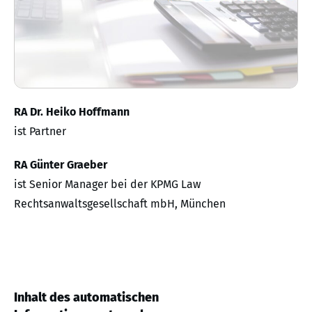
RA Dr. Heiko Hoffmann
ist Partner
RA Günter Graeber
ist Senior Manager bei der KPMG Law
Rechtsanwaltsgesellschaft mbH, München
Inhalt des automatischen