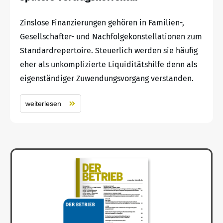
Zinslose Finanzierungen gehören in Familien-,
Gesellschafter- und Nachfolgekonstellationen zum
Standardrepertoire. Steuerlich werden sie häufig
eher als unkomplizierte Liquiditätshilfe denn als
eigenständiger Zuwendungsvorgang verstanden.
weiterlesen