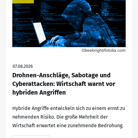
©beebright/fotolia.com
07.08.2026
Drohnen-Anschläge, Sabotage und
Cyberattacken: Wirtschaft warnt vor
hybriden Angriffen
Hybride Angriffe entwickeln sich zu einem ernst zu
nehmenden Risiko. Die große Mehrheit der
Wirtschaft erwartet eine zunehmende Bedrohung.