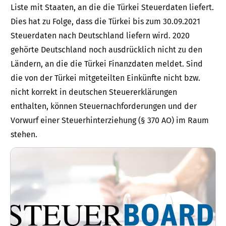
Liste mit Staaten, an die die Türkei Steuerdaten liefert.
Dies hat zu Folge, dass die Türkei bis zum 30.09.2021
Steuerdaten nach Deutschland liefern wird. 2020
gehörte Deutschland noch ausdrücklich nicht zu den
Ländern, an die die Türkei Finanzdaten meldet. Sind
die von der Türkei mitgeteilten Einkünfte nicht bzw.
nicht korrekt in deutschen Steuererklärungen
enthalten, können Steuernachforderungen und der
Vorwurf einer Steuerhinterziehung (§ 370 AO) im Raum
stehen.