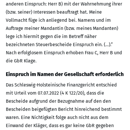
anderen Einspruch: Herr B) mit der Wahrnehmung ihrer
(bzw. seiner) Interessen beauftragt hat. Meine
Vollmacht füge ich anliegend bei. Namens und im
Auftrage meiner Mandantin (bzw. meines Mandanten)
lege ich hiermit gegen die im Betreff näher
bezeichneten Steuerbescheide Einspruch ein. (…).“
Nach erfolglosem Einspruch erhoben Frau C, Herr B und
die GbR Klage.
Einspruch im Namen der Gesellschaft erforderlich
Das Schleswig-Holsteinische Finanzgericht entschied
mit Urteil vom 07.07.2022 (4 K 122/20), dass die
Bescheide aufgrund der Bezugnahme auf den den
Bescheiden beigefügten Bericht hinreichend bestimmt
waren. Eine Nichtigkeit folge auch nicht aus dem
Einwand der Kläger, dass es gar keine GbR gegeben