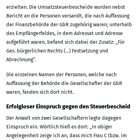
erzielten. Die Umsatzsteuerbescheide wurden nebst
Bericht an die Personen versandt, die nach Auffassung
der Finanzbehörde der GbR zugehörig waren; unterhalb
des Empfängerfeldes, in dem Adressat und Adresse
aufgeführt waren, befand sich dabei der Zusatz: „Für
Ges. bürgerlichen Rechts (…) Festsetzung und
Abrechnung“.
Die einzelnen Namen der Personen, welche nach
Auffassung der Behörde die Gesellschafter der GbR
waren, fanden sich dort nicht.
Erfolgloser Einspruch gegen den Steuerbescheid
Der Anwalt von zwei Gesellschaftern legte dagegen
Einspruch ein. Wörtlich hieß es dort: „In obiger
Angelegenheit zeige ich an, dass mich Frau C (bzw. im