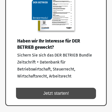
Haben wir Ihr Interesse für DER
BETRIEB geweckt?
Sichern Sie sich das DER BETRIEB Bundle
Zeitschrift + Datenbank für
Betriebswirtschaft, Steuerrecht,
Wirtschaftsrecht, Arbeitsrecht
Jetzt starten!