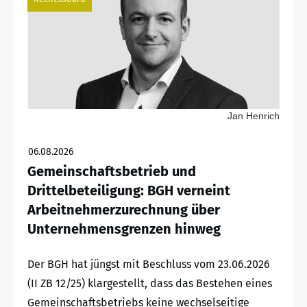
Jan Henrich
06.08.2026
Gemeinschaftsbetrieb und
Drittelbeteiligung: BGH verneint
Arbeitnehmerzurechnung über
Unternehmensgrenzen hinweg
Der BGH hat jüngst mit Beschluss vom 23.06.2026
(II ZB 12/25) klargestellt, dass das Bestehen eines
Gemeinschaftsbetriebs keine wechselseitige