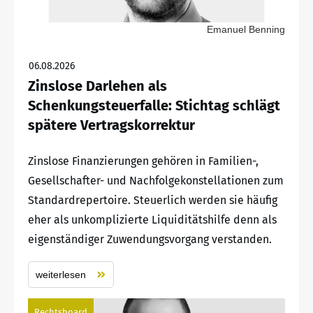
Emanuel Benning
06.08.2026
Zinslose Darlehen als
Schenkungsteuerfalle: Stichtag schlägt
spätere Vertragskorrektur
Zinslose Finanzierungen gehören in Familien-,
Gesellschafter- und Nachfolgekonstellationen zum
Standardrepertoire. Steuerlich werden sie häufig
eher als unkomplizierte Liquiditätshilfe denn als
eigenständiger Zuwendungsvorgang verstanden.
weiterlesen
Rechtsboard