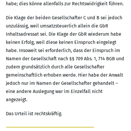
habe; dies könne allenfalls zur Rechtswidrigkeit führen.
Die Klage der beiden Gesellschafter C und B sei jedoch
unzulässig, weil umsatzsteuerlich allein die GbR
Inhaltsadressat sei. Die Klage der GbR wiederum habe
keinen Erfolg, weil diese keinen Einspruch eingelegt
habe. Insoweit sei erforderlich, dass der Einspruch im
Namen der Gesellschaft nach §§ 709 Abs. 1, 714 BGB und
zudem grundsätzlich durch alle Gesellschafter
gemeinschaftlich erhoben werde. Hier habe der Anwalt
jedoch nur im Namen der Gesellschafter gehandelt –
eine andere Auslegung war im Einzelfall nicht
angezeigt.
Das Urteil ist rechtskräftig.