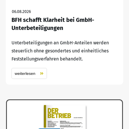
06.08.2026
BFH schafft Klarheit bei GmbH-
Unterbeteiligungen
Unterbeteiligungen an GmbH-Anteilen werden
steuerlich ohne gesondertes und einheitliches
Feststellungsverfahren behandelt.
weiterlesen