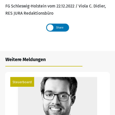
FG Schleswig-Holstein vom 22.12.2022 / Viola C. Didier,
RES JURA Redaktionsbüro
Share
Weitere Meldungen
Steuerboard