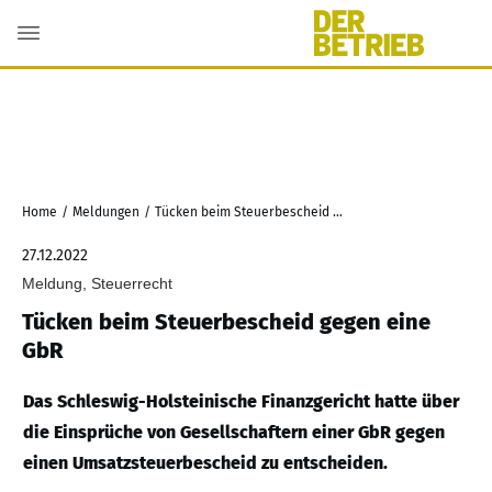
Home
/
Meldungen
/
Tücken beim Steuerbescheid gegen eine GbR
27.12.2022
Meldung, Steuerrecht
Tücken beim Steuerbescheid gegen eine
GbR
Das Schleswig-Holsteinische Finanzgericht hatte über
die Einsprüche von Gesellschaftern einer GbR gegen
einen Umsatzsteuerbescheid zu entscheiden.