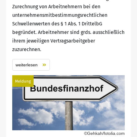
Zurechnung von Arbeitnehmern bei den
unternehmensmitbestimmungsrechtlichen
Schwellenwerten des § 1 Abs. 1 DrittelbG
begründet. Arbeitnehmer sind grds. ausschließlich
ihrem jeweiligen Vertragsarbeitgeber
zuzurechnen.
weiterlesen
Meldung
©Gehkah/fotolia.com