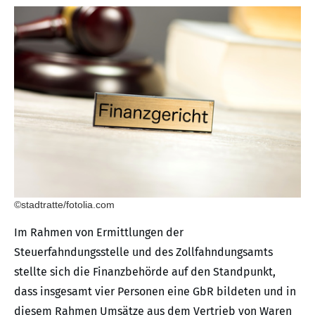
©stadtratte/fotolia.com
Im Rahmen von Ermittlungen der
Steuerfahndungsstelle und des Zollfahndungsamts
stellte sich die Finanzbehörde auf den Standpunkt,
dass insgesamt vier Personen eine GbR bildeten und in
diesem Rahmen Umsätze aus dem Vertrieb von Waren