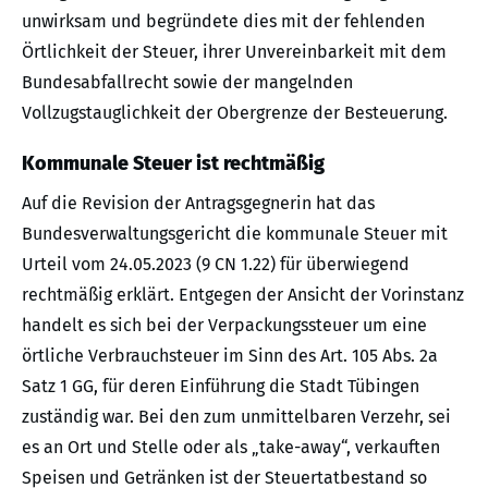
unwirksam und begründete dies mit der fehlenden
Örtlichkeit der Steuer, ihrer Unvereinbarkeit mit dem
Bundesabfallrecht sowie der mangelnden
Vollzugstauglichkeit der Obergrenze der Besteuerung.
Kommunale Steuer ist rechtmäßig
Auf die Revision der Antragsgegnerin hat das
Bundesverwaltungsgericht die kommunale Steuer mit
Urteil vom 24.05.2023 (9 CN 1.22) für überwiegend
rechtmäßig erklärt. Entgegen der Ansicht der Vorinstanz
handelt es sich bei der Verpackungssteuer um eine
örtliche Verbrauchsteuer im Sinn des Art. 105 Abs. 2a
Satz 1 GG, für deren Einführung die Stadt Tübingen
zuständig war. Bei den zum unmittelbaren Verzehr, sei
es an Ort und Stelle oder als „take-away“, verkauften
Speisen und Getränken ist der Steuertatbestand so