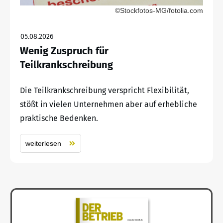
©Stockfotos-MG/fotolia.com
05.08.2026
Wenig Zuspruch für
Teilkrankschreibung
Die Teilkrankschreibung verspricht Flexibilität,
stößt in vielen Unternehmen aber auf erhebliche
praktische Bedenken.
weiterlesen