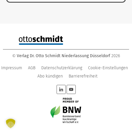
Verlag Dr. Otto Schmidt Niederlassung Düsseldorf
2026
©
Impressum
AGB
Datenschutzerklärung
Cookie-Einstellungen
Abo kündigen
Barrierefreiheit