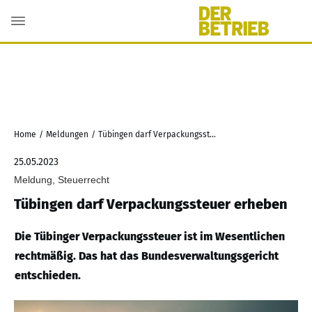
Home
/
Meldungen
/
Tübingen darf Verpackungssteuer erheben
25.05.2023
Meldung, Steuerrecht
Tübingen darf Verpackungssteuer erheben
Die Tübinger Verpackungssteuer ist im Wesentlichen
rechtmäßig. Das hat das Bundesverwaltungsgericht
entschieden.