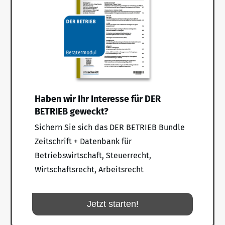
Haben wir Ihr Interesse für DER
BETRIEB geweckt?
Sichern Sie sich das DER BETRIEB Bundle
Zeitschrift + Datenbank für
Betriebswirtschaft, Steuerrecht,
Wirtschaftsrecht, Arbeitsrecht
Jetzt starten!