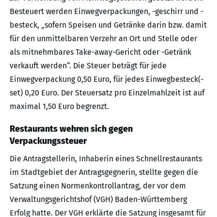
Besteuert werden Einwegverpackungen, -geschirr und -
besteck, „sofern Speisen und Getränke darin bzw. damit
für den unmittelbaren Verzehr an Ort und Stelle oder
als mitnehmbares Take-away-Gericht oder -Getränk
verkauft werden“. Die Steuer beträgt für jede
Einwegverpackung 0,50 Euro, für jedes Einwegbesteck(-
set) 0,20 Euro. Der Steuersatz pro Einzelmahlzeit ist auf
maximal 1,50 Euro begrenzt.
Restaurants wehren sich gegen
Verpackungssteuer
Die Antragstellerin, Inhaberin eines Schnellrestaurants
im Stadtgebiet der Antragsgegnerin, stellte gegen die
Satzung einen Normenkontrollantrag, der vor dem
Verwaltungsgerichtshof (VGH) Baden-Württemberg
Erfolg hatte. Der VGH erklärte die Satzung insgesamt für