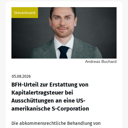
Steuerboard
Andreas Buchard
05.08.2026
BFH-Urteil zur Erstattung von
Kapitalertragsteuer bei
Ausschüttungen an eine US-
amerikanische S-Corporation
Die abkommensrechtliche Behandlung von