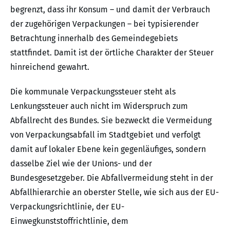
begrenzt, dass ihr Konsum – und damit der Verbrauch
der zugehörigen Verpackungen – bei typisierender
Betrachtung innerhalb des Gemeindegebiets
stattfindet. Damit ist der örtliche Charakter der Steuer
hinreichend gewahrt.
Die kommunale Verpackungssteuer steht als
Lenkungssteuer auch nicht im Widerspruch zum
Abfallrecht des Bundes. Sie bezweckt die Vermeidung
von Verpackungsabfall im Stadtgebiet und verfolgt
damit auf lokaler Ebene kein gegenläufiges, sondern
dasselbe Ziel wie der Unions- und der
Bundesgesetzgeber. Die Abfallvermeidung steht in der
Abfallhierarchie an oberster Stelle, wie sich aus der EU-
Verpackungsrichtlinie, der EU-
Einwegkunststoffrichtlinie, dem