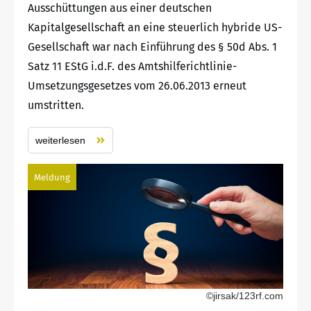
Ausschüttungen aus einer deutschen
Kapitalgesellschaft an eine steuerlich hybride US-
Gesellschaft war nach Einführung des § 50d Abs. 1
Satz 11 EStG i.d.F. des Amtshilferichtlinie-
Umsetzungsgesetzes vom 26.06.2013 erneut
umstritten.
weiterlesen
Meldung
©jirsak/123rf.com