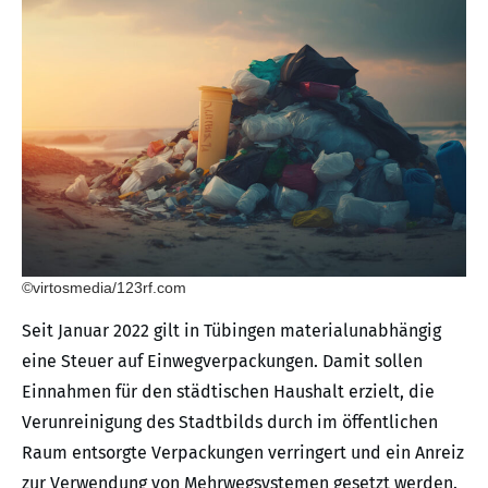
©virtosmedia/123rf.com
Seit Januar 2022 gilt in Tübingen materialunabhängig
eine Steuer auf Einwegverpackungen. Damit sollen
Einnahmen für den städtischen Haushalt erzielt, die
Verunreinigung des Stadtbilds durch im öffentlichen
Raum entsorgte Verpackungen verringert und ein Anreiz
zur Verwendung von Mehrwegsystemen gesetzt werden.