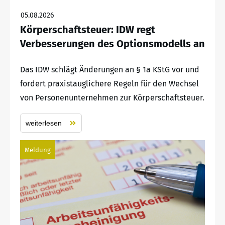
05.08.2026
Körperschaftsteuer: IDW regt
Verbesserungen des Optionsmodells an
Das IDW schlägt Änderungen an § 1a KStG vor und
fordert praxistauglichere Regeln für den Wechsel
von Personenunternehmen zur Körperschaftsteuer.
weiterlesen
Meldung