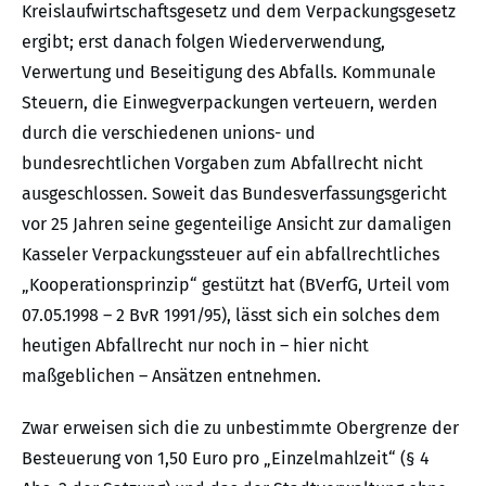
Kreislaufwirtschaftsgesetz und dem Verpackungsgesetz
ergibt; erst danach folgen Wiederverwendung,
Verwertung und Beseitigung des Abfalls. Kommunale
Steuern, die Einwegverpackungen verteuern, werden
durch die verschiedenen unions- und
bundesrechtlichen Vorgaben zum Abfallrecht nicht
ausgeschlossen. Soweit das Bundesverfassungsgericht
vor 25 Jahren seine gegenteilige Ansicht zur damaligen
Kasseler Verpackungssteuer auf ein abfallrechtliches
„Kooperationsprinzip“ gestützt hat (BVerfG, Urteil vom
07.05.1998 – 2 BvR 1991/95), lässt sich ein solches dem
heutigen Abfallrecht nur noch in – hier nicht
maßgeblichen – Ansätzen entnehmen.
Zwar erweisen sich die zu unbestimmte Obergrenze der
Besteuerung von 1,50 Euro pro „Einzelmahlzeit“ (§ 4