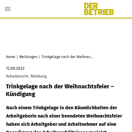
Home
/
Meldungen
/
Trinkgelage nach der Weihnachtsfeier – Kündigung
12.09.2023
Arbeitsrecht, Meldung
Trinkgelage nach der Weihnachtsfeier –
Kündigung
Nach einem Trinkgelage in den Räumlichkeiten der
Arbeitgeberin nach einer beendeten Weihnachtsfeier
haben sich Arbeitgeber und Arbeitnehmer auf eine