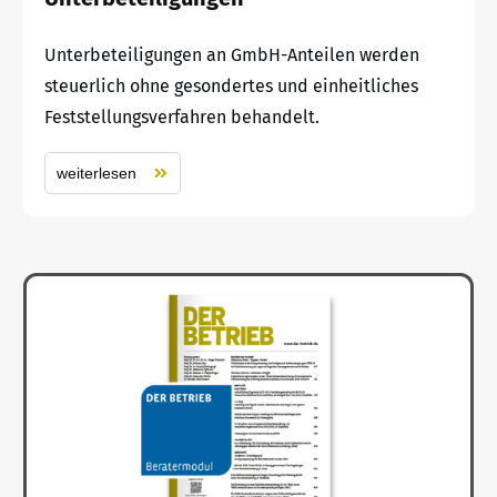
Unterbeteiligungen an GmbH-Anteilen werden
steuerlich ohne gesondertes und einheitliches
Feststellungsverfahren behandelt.
weiterlesen