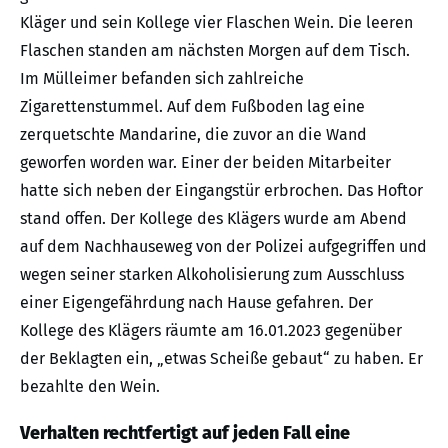
Kläger und sein Kollege vier Flaschen Wein. Die leeren
Flaschen standen am nächsten Morgen auf dem Tisch.
Im Mülleimer befanden sich zahlreiche
Zigarettenstummel. Auf dem Fußboden lag eine
zerquetschte Mandarine, die zuvor an die Wand
geworfen worden war. Einer der beiden Mitarbeiter
hatte sich neben der Eingangstür erbrochen. Das Hoftor
stand offen. Der Kollege des Klägers wurde am Abend
auf dem Nachhauseweg von der Polizei aufgegriffen und
wegen seiner starken Alkoholisierung zum Ausschluss
einer Eigengefährdung nach Hause gefahren. Der
Kollege des Klägers räumte am 16.01.2023 gegenüber
der Beklagten ein, „etwas Scheiße gebaut“ zu haben. Er
bezahlte den Wein.
Verhalten rechtfertigt auf jeden Fall eine