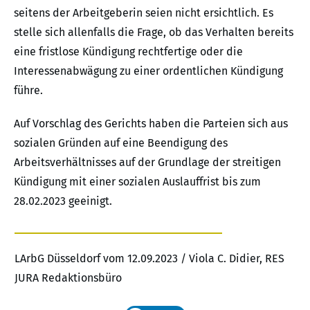
seitens der Arbeitgeberin seien nicht ersichtlich. Es
stelle sich allenfalls die Frage, ob das Verhalten bereits
eine fristlose Kündigung rechtfertige oder die
Interessenabwägung zu einer ordentlichen Kündigung
führe.
Auf Vorschlag des Gerichts haben die Parteien sich aus
sozialen Gründen auf eine Beendigung des
Arbeitsverhältnisses auf der Grundlage der streitigen
Kündigung mit einer sozialen Auslauffrist bis zum
28.02.2023 geeinigt.
LArbG Düsseldorf vom 12.09.2023 / Viola C. Didier, RES
JURA Redaktionsbüro