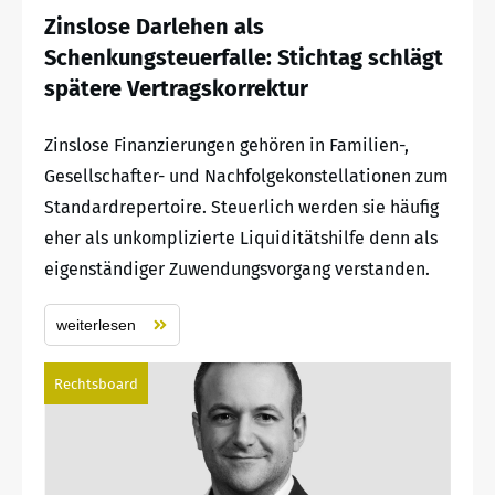
Zinslose Darlehen als
Schenkungsteuerfalle: Stichtag schlägt
spätere Vertragskorrektur
Zinslose Finanzierungen gehören in Familien-,
Gesellschafter- und Nachfolgekonstellationen zum
Standardrepertoire. Steuerlich werden sie häufig
eher als unkomplizierte Liquiditätshilfe denn als
eigenständiger Zuwendungsvorgang verstanden.
weiterlesen
Rechtsboard