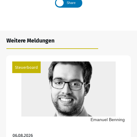
Share
Weitere Meldungen
Steuerboard
Emanuel Benning
06.08.2026