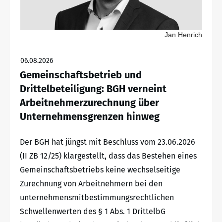
Jan Henrich
06.08.2026
Gemeinschaftsbetrieb und
Drittelbeteiligung: BGH verneint
Arbeitnehmerzurechnung über
Unternehmensgrenzen hinweg
Der BGH hat jüngst mit Beschluss vom 23.06.2026
(II ZB 12/25) klargestellt, dass das Bestehen eines
Gemeinschaftsbetriebs keine wechselseitige
Zurechnung von Arbeitnehmern bei den
unternehmensmitbestimmungsrechtlichen
Schwellenwerten des § 1 Abs. 1 DrittelbG