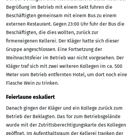
Begrüßung im Betrieb mit einem Sekt fuhren die
Beschäftigten gemeinsam mit einem Bus zu einem
externen Restaurant. Gegen 23:00 Uhr fuhr der Bus die
Beschäftigten, die dies wollten, zurück zur
firmeneigenen Kellerei. Der Kläger hatte sich dieser
Gruppe angeschlossen. Eine Fortsetzung der
Weihnachtsfeier im Betrieb war nicht vorgesehen. Der
Kläger traf sich mit zwei weiteren Kollegen im ca. 500
Meter vom Betrieb entfernten Hotel, um dort noch eine
Flasche Wein zu trinken.
Feierlaune eskaliert
Danach gingen der Kläger und ein Kollege zurück zum
Betrieb der Beklagten. Das Tor zum Betriebsgelände
wurde mit der Zutrittsberechtigungskarte des Kollegen
geöffnet. Im Aufenthaltsraum der Kellerei tranken der