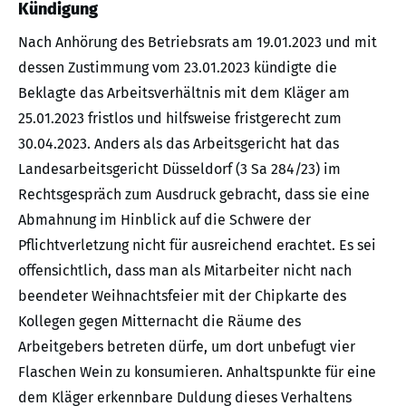
Kündigung
Nach Anhörung des Betriebsrats am 19.01.2023 und mit
dessen Zustimmung vom 23.01.2023 kündigte die
Beklagte das Arbeitsverhältnis mit dem Kläger am
25.01.2023 fristlos und hilfsweise fristgerecht zum
30.04.2023. Anders als das Arbeitsgericht hat das
Landesarbeitsgericht Düsseldorf (3 Sa 284/23) im
Rechtsgespräch zum Ausdruck gebracht, dass sie eine
Abmahnung im Hinblick auf die Schwere der
Pflichtverletzung nicht für ausreichend erachtet. Es sei
offensichtlich, dass man als Mitarbeiter nicht nach
beendeter Weihnachtsfeier mit der Chipkarte des
Kollegen gegen Mitternacht die Räume des
Arbeitgebers betreten dürfe, um dort unbefugt vier
Flaschen Wein zu konsumieren. Anhaltspunkte für eine
dem Kläger erkennbare Duldung dieses Verhaltens