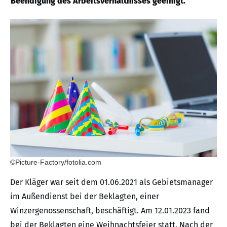
Beendigung des Arbeitsverhältnisses geeinigt.
©Picture-Factory/fotolia.com
Der Kläger war seit dem 01.06.2021 als Gebietsmanager
im Außendienst bei der Beklagten, einer
Winzergenossenschaft, beschäftigt. Am 12.01.2023 fand
bei der Beklagten eine Weihnachtsfeier statt. Nach der