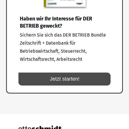
Haben wir Ihr Interesse für DER
BETRIEB geweckt?
Sichern Sie sich das DER BETRIEB Bundle
Zeitschrift + Datenbank für
Betriebswirtschaft, Steuerrecht,
Wirtschaftsrecht, Arbeitsrecht
Jetzt starten!