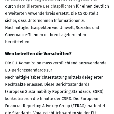
durch
detailliertere Berichtspflichten
für einen deutlich
erweiterten Anwenderkreis ersetzt. Die CSRD stellt
sicher, dass Unternehmen Informationen zu
Nachhaltigkeitsaspekten wie Umwelt, Soziales und
Governance-Themen in ihren Lageberichten
bereitstellen.
Wen betreffen die Vorschriften?
Die EU-Kommission muss verpflichtend anzuwendende
EU-Berichtsstandards zur
Nachhaltigkeitsberichterstattung mittels delegierter
Rechtsakte erlassen. Diese Berichtsstandards
(European Sustainability Reporting Standards, ESRS)
konkretisieren die Inhalte der CSRD. Die European
Financial Reporting Advisory Group (EFRAG) erarbeitet
die Standards. Voraussichtlich werden sie der EU-