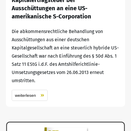
Ausschüttungen an eine US-
amerikanische S-Corporation
Die abkommensrechtliche Behandlung von
Ausschüttungen aus einer deutschen
Kapitalgesellschaft an eine steuerlich hybride US-
Gesellschaft war nach Einführung des § 50d Abs. 1
Satz 11 EStG i.d.F. des Amtshilferichtlinie-
Umsetzungsgesetzes vom 26.06.2013 erneut
umstritten.
weiterlesen