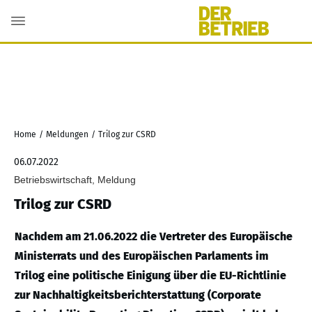
Home
/
Meldungen
/
Trilog zur CSRD
06.07.2022
Betriebswirtschaft, Meldung
Trilog zur CSRD
Nachdem am 21.06.2022 die Vertreter des Europäische
Ministerrats und des Europäischen Parlaments im
Trilog eine politische Einigung über die EU-Richtlinie
zur Nachhaltigkeitsberichterstattung (Corporate