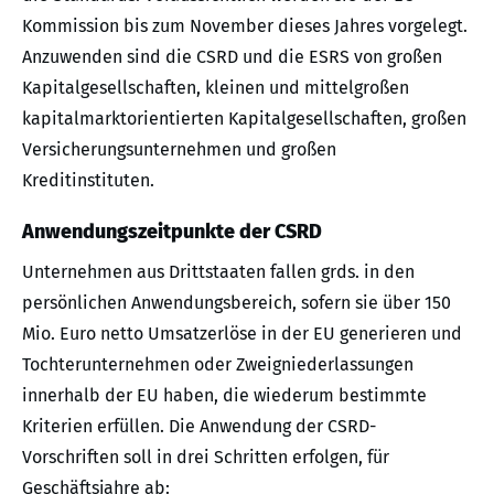
Kommission bis zum November dieses Jahres vorgelegt.
Anzuwenden sind die CSRD und die ESRS von großen
Kapitalgesellschaften, kleinen und mittelgroßen
kapitalmarktorientierten Kapitalgesellschaften, großen
Versicherungsunternehmen und großen
Kreditinstituten.
Anwendungszeitpunkte der CSRD
Unternehmen aus Drittstaaten fallen grds. in den
persönlichen Anwendungsbereich, sofern sie über 150
Mio. Euro netto Umsatzerlöse in der EU generieren und
Tochterunternehmen oder Zweigniederlassungen
innerhalb der EU haben, die wiederum bestimmte
Kriterien erfüllen. Die Anwendung der CSRD-
Vorschriften soll in drei Schritten erfolgen, für
Geschäftsjahre ab: