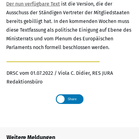
Der nun verfügbare Text
ist die Version, die der
Ausschuss der Ständigen Vertreter der Mitgliedstaaten
bereits gebilligt hat. In den kommenden Wochen muss
diese Textfassung als politische Einigung auf Ebene des
Ministerrats und vom Plenum des Europäischen
Parlaments noch formell beschlossen werden.
DRSC vom 01.07.2022 / Viola C. Didier, RES JURA
Redaktionsbüro
Share
Weitere Meldungen