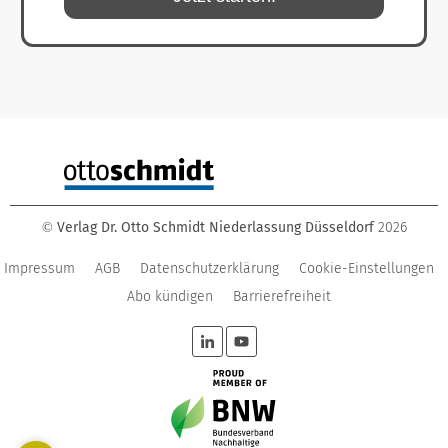
Verlag Dr. Otto Schmidt Niederlassung Düsseldorf
2026
©
Impressum
AGB
Datenschutzerklärung
Cookie-Einstellungen
Abo kündigen
Barrierefreiheit