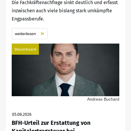
Die Fachkräftenachfrage sinkt deutlich und erfasst
inzwischen auch viele bislang stark umkämpfte
Engpassberufe.
weiterlesen
Steuerboard
Andreas Buchard
05.08.2026
BFH-Urteil zur Erstattung von
Kapitalertragsteuer bei