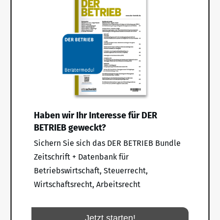
Haben wir Ihr Interesse für DER
BETRIEB geweckt?
Sichern Sie sich das DER BETRIEB Bundle
Zeitschrift + Datenbank für
Betriebswirtschaft, Steuerrecht,
Wirtschaftsrecht, Arbeitsrecht
Jetzt starten!