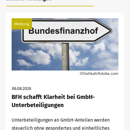
Meldung
©Gehkah/fotolia.com
06.08.2026
BFH schafft Klarheit bei GmbH-
Unterbeteiligungen
Unterbeteiligungen an GmbH-Anteilen werden
steuerlich ohne gesondertes und einheitliches