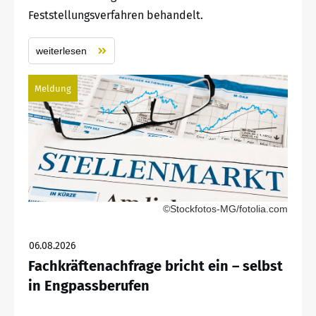
Feststellungsverfahren behandelt.
weiterlesen
Meldung
©Stockfotos-MG/fotolia.com
06.08.2026
Fachkräftenachfrage bricht ein – selbst
in Engpassberufen