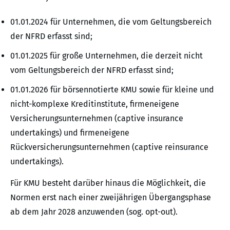
01.01.2024 für Unternehmen, die vom Geltungsbereich
der NFRD erfasst sind;
01.01.2025 für große Unternehmen, die derzeit nicht
vom Geltungsbereich der NFRD erfasst sind;
01.01.2026 für börsennotierte KMU sowie für kleine und
nicht-komplexe Kreditinstitute, firmeneigene
Versicherungsunternehmen (captive insurance
undertakings) und firmeneigene
Rückversicherungsunternehmen (captive reinsurance
undertakings).
Für KMU besteht darüber hinaus die Möglichkeit, die
Normen erst nach einer zweijährigen Übergangsphase
ab dem Jahr 2028 anzuwenden (sog. opt-out).