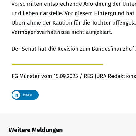
Vorschriften entsprechende Anordnung der Unter
und Leben darstelle. Vor diesem Hintergrund hat d
Übernahme der Kaution für die Tochter offenge
Vermögensverhältnisse nicht aufgeklärt.
Der Senat hat die Revision zum Bundesfinanzhof 
FG Münster vom 15.09.2025 / RES JURA Redaktions
Share
Weitere Meldungen