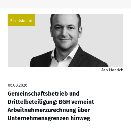
Rechtsboard
Jan Henrich
06.08.2026
Gemeinschaftsbetrieb und
Drittelbeteiligung: BGH verneint
Arbeitnehmerzurechnung über
Unternehmensgrenzen hinweg