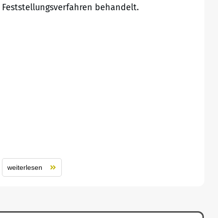
Feststellungsverfahren behandelt.
weiterlesen