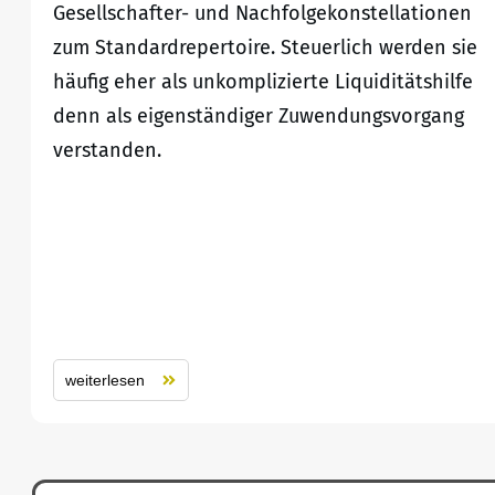
Gesellschafter- und Nachfolgekonstellationen
zum Standardrepertoire. Steuerlich werden sie
häufig eher als unkomplizierte Liquiditätshilfe
denn als eigenständiger Zuwendungsvorgang
verstanden.
weiterlesen