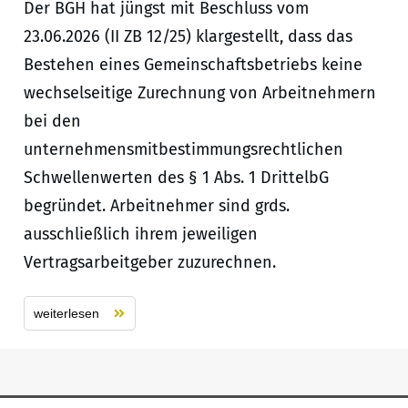
Der BGH hat jüngst mit Beschluss vom
23.06.2026 (II ZB 12/25) klargestellt, dass das
Bestehen eines Gemeinschaftsbetriebs keine
wechselseitige Zurechnung von Arbeitnehmern
bei den
unternehmensmitbestimmungsrechtlichen
Schwellenwerten des § 1 Abs. 1 DrittelbG
begründet. Arbeitnehmer sind grds.
ausschließlich ihrem jeweiligen
Vertragsarbeitgeber zuzurechnen.
weiterlesen