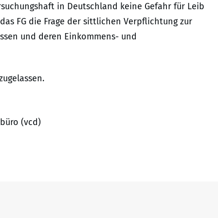
suchungshaft in Deutschland keine Gefahr für Leib
as FG die Frage der sittlichen Verpflichtung zur
lassen und deren Einkommens- und
zugelassen.
büro (vcd)