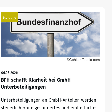
Meldung
©Gehkah/fotolia.com
06.08.2026
BFH schafft Klarheit bei GmbH-
Unterbeteiligungen
Unterbeteiligungen an GmbH-Anteilen werden
steuerlich ohne gesondertes und einheitliches