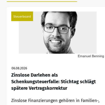
Steuerboard
Emanuel Benning
06.08.2026
Zinslose Darlehen als
Schenkungsteuerfalle: Stichtag schlägt
spätere Vertragskorrektur
Zinslose Finanzierungen gehören in Familien-,