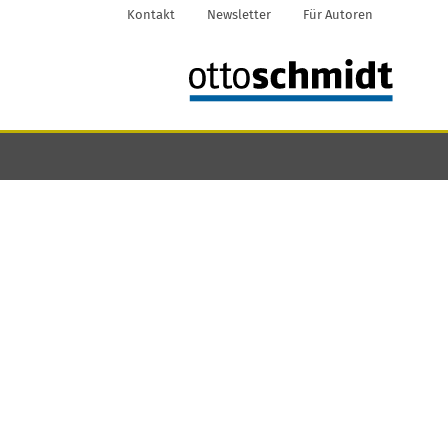
Kontakt
Newsletter
Für Autoren