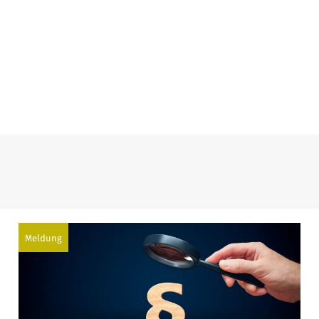
Meldung