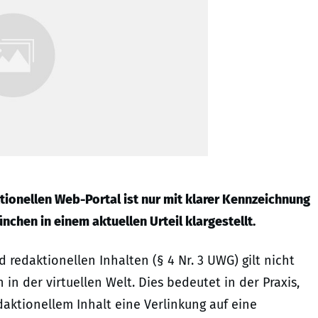
tionellen Web-Portal ist nur mit klarer Kennzeichnung
chen in einem aktuellen Urteil klargestellt.
redaktionellen Inhalten (§ 4 Nr. 3 UWG) gilt nicht
in der virtuellen Welt. Dies bedeutet in der Praxis,
aktionellem Inhalt eine Verlinkung auf eine