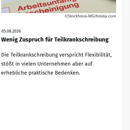
©Stockfotos-MG/fotolia.com
05.08.2026
Wenig Zuspruch für Teilkrankschreibung
Die Teilkrankschreibung verspricht Flexibilität,
stößt in vielen Unternehmen aber auf
erhebliche praktische Bedenken.