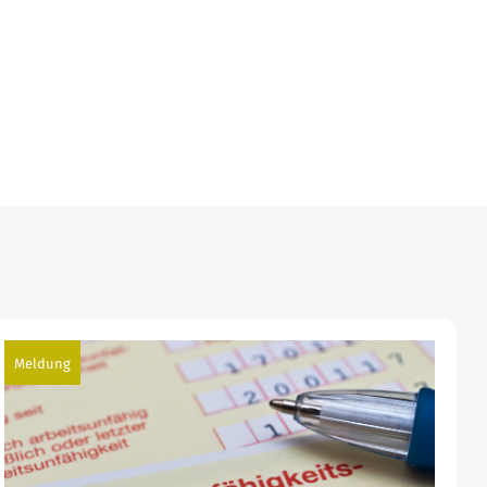
Meldung