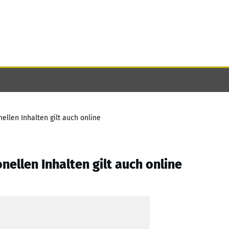
llen Inhalten gilt auch online
ellen Inhalten gilt auch online