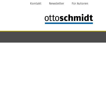
Kontakt
Newsletter
Für Autoren