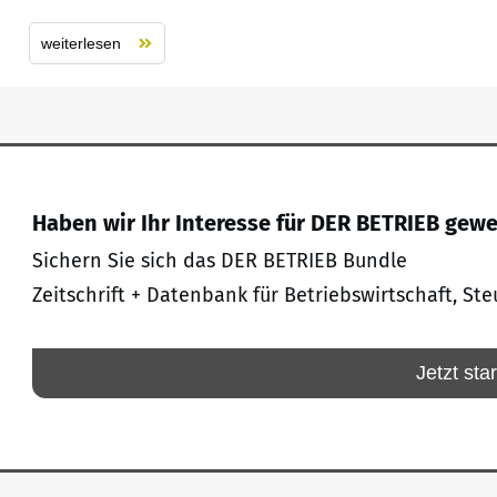
weiterlesen
Haben wir Ihr Interesse für DER BETRIEB gew
Sichern Sie sich das DER BETRIEB Bundle
Zeitschrift + Datenbank für Betriebswirtschaft, Ste
Jetzt sta