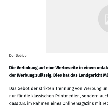
Der Betrieb
Die Verlinkung auf eine Werbeseite in einem redak
der Werbung zulässig. Dies hat das Landgericht Mün
Das Gebot der strikten Trennung von Werbung und 
nur für die klassischen Printmedien, sondern auch 
dass z.B. im Rahmen eines Onlinemagazins mit red