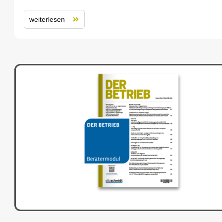
weiterlesen