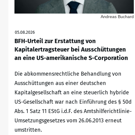
Andreas Buchard
05.08.2026
BFH-Urteil zur Erstattung von
Kapitalertragsteuer bei Ausschüttungen
an eine US-amerikanische S-Corporation
Die abkommensrechtliche Behandlung von
Ausschüttungen aus einer deutschen
Kapitalgesellschaft an eine steuerlich hybride
US-Gesellschaft war nach Einführung des § 50d
Abs. 1 Satz 11 EStG i.d.F. des Amtshilferichtlinie-
Umsetzungsgesetzes vom 26.06.2013 erneut
umstritten.