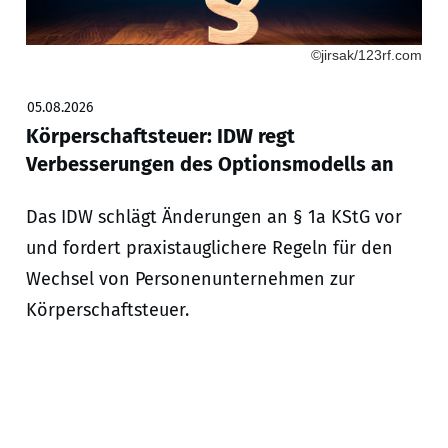
©jirsak/123rf.com
05.08.2026
Körperschaftsteuer: IDW regt
Verbesserungen des Optionsmodells an
Das IDW schlägt Änderungen an § 1a KStG vor
und fordert praxistauglichere Regeln für den
Wechsel von Personenunternehmen zur
Körperschaftsteuer.