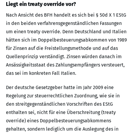
Liegt ein treaty override vor?
Nach Ansicht des BFH handelt es sich bei § 50d X 1 EStG
in den beiden verfahrensgegenständlichen Fassungen
um einen treaty override. Denn Deutschland und Italien
hätten sich im Doppelbesteuerungsabkommen von 1989
für Zinsen auf die Freistellungsmethode und auf das
Quellenprinzip verständigt. Zinsen würden danach im
Ansässigkeitsstaat des Zahlungsempfängers versteuert,
das sei im konkreten Fall Italien.
Der deutsche Gesetzgeber hatte im Jahr 2009 eine
Regelung zur steuerrechtlichen Zuordnung, wie sie in
den streitgegenständlichen Vorschriften des EStG
enthalten sei, nicht für eine Überschreitung (treaty
override) eines Doppelbesteuerungsabkommens
gehalten, sondern lediglich um die Auslegung des in