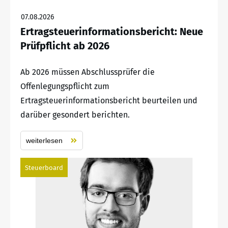
07.08.2026
Ertragsteuerinformationsbericht: Neue
Prüfpflicht ab 2026
Ab 2026 müssen Abschlussprüfer die
Offenlegungspflicht zum
Ertragsteuerinformationsbericht beurteilen und
darüber gesondert berichten.
weiterlesen
Steuerboard