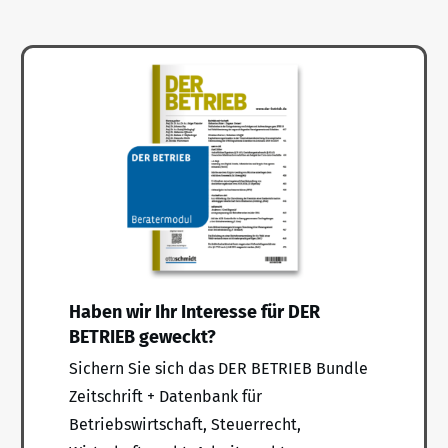
Haben wir Ihr Interesse für DER
BETRIEB geweckt?
Sichern Sie sich das DER BETRIEB Bundle
Zeitschrift + Datenbank für
Betriebswirtschaft, Steuerrecht,