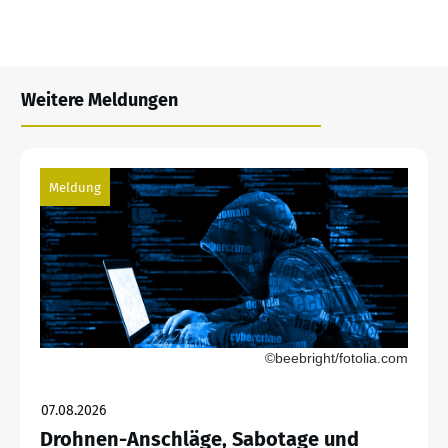
Weitere Meldungen
Meldung
©beebright/fotolia.com
07.08.2026
Drohnen-Anschläge, Sabotage und