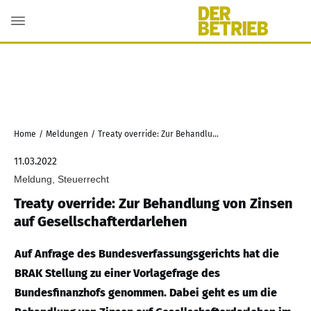
Home
/
Meldungen
/
Treaty override: Zur Behandlung von Zinsen auf Gesellschafterdarlehen
11.03.2022
Meldung, Steuerrecht
Treaty override: Zur Behandlung von Zinsen
auf Gesellschafterdarlehen
Auf Anfrage des Bundesverfassungsgerichts hat die
BRAK Stellung zu einer Vorlagefrage des
Bundesfinanzhofs genommen. Dabei geht es um die