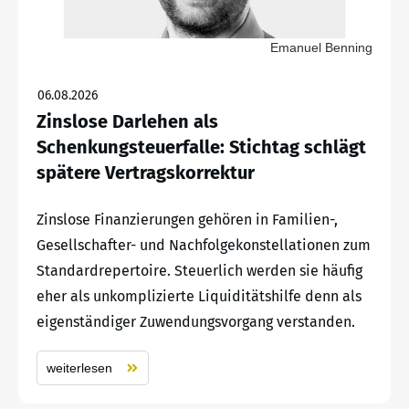
Emanuel Benning
06.08.2026
Zinslose Darlehen als
Schenkungsteuerfalle: Stichtag schlägt
spätere Vertragskorrektur
Zinslose Finanzierungen gehören in Familien-,
Gesellschafter- und Nachfolgekonstellationen zum
Standardrepertoire. Steuerlich werden sie häufig
eher als unkomplizierte Liquiditätshilfe denn als
eigenständiger Zuwendungsvorgang verstanden.
weiterlesen