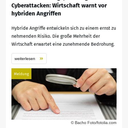
Cyberattacken: Wirtschaft warnt vor
hybriden Angriffen
Hybride Angriffe entwickeln sich zu einem ernst zu
nehmenden Risiko. Die große Mehrheit der
Wirtschaft erwartet eine zunehmende Bedrohung.
weiterlesen
Meldung
© Bacho Foto/fotolia.com