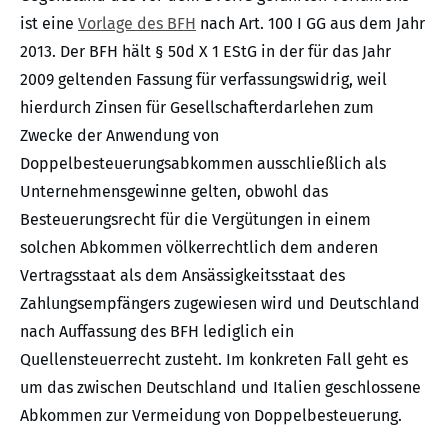
ist eine
Vorlage des BFH
nach Art. 100 I GG aus dem Jahr
2013. Der BFH hält § 50d X 1 EStG in der für das Jahr
2009 geltenden Fassung für verfassungswidrig, weil
hierdurch Zinsen für Gesellschafterdarlehen zum
Zwecke der Anwendung von
Doppelbesteuerungsabkommen ausschließlich als
Unternehmensgewinne gelten, obwohl das
Besteuerungsrecht für die Vergütungen in einem
solchen Abkommen völkerrechtlich dem anderen
Vertragsstaat als dem Ansässigkeitsstaat des
Zahlungsempfängers zugewiesen wird und Deutschland
nach Auffassung des BFH lediglich ein
Quellensteuerrecht zusteht. Im konkreten Fall geht es
um das zwischen Deutschland und Italien geschlossene
Abkommen zur Vermeidung von Doppelbesteuerung.