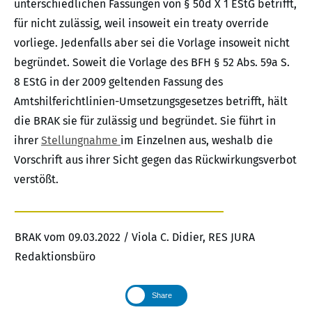
unterschiedlichen Fassungen von § 50d X 1 EStG betrifft,
für nicht zulässig, weil insoweit ein treaty override
vorliege. Jedenfalls aber sei die Vorlage insoweit nicht
begründet. Soweit die Vorlage des BFH § 52 Abs. 59a S.
8 EStG in der 2009 geltenden Fassung des
Amtshilferichtlinien-Umsetzungsgesetzes betrifft, hält
die BRAK sie für zulässig und begründet. Sie führt in
ihrer
Stellungnahme
im Einzelnen aus, weshalb die
Vorschrift aus ihrer Sicht gegen das Rückwirkungsverbot
verstößt.
BRAK vom 09.03.2022 / Viola C. Didier, RES JURA
Redaktionsbüro
Share