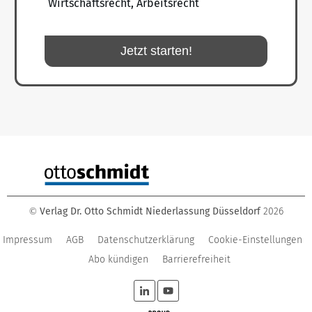
Wirtschaftsrecht, Arbeitsrecht
Jetzt starten!
Verlag Dr. Otto Schmidt Niederlassung Düsseldorf
2026
©
Impressum
AGB
Datenschutzerklärung
Cookie-Einstellungen
Abo kündigen
Barrierefreiheit