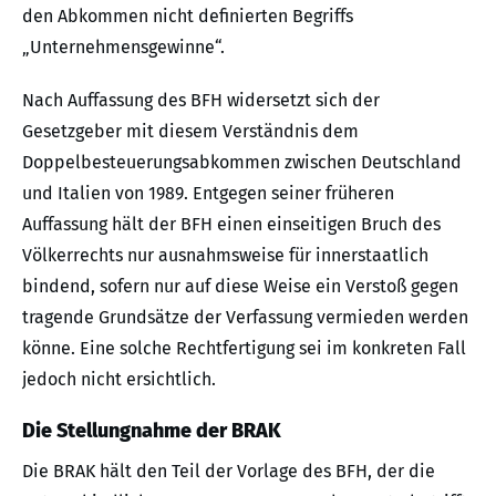
den Abkommen nicht definierten Begriffs
„Unternehmensgewinne“.
Nach Auffassung des BFH widersetzt sich der
Gesetzgeber mit diesem Verständnis dem
Doppelbesteuerungsabkommen zwischen Deutschland
und Italien von 1989. Entgegen seiner früheren
Auffassung hält der BFH einen einseitigen Bruch des
Völkerrechts nur ausnahmsweise für innerstaatlich
bindend, sofern nur auf diese Weise ein Verstoß gegen
tragende Grundsätze der Verfassung vermieden werden
könne. Eine solche Rechtfertigung sei im konkreten Fall
jedoch nicht ersichtlich.
Die Stellungnahme der BRAK
Die BRAK hält den Teil der Vorlage des BFH, der die