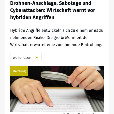
Drohnen-Anschläge, Sabotage und
Cyberattacken: Wirtschaft warnt vor
hybriden Angriffen
Hybride Angriffe entwickeln sich zu einem ernst zu
nehmenden Risiko. Die große Mehrheit der
Wirtschaft erwartet eine zunehmende Bedrohung.
weiterlesen
Meldung