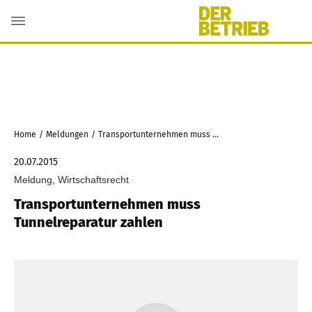
Home
/
Meldungen
/
Transportunternehmen muss Tunnelreparatur zahlen
20.07.2015
Meldung, Wirtschaftsrecht
Transportunternehmen muss
Tunnelreparatur zahlen