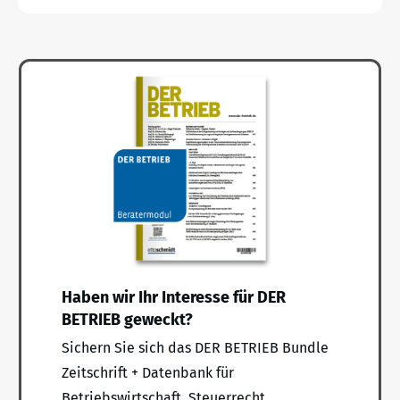
Haben wir Ihr Interesse für DER
BETRIEB geweckt?
Sichern Sie sich das DER BETRIEB Bundle
Zeitschrift + Datenbank für
Betriebswirtschaft, Steuerrecht,