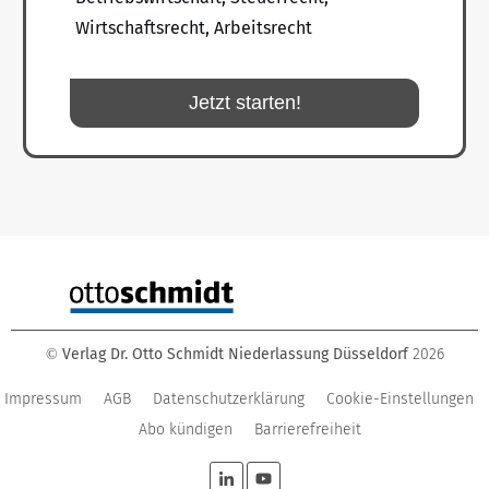
Wirtschaftsrecht, Arbeitsrecht
Jetzt starten!
Verlag Dr. Otto Schmidt Niederlassung Düsseldorf
2026
©
Impressum
AGB
Datenschutzerklärung
Cookie-Einstellungen
Abo kündigen
Barrierefreiheit