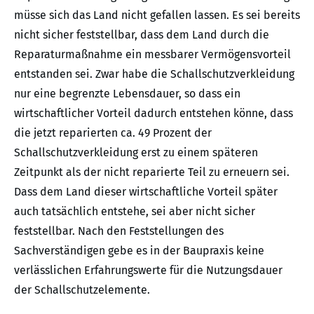
müsse sich das Land nicht gefallen lassen. Es sei bereits
nicht sicher feststellbar, dass dem Land durch die
Reparaturmaßnahme ein messbarer Vermögensvorteil
entstanden sei. Zwar habe die Schallschutzverkleidung
nur eine begrenzte Lebensdauer, so dass ein
wirtschaftlicher Vorteil dadurch entstehen könne, dass
die jetzt reparierten ca. 49 Prozent der
Schallschutzverkleidung erst zu einem späteren
Zeitpunkt als der nicht reparierte Teil zu erneuern sei.
Dass dem Land dieser wirtschaftliche Vorteil später
auch tatsächlich entstehe, sei aber nicht sicher
feststellbar. Nach den Feststellungen des
Sachverständigen gebe es in der Baupraxis keine
verlässlichen Erfahrungswerte für die Nutzungsdauer
der Schallschutzelemente.