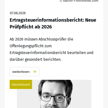
© Bacho Foto/fotolia.com
07.08.2026
Ertragsteuerinformationsbericht: Neue
Prüfpflicht ab 2026
Ab 2026 müssen Abschlussprüfer die
Offenlegungspflicht zum
Ertragsteuerinformationsbericht beurteilen und
darüber gesondert berichten.
weiterlesen
Steuerboard