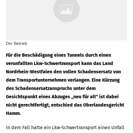
Der Betrieb
Für die Beschädigung eines Tunnels durch einen
verunfallten Lkw-Schwertransport kann das Land
Nordrhein-Westfalen den vollen Schadensersatz von
dem Transportunternehmen verlangen. Eine Kürzung
des Schadensersatzanspruchs unter dem
Gesichtspunkt eines Abzuges „neu für alt“ ist dabei
nicht gerechtfertigt, entschied das Oberlandesgericht
Hamm.
In dem Fall hatte ein Lkw-Schwertransport einen Unfall