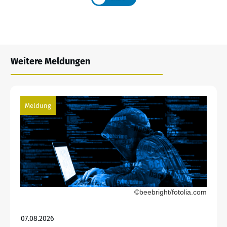
Weitere Meldungen
Meldung
©beebright/fotolia.com
07.08.2026