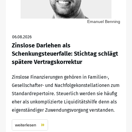
Emanuel Benning
06.08.2026
Zinslose Darlehen als
Schenkungsteuerfalle: Stichtag schlägt
spätere Vertragskorrektur
Zinslose Finanzierungen gehören in Familien-,
Gesellschafter- und Nachfolgekonstellationen zum
Standardrepertoire. Steuerlich werden sie häufig
eher als unkomplizierte Liquiditätshilfe denn als
eigenständiger Zuwendungsvorgang verstanden.
weiterlesen