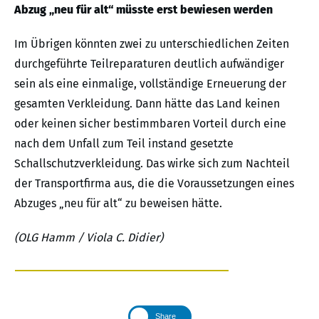
Abzug „neu für alt“ müsste erst bewiesen werden
Im Übrigen könnten zwei zu unterschiedlichen Zeiten
durchgeführte Teilreparaturen deutlich aufwändiger
sein als eine einmalige, vollständige Erneuerung der
gesamten Verkleidung. Dann hätte das Land keinen
oder keinen sicher bestimmbaren Vorteil durch eine
nach dem Unfall zum Teil instand gesetzte
Schallschutzverkleidung. Das wirke sich zum Nachteil
der Transportfirma aus, die die Voraussetzungen eines
Abzuges „neu für alt“ zu beweisen hätte.
(OLG Hamm / Viola C. Didier)
Share