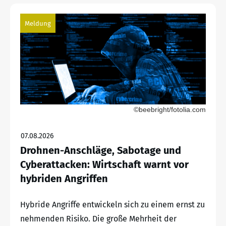
Meldung
©beebright/fotolia.com
07.08.2026
Drohnen-Anschläge, Sabotage und
Cyberattacken: Wirtschaft warnt vor
hybriden Angriffen
Hybride Angriffe entwickeln sich zu einem ernst zu
nehmenden Risiko. Die große Mehrheit der