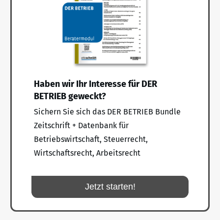
Haben wir Ihr Interesse für DER
BETRIEB geweckt?
Sichern Sie sich das DER BETRIEB Bundle
Zeitschrift + Datenbank für
Betriebswirtschaft, Steuerrecht,
Wirtschaftsrecht, Arbeitsrecht
Jetzt starten!