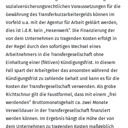
sozialversicherungsrechtlichen Voraussetzungen für die
Gewährung des Transferkurzarbeitergelds können im
Vorfeld u.a. mit der Agentur für Arbeit geklärt werden,
dies ist i.d.R. kein „Hexenwerk“. Die Finanzierung der
von dem Unternehmen zu tragenden Kosten erfolgt in
der Regel durch den sofortigen Wechsel eines
Arbeitnehmers in die Transfergesellschaft ohne
Einhaltung einer (fiktiven) Kündigungsfrist. In diesem
Fall spart der Arbeitgeber das ansonsten während der
Kündigungsfrist zu zahlende Gehalt und kann es für die
Kosten der Transfergesellschaft verwenden. Als grobe
Richtschnur gilt die Faustformel, dass mit einem „frei
werdenden“ Bruttomonatsgehalt ca. zwei Monate
Verweildauer in der Transfergesellschaft finanziert
werden können. Im Ergebnis hängt die Höhe der von
dem Unternehmen zu tragenden Kosten maßgeblich