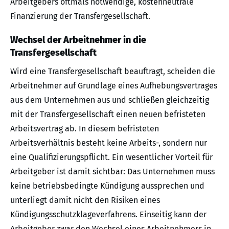
Arbeitgebers oftmals notwendige, kostenneutrale
Finanzierung der Transfergesellschaft.
Wechsel der Arbeitnehmer in die
Transfergesellschaft
Wird eine Transfergesellschaft beauftragt, scheiden die
Arbeitnehmer auf Grundlage eines Aufhebungsvertrages
aus dem Unternehmen aus und schließen gleichzeitig
mit der Transfergesellschaft einen neuen befristeten
Arbeitsvertrag ab. In diesem befristeten
Arbeitsverhältnis besteht keine Arbeits-, sondern nur
eine Qualifizierungspflicht. Ein wesentlicher Vorteil für
Arbeitgeber ist damit sichtbar: Das Unternehmen muss
keine betriebsbedingte Kündigung aussprechen und
unterliegt damit nicht den Risiken eines
Kündigungsschutzklageverfahrens. Einseitig kann der
Arbeitgeber zwar den Wechsel eines Arbeitnehmers in