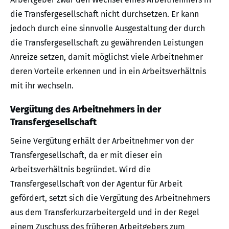
die Transfergesellschaft nicht durchsetzen. Er kann
jedoch durch eine sinnvolle Ausgestaltung der durch
die Transfergesellschaft zu gewährenden Leistungen
Anreize setzen, damit möglichst viele Arbeitnehmer
deren Vorteile erkennen und in ein Arbeitsverhältnis
mit ihr wechseln.
Vergütung des Arbeitnehmers in der
Transfergesellschaft
Seine Vergütung erhält der Arbeitnehmer von der
Transfergesellschaft, da er mit dieser ein
Arbeitsverhältnis begründet. Wird die
Transfergesellschaft von der Agentur für Arbeit
gefördert, setzt sich die Vergütung des Arbeitnehmers
aus dem Transferkurzarbeitergeld und in der Regel
einem Zuschuss des früheren Arbeitgebers zum