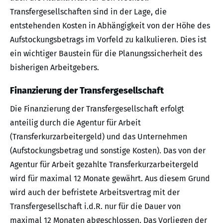
Transfergesellschaften sind in der Lage, die
entstehenden Kosten in Abhängigkeit von der Höhe des
Aufstockungsbetrags im Vorfeld zu kalkulieren. Dies ist
ein wichtiger Baustein für die Planungssicherheit des
bisherigen Arbeitgebers.
Finanzierung der Transfergesellschaft
Die Finanzierung der Transfergesellschaft erfolgt
anteilig durch die Agentur für Arbeit
(Transferkurzarbeitergeld) und das Unternehmen
(Aufstockungsbetrag und sonstige Kosten). Das von der
Agentur für Arbeit gezahlte Transferkurzarbeitergeld
wird für maximal 12 Monate gewährt. Aus diesem Grund
wird auch der befristete Arbeitsvertrag mit der
Transfergesellschaft i.d.R. nur für die Dauer von
maximal 12 Monaten abgeschlossen. Das Vorliegen der