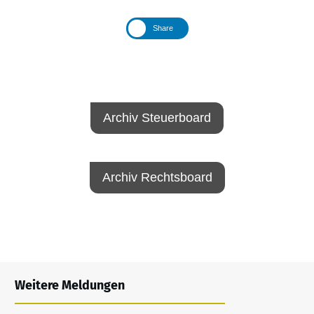
Share
Archiv Steuerboard
Archiv Rechtsboard
Weitere Meldungen