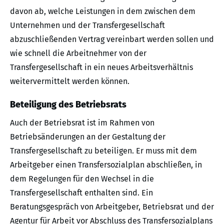
davon ab, welche Leistungen in dem zwischen dem
Unternehmen und der Transfergesellschaft
abzuschließenden Vertrag vereinbart werden sollen und
wie schnell die Arbeitnehmer von der
Transfergesellschaft in ein neues Arbeitsverhältnis
weitervermittelt werden können.
Beteiligung des Betriebsrats
Auch der Betriebsrat ist im Rahmen von
Betriebsänderungen an der Gestaltung der
Transfergesellschaft zu beteiligen. Er muss mit dem
Arbeitgeber einen Transfersozialplan abschließen, in
dem Regelungen für den Wechsel in die
Transfergesellschaft enthalten sind. Ein
Beratungsgespräch von Arbeitgeber, Betriebsrat und der
Agentur für Arbeit vor Abschluss des Transfersozialplans