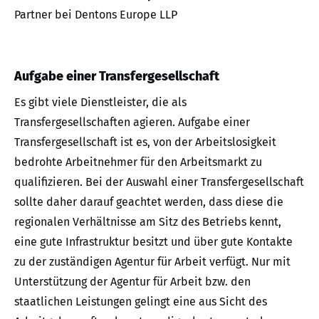
Partner bei Dentons Europe LLP
Aufgabe einer Transfergesellschaft
Es gibt viele Dienstleister, die als
Transfergesellschaften agieren. Aufgabe einer
Transfergesellschaft ist es, von der Arbeitslosigkeit
bedrohte Arbeitnehmer für den Arbeitsmarkt zu
qualifizieren. Bei der Auswahl einer Transfergesellschaft
sollte daher darauf geachtet werden, dass diese die
regionalen Verhältnisse am Sitz des Betriebs kennt,
eine gute Infrastruktur besitzt und über gute Kontakte
zu der zuständigen Agentur für Arbeit verfügt. Nur mit
Unterstützung der Agentur für Arbeit bzw. den
staatlichen Leistungen gelingt eine aus Sicht des