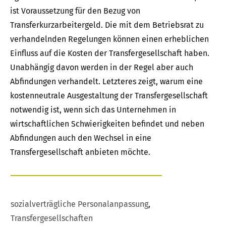
ist Voraussetzung für den Bezug von
Transferkurzarbeitergeld. Die mit dem Betriebsrat zu
verhandelnden Regelungen können einen erheblichen
Einfluss auf die Kosten der Transfergesellschaft haben.
Unabhängig davon werden in der Regel aber auch
Abfindungen verhandelt. Letzteres zeigt, warum eine
kostenneutrale Ausgestaltung der Transfergesellschaft
notwendig ist, wenn sich das Unternehmen in
wirtschaftlichen Schwierigkeiten befindet und neben
Abfindungen auch den Wechsel in eine
Transfergesellschaft anbieten möchte.
sozialverträgliche Personalanpassung
,
Transfergesellschaften