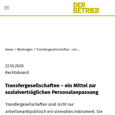
Home
/
Meldungen
/
Transfergesellschaften – ein Mittel zur sozialverträglichen Personalanpassung
22.10.2020
Rechtsboard
Transfergesellschaften – ein Mittel zur
sozialverträglichen Personalanpassung
Transfergesellschaften sind nicht nur
arbeitsmarktpolitisch ein sinnvolles Instrument. Sie