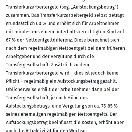
Transferkurzarbeitergeld (sog. „Aufstockungsbetrag“)
zusammen. Das Transferkurzarbeitergeld selbst beträgt
grundsätzlich 60 % und erhöht sich für Arbeitnehmer
mit mindestens einem unterhaltsberechtigten Kind auf
67 % der Nettoentgeltdifferenz. Diese berechnet sich
nach dem regelmäßigen Nettoentgelt bei dem früheren
Arbeitgeber und der Vergütung durch die
Transfergesellschaft. Zusätzlich zu dem
Transferkurzarbeitergeld wird – dies ist jedoch keine
Pflicht – regelmäßig ein Aufstockungsbetrag gezahlt.
Üblicherweise erhält der Arbeitnehmer dann bei der
Transfergesellschaft, je nach Höhe des
Aufstockungsbetrags, eine Vergütung von ca. 75-85 %
seines ehemaligen regelmäßigen Nettoentgelts. Der
Aufstockungsbetrag beeinflusst die Kosten, erhöht aber
auch die Attraktivität für den Wechsel.