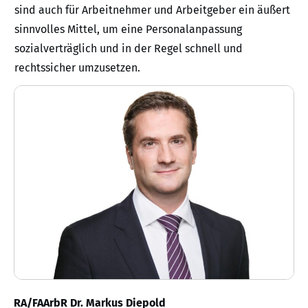
sind auch für Arbeitnehmer und Arbeitgeber ein äußert
sinnvolles Mittel, um eine Personalanpassung
sozialverträglich und in der Regel schnell und
rechtssicher umzusetzen.
RA/FAArbR Dr. Markus Diepold