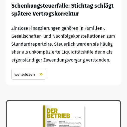
Schenkungsteuerfalle: Stichtag schlägt
spätere Vertragskorrektur
Zinslose Finanzierungen gehören in Familien-,
Gesellschafter- und Nachfolgekonstellationen zum
Standardrepertoire. Steuerlich werden sie häufig
eher als unkomplizierte Liquiditätshilfe denn als
eigenständiger Zuwendungsvorgang verstanden.
weiterlesen