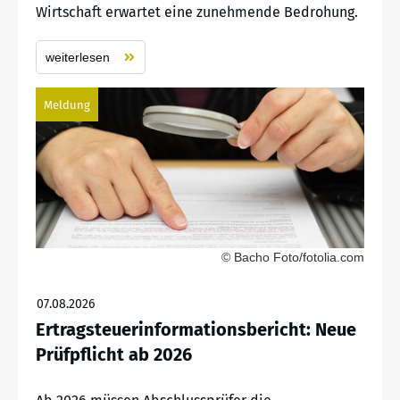
Wirtschaft erwartet eine zunehmende Bedrohung.
weiterlesen
Meldung
© Bacho Foto/fotolia.com
07.08.2026
Ertragsteuerinformationsbericht: Neue
Prüfpflicht ab 2026