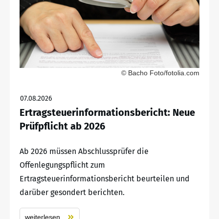
© Bacho Foto/fotolia.com
07.08.2026
Ertragsteuerinformationsbericht: Neue
Prüfpflicht ab 2026
Ab 2026 müssen Abschlussprüfer die
Offenlegungspflicht zum
Ertragsteuerinformationsbericht beurteilen und
darüber gesondert berichten.
weiterlesen