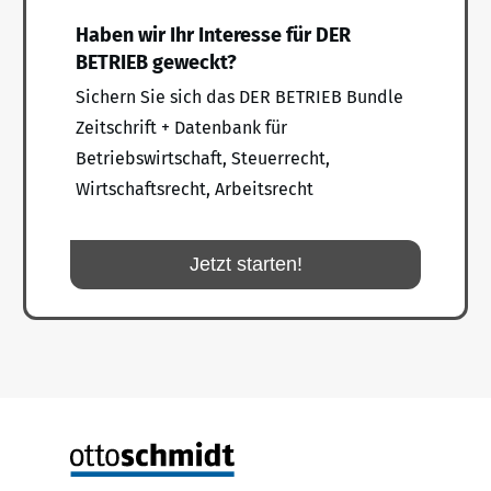
Haben wir Ihr Interesse für DER
BETRIEB geweckt?
Sichern Sie sich das DER BETRIEB Bundle
Zeitschrift + Datenbank für
Betriebswirtschaft, Steuerrecht,
Wirtschaftsrecht, Arbeitsrecht
Jetzt starten!