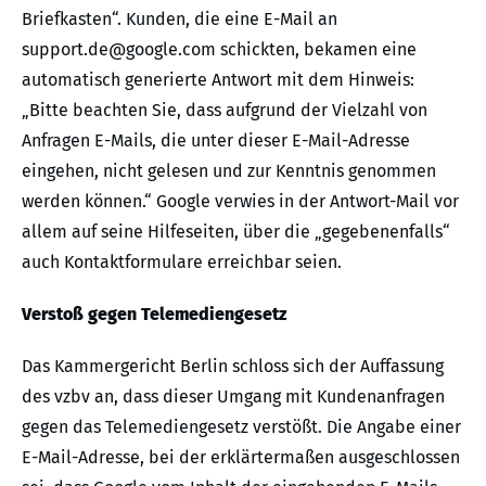
Briefkasten“. Kunden, die eine E-Mail an
support.de@google.com schickten, bekamen eine
automatisch generierte Antwort mit dem Hinweis:
„Bitte beachten Sie, dass aufgrund der Vielzahl von
Anfragen E-Mails, die unter dieser E-Mail-Adresse
eingehen, nicht gelesen und zur Kenntnis genommen
werden können.“ Google verwies in der Antwort-Mail vor
allem auf seine Hilfeseiten, über die „gegebenenfalls“
auch Kontaktformulare erreichbar seien.
Verstoß gegen Telemediengesetz
Das Kammergericht Berlin schloss sich der Auffassung
des vzbv an, dass dieser Umgang mit Kundenanfragen
gegen das Telemediengesetz verstößt. Die Angabe einer
E-Mail-Adresse, bei der erklärtermaßen ausgeschlossen