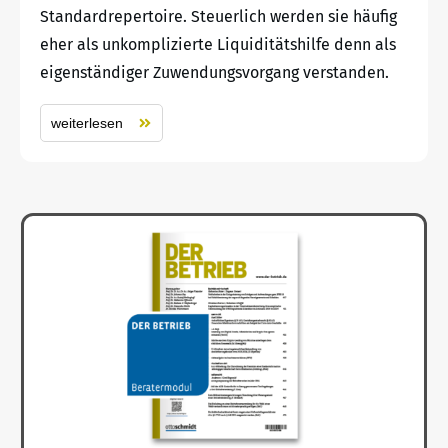
Standardrepertoire. Steuerlich werden sie häufig
eher als unkomplizierte Liquiditätshilfe denn als
eigenständiger Zuwendungsvorgang verstanden.
weiterlesen