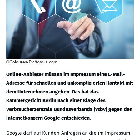
©Coloures-Pic/fotolia.com
Online-Anbieter müssen im Impressum eine E-Mail-
Adresse für schnellen und unkomplizierten Kontakt mit
dem Unternehmen angeben. Das hat das
Kammergericht Berlin nach einer Klage des
Verbraucherzentrale Bundesverbands (vzbv) gegen den
Internetkonzern Google entschieden.
Google darf auf Kunden-Anfragen an die im Impressum