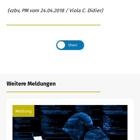
(vzbv, PM vom 24.04.2018 / Viola C. Didier)
Share
Weitere Meldungen
Meldung