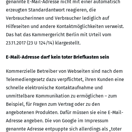
genannte E-Mail-Adresse nicht mit einer automatisch
erzeugten Standardantwort reagieren, die
Verbraucherinnen und Verbraucher lediglich auf
Hilfeseiten und andere Kontaktmöglichkeiten verweist.
Das hat das Kammergericht Berlin mit Urteil vom
23.11.2017 (23 U 124/14) klargestellt.
E-Mail-Adresse darf kein toter Briefkasten sein
Kommerzielle Betreiber von Webseiten sind nach dem
Telemediengesetz dazu verpflichtet, ihren Kunden eine
schnelle elektronische Kontaktaufnahme und
unmittelbare Kommunikation zu ermöglichen – zum
Beispiel, für Fragen zum Vertrag oder zu den
angebotenen Produkten. Dafür müssen sie eine E-Mail-
Adresse angeben. Die von Google im Impressum
genannte Adresse entpuppte sich allerdings als „toter