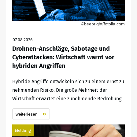
©beebright/fotolia.com
07.08.2026
Drohnen-Anschläge, Sabotage und
Cyberattacken: Wirtschaft warnt vor
hybriden Angriffen
Hybride Angriffe entwickeln sich zu einem ernst zu
nehmenden Risiko. Die große Mehrheit der
Wirtschaft erwartet eine zunehmende Bedrohung.
weiterlesen
Meldung