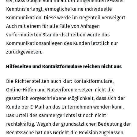
sei, dass Google vom Inhalt der eingehenden E-Mails
Kenntnis erlangt, ermögliche keine individuelle
Kommunikation. Diese werde im Gegenteil verweigert.
Auch mit einem für alle Fälle von Anfragen
vorformulierten Standardschreiben werde das
Kommunikationsanliegen des Kunden letztlich nur
zurückgewiesen.
Hilfeseiten und Kontaktformulare reichen nicht aus
Die Richter stellten auch klar: Kontaktformulare,
Online-Hilfen und Nutzerforen ersetzen nicht die
gesetzlich vorgeschriebene Möglichkeit, dass sich der
Kunde per E-Mail an das Unternehmen wenden kann.
Das Urteil des Kammergerichts ist noch nicht
rechtskräftig. Wegen der grundsätzlichen Bedeutung der
Rechtssache hat das Gericht die Revision zugelassen.