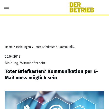
Home
/
Meldungen
/
Toter Briefkasten? Kommunikation per E-Mail muss möglich sein
26.04.2018
Meldung, Wirtschaftsrecht
Toter Briefkasten? Kommunikation per E-
Mail muss möglich sein