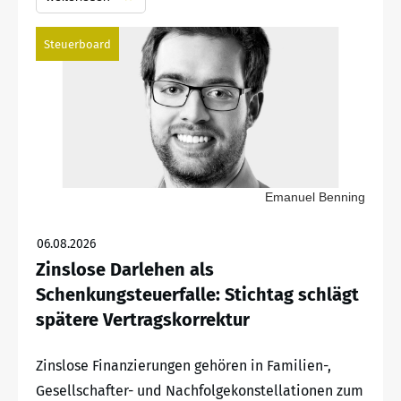
Steuerboard
Emanuel Benning
06.08.2026
Zinslose Darlehen als
Schenkungsteuerfalle: Stichtag schlägt
spätere Vertragskorrektur
Zinslose Finanzierungen gehören in Familien-,
Gesellschafter- und Nachfolgekonstellationen zum