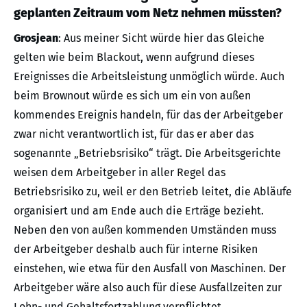
geplanten Zeitraum vom Netz nehmen müssten?
Grosjean
: Aus meiner Sicht würde hier das Gleiche
gelten wie beim Blackout, wenn aufgrund dieses
Ereignisses die Arbeitsleistung unmöglich würde. Auch
beim Brownout würde es sich um ein von außen
kommendes Ereignis handeln, für das der Arbeitgeber
zwar nicht verantwortlich ist, für das er aber das
sogenannte „Betriebsrisiko“ trägt. Die Arbeitsgerichte
weisen dem Arbeitgeber in aller Regel das
Betriebsrisiko zu, weil er den Betrieb leitet, die Abläufe
organisiert und am Ende auch die Erträge bezieht.
Neben den von außen kommenden Umständen muss
der Arbeitgeber deshalb auch für interne Risiken
einstehen, wie etwa für den Ausfall von Maschinen. Der
Arbeitgeber wäre also auch für diese Ausfallzeiten zur
Lohn- und Gehaltsfortzahlung verpflichtet.