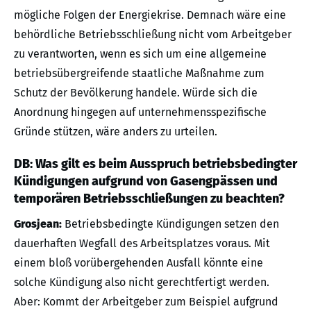
mögliche Folgen der Energiekrise. Demnach wäre eine
behördliche Betriebsschließung nicht vom Arbeitgeber
zu verantworten, wenn es sich um eine allgemeine
betriebsübergreifende staatliche Maßnahme zum
Schutz der Bevölkerung handele. Würde sich die
Anordnung hingegen auf unternehmensspezifische
Gründe stützen, wäre anders zu urteilen.
DB: Was gilt es beim Ausspruch betriebsbedingter
Kündigungen aufgrund von Gasengpässen und
temporären Betriebsschließungen zu beachten?
Grosjean:
Betriebsbedingte Kündigungen setzen den
dauerhaften Wegfall des Arbeitsplatzes voraus. Mit
einem bloß vorübergehenden Ausfall könnte eine
solche Kündigung also nicht gerechtfertigt werden.
Aber: Kommt der Arbeitgeber zum Beispiel aufgrund