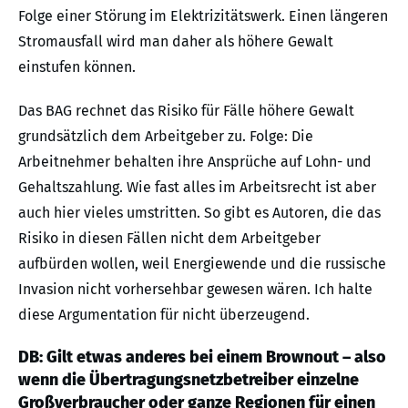
Folge einer Störung im Elektrizitätswerk. Einen längeren
Stromausfall wird man daher als höhere Gewalt
einstufen können.
Das BAG rechnet das Risiko für Fälle höhere Gewalt
grundsätzlich dem Arbeitgeber zu. Folge: Die
Arbeitnehmer behalten ihre Ansprüche auf Lohn- und
Gehaltszahlung. Wie fast alles im Arbeitsrecht ist aber
auch hier vieles umstritten. So gibt es Autoren, die das
Risiko in diesen Fällen nicht dem Arbeitgeber
aufbürden wollen, weil Energiewende und die russische
Invasion nicht vorhersehbar gewesen wären. Ich halte
diese Argumentation für nicht überzeugend.
DB: Gilt etwas anderes bei einem Brownout – also
wenn die Übertragungsnetzbetreiber einzelne
Großverbraucher oder ganze Regionen für einen