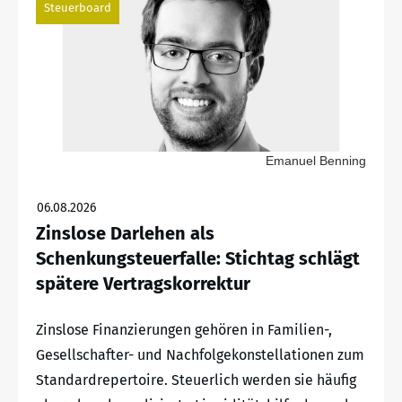
Steuerboard
Emanuel Benning
06.08.2026
Zinslose Darlehen als
Schenkungsteuerfalle: Stichtag schlägt
spätere Vertragskorrektur
Zinslose Finanzierungen gehören in Familien-,
Gesellschafter- und Nachfolgekonstellationen zum
Standardrepertoire. Steuerlich werden sie häufig