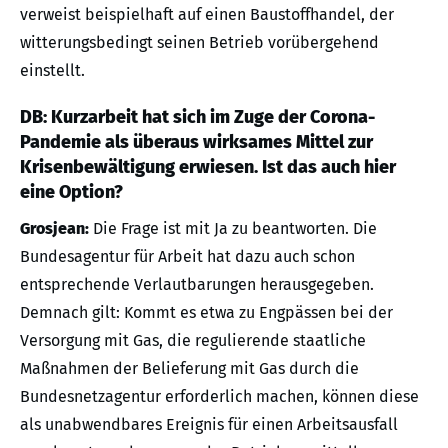
verweist beispielhaft auf einen Baustoffhandel, der
witterungsbedingt seinen Betrieb vorübergehend
einstellt.
DB: Kurzarbeit hat sich im Zuge der Corona-
Pandemie als überaus wirksames Mittel zur
Krisenbewältigung erwiesen. Ist das auch hier
eine Option?
Grosjean:
Die Frage ist mit Ja zu beantworten. Die
Bundesagentur für Arbeit hat dazu auch schon
entsprechende Verlautbarungen herausgegeben.
Demnach gilt: Kommt es etwa zu Engpässen bei der
Versorgung mit Gas, die regulierende staatliche
Maßnahmen der Belieferung mit Gas durch die
Bundesnetzagentur erforderlich machen, können diese
als unabwendbares Ereignis für einen Arbeitsausfall