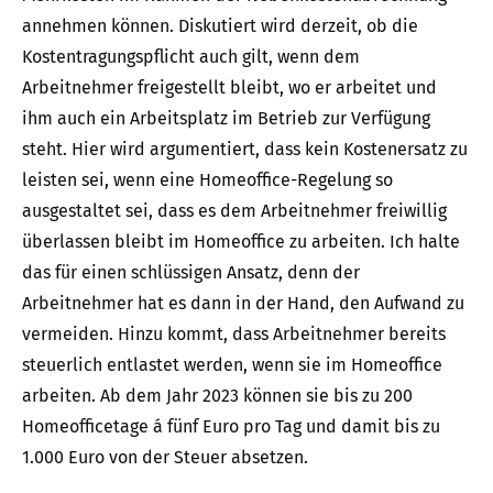
annehmen können. Diskutiert wird derzeit, ob die
Kostentragungspflicht auch gilt, wenn dem
Arbeitnehmer freigestellt bleibt, wo er arbeitet und
ihm auch ein Arbeitsplatz im Betrieb zur Verfügung
steht. Hier wird argumentiert, dass kein Kostenersatz zu
leisten sei, wenn eine Homeoffice-Regelung so
ausgestaltet sei, dass es dem Arbeitnehmer freiwillig
überlassen bleibt im Homeoffice zu arbeiten. Ich halte
das für einen schlüssigen Ansatz, denn der
Arbeitnehmer hat es dann in der Hand, den Aufwand zu
vermeiden. Hinzu kommt, dass Arbeitnehmer bereits
steuerlich entlastet werden, wenn sie im Homeoffice
arbeiten. Ab dem Jahr 2023 können sie bis zu 200
Homeofficetage á fünf Euro pro Tag und damit bis zu
1.000 Euro von der Steuer absetzen.