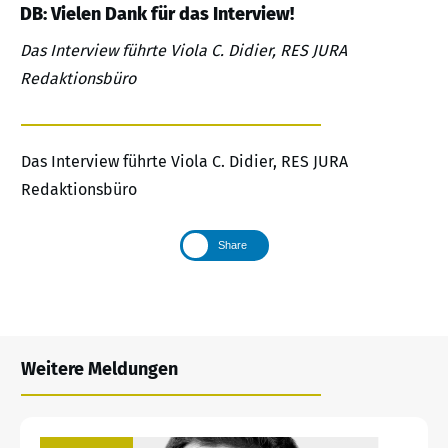
DB: Vielen Dank für das Interview!
Das Interview führte Viola C. Didier, RES JURA
Redaktionsbüro
Das Interview führte Viola C. Didier, RES JURA
Redaktionsbüro
Share
Weitere Meldungen