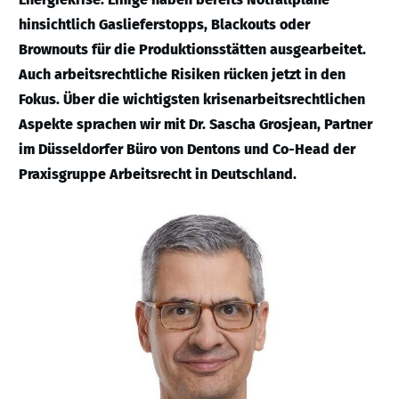
hinsichtlich Gaslieferstopps, Blackouts oder
Brownouts für die Produktionsstätten ausgearbeitet.
Auch arbeitsrechtliche Risiken rücken jetzt in den
Fokus. Über die wichtigsten krisenarbeitsrechtlichen
Aspekte sprachen wir mit Dr. Sascha Grosjean, Partner
im Düsseldorfer Büro von Dentons und Co-Head der
Praxisgruppe Arbeitsrecht in Deutschland.