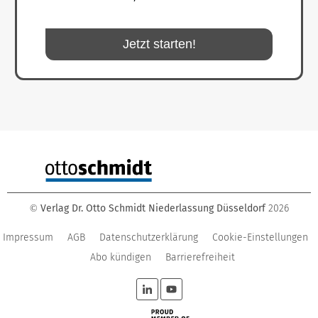
Jetzt starten!
Verlag Dr. Otto Schmidt Niederlassung Düsseldorf
2026
©
Impressum
AGB
Datenschutzerklärung
Cookie-Einstellungen
Abo kündigen
Barrierefreiheit