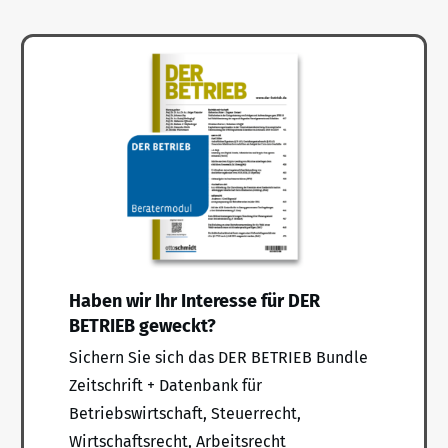
Haben wir Ihr Interesse für DER
BETRIEB geweckt?
Sichern Sie sich das DER BETRIEB Bundle
Zeitschrift + Datenbank für
Betriebswirtschaft, Steuerrecht,
Wirtschaftsrecht, Arbeitsrecht