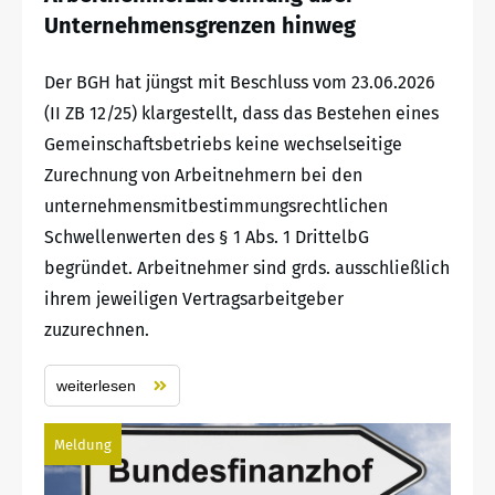
Unternehmensgrenzen hinweg
Der BGH hat jüngst mit Beschluss vom 23.06.2026
(II ZB 12/25) klargestellt, dass das Bestehen eines
Gemeinschaftsbetriebs keine wechselseitige
Zurechnung von Arbeitnehmern bei den
unternehmensmitbestimmungsrechtlichen
Schwellenwerten des § 1 Abs. 1 DrittelbG
begründet. Arbeitnehmer sind grds. ausschließlich
ihrem jeweiligen Vertragsarbeitgeber
zuzurechnen.
weiterlesen
Meldung