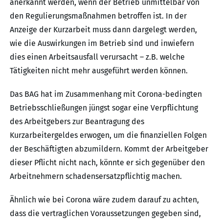
anerkannt werden, wenn der Betrieb unmittelbar von
den Regulierungsmaßnahmen betroffen ist. In der
Anzeige der Kurzarbeit muss dann dargelegt werden,
wie die Auswirkungen im Betrieb sind und inwiefern
dies einen Arbeitsausfall verursacht – z.B. welche
Tätigkeiten nicht mehr ausgeführt werden können.
Das BAG hat im Zusammenhang mit Corona-bedingten
Betriebsschließungen jüngst sogar eine Verpflichtung
des Arbeitgebers zur Beantragung des
Kurzarbeitergeldes erwogen, um die finanziellen Folgen
der Beschäftigten abzumildern. Kommt der Arbeitgeber
dieser Pflicht nicht nach, könnte er sich gegenüber den
Arbeitnehmern schadensersatzpflichtig machen.
Ähnlich wie bei Corona wäre zudem darauf zu achten,
dass die vertraglichen Voraussetzungen gegeben sind,