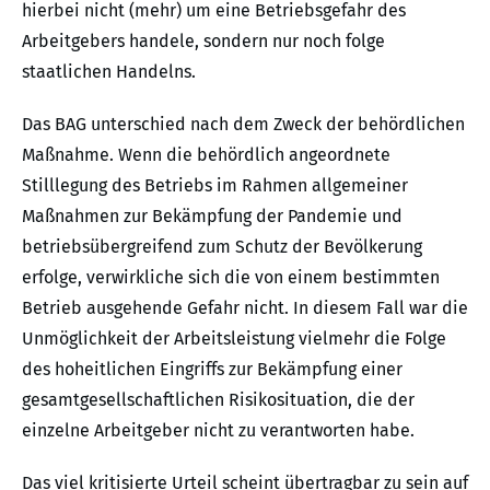
hierbei nicht (mehr) um eine Betriebsgefahr des
Arbeitgebers handele, sondern nur noch folge
staatlichen Handelns.
Das BAG unterschied nach dem Zweck der behördlichen
Maßnahme. Wenn die behördlich angeordnete
Stilllegung des Betriebs im Rahmen allgemeiner
Maßnahmen zur Bekämpfung der Pandemie und
betriebsübergreifend zum Schutz der Bevölkerung
erfolge, verwirkliche sich die von einem bestimmten
Betrieb ausgehende Gefahr nicht. In diesem Fall war die
Unmöglichkeit der Arbeitsleistung vielmehr die Folge
des hoheitlichen Eingriffs zur Bekämpfung einer
gesamtgesellschaftlichen Risikosituation, die der
einzelne Arbeitgeber nicht zu verantworten habe.
Das viel kritisierte Urteil scheint übertragbar zu sein auf