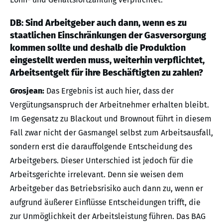
DB: Sind Arbeitgeber auch dann, wenn es zu
staatlichen Einschränkungen der Gasversorgung
kommen sollte und deshalb die Produktion
eingestellt werden muss, weiterhin verpflichtet,
Arbeitsentgelt für ihre Beschäftigten zu zahlen?
Grosjean:
Das Ergebnis ist auch hier, dass der
Vergütungsanspruch der Arbeitnehmer erhalten bleibt.
Im Gegensatz zu Blackout und Brownout führt in diesem
Fall zwar nicht der Gasmangel selbst zum Arbeitsausfall,
sondern erst die darauffolgende Entscheidung des
Arbeitgebers. Dieser Unterschied ist jedoch für die
Arbeitsgerichte irrelevant. Denn sie weisen dem
Arbeitgeber das Betriebsrisiko auch dann zu, wenn er
aufgrund äußerer Einflüsse Entscheidungen trifft, die
zur Unmöglichkeit der Arbeitsleistung führen. Das BAG