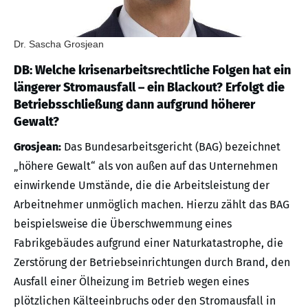
Dr. Sascha Grosjean
DB: Welche krisenarbeitsrechtliche Folgen hat ein
längerer Stromausfall – ein Blackout? Erfolgt die
Betriebsschließung dann aufgrund höherer
Gewalt?
Grosjean:
Das Bundesarbeitsgericht (BAG) bezeichnet
„höhere Gewalt“ als von außen auf das Unternehmen
einwirkende Umstände, die die Arbeitsleistung der
Arbeitnehmer unmöglich machen. Hierzu zählt das BAG
beispielsweise die Überschwemmung eines
Fabrikgebäudes aufgrund einer Naturkatastrophe, die
Zerstörung der Betriebseinrichtungen durch Brand, den
Ausfall einer Ölheizung im Betrieb wegen eines
plötzlichen Kälteeinbruchs oder den Stromausfall in