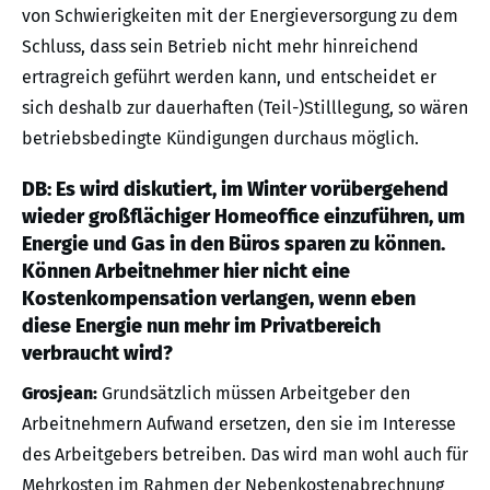
von Schwierigkeiten mit der Energieversorgung zu dem
Schluss, dass sein Betrieb nicht mehr hinreichend
ertragreich geführt werden kann, und entscheidet er
sich deshalb zur dauerhaften (Teil-)Stilllegung, so wären
betriebsbedingte Kündigungen durchaus möglich.
DB: Es wird diskutiert, im Winter vorübergehend
wieder großflächiger Homeoffice einzuführen, um
Energie und Gas in den Büros sparen zu können.
Können Arbeitnehmer hier nicht eine
Kostenkompensation verlangen, wenn eben
diese Energie nun mehr im Privatbereich
verbraucht wird?
Grosjean:
Grundsätzlich müssen Arbeitgeber den
Arbeitnehmern Aufwand ersetzen, den sie im Interesse
des Arbeitgebers betreiben. Das wird man wohl auch für
Mehrkosten im Rahmen der Nebenkostenabrechnung