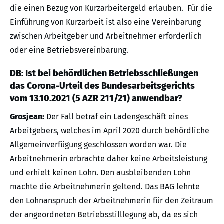
die einen Bezug von Kurzarbeitergeld erlauben. Für die
Einführung von Kurzarbeit ist also eine Vereinbarung
zwischen Arbeitgeber und Arbeitnehmer erforderlich
oder eine Betriebsvereinbarung.
DB: Ist bei behördlichen Betriebsschließungen
das Corona-Urteil des Bundesarbeitsgerichts
vom 13.10.2021 (5 AZR 211/21) anwendbar?
Grosjean:
Der Fall betraf ein Ladengeschäft eines
Arbeitgebers, welches im April 2020 durch behördliche
Allgemeinverfügung geschlossen worden war. Die
Arbeitnehmerin erbrachte daher keine Arbeitsleistung
und erhielt keinen Lohn. Den ausbleibenden Lohn
machte die Arbeitnehmerin geltend. Das BAG lehnte
den Lohnanspruch der Arbeitnehmerin für den Zeitraum
der angeordneten Betriebsstilllegung ab, da es sich