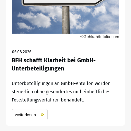
©Gehkah/fotolia.com
06.08.2026
BFH schafft Klarheit bei GmbH-
Unterbeteiligungen
Unterbeteiligungen an GmbH-Anteilen werden
steuerlich ohne gesondertes und einheitliches
Feststellungsverfahren behandelt.
weiterlesen