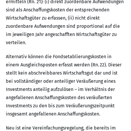
ermitteln (Rn. 21): (i) direkt zuordenbare Aufwendungen
sind als Anschaffungskosten der entsprechenden
Wirtschaftsgüter zu erfassen, (ii) nicht direkt
zuordenbare Aufwendungen sind proportional auf die
im jeweiligen Jahr angeschafften Wirtschaftsgüter zu
verteilen.
Alternativ können die Fondsetablierungskosten in
einem Ausgleichsposten erfasst werden (Rn. 22). Dieser
stellt kein abschreibbares Wirtschaftsgut dar und ist
bei vollständiger oder anteiliger Veräußerung eines
Investments anteilig aufzulösen – im Verhältnis der
angefallenen Anschaffungskosten des veräußerten
Investments zu den bis zum Veräußerungszeitpunkt
insgesamt angefallenen Anschaffungskosten.
Neu ist eine Vereinfachungsregelung, die bereits im