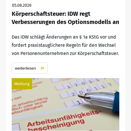
05.08.2026
Körperschaftsteuer: IDW regt
Verbesserungen des Optionsmodells an
Das IDW schlägt Änderungen an § 1a KStG vor und
fordert praxistauglichere Regeln für den Wechsel
von Personenunternehmen zur Körperschaftsteuer.
weiterlesen
Meldung