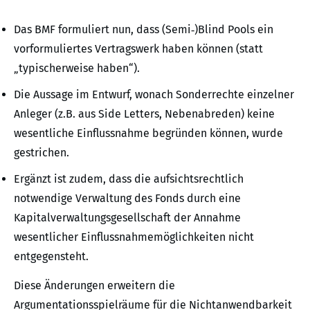
Das BMF formuliert nun, dass (Semi‑)Blind Pools ein
vorformuliertes Vertragswerk haben können (statt
„typischerweise haben“).
Die Aussage im Entwurf, wonach Sonderrechte einzelner
Anleger (z.B. aus Side Letters, Nebenabreden) keine
wesentliche Einflussnahme begründen können, wurde
gestrichen.
Ergänzt ist zudem, dass die aufsichtsrechtlich
notwendige Verwaltung des Fonds durch eine
Kapitalverwaltungsgesellschaft der Annahme
wesentlicher Einflussnahmemöglichkeiten nicht
entgegensteht.
Diese Änderungen erweitern die
Argumentationsspielräume für die Nichtanwendbarkeit