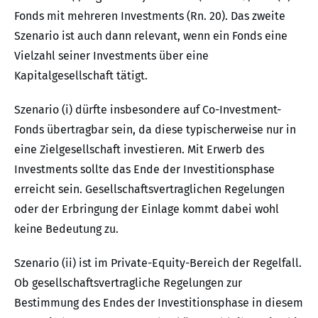
Fonds mit mehreren Investments (Rn. 20). Das zweite
Szenario ist auch dann relevant, wenn ein Fonds eine
Vielzahl seiner Investments über eine
Kapitalgesellschaft tätigt.
Szenario (i) dürfte insbesondere auf Co-Investment-
Fonds übertragbar sein, da diese typischerweise nur in
eine Zielgesellschaft investieren. Mit Erwerb des
Investments sollte das Ende der Investitionsphase
erreicht sein. Gesellschaftsvertraglichen Regelungen
oder der Erbringung der Einlage kommt dabei wohl
keine Bedeutung zu.
Szenario (ii) ist im Private-Equity-Bereich der Regelfall.
Ob gesellschaftsvertragliche Regelungen zur
Bestimmung des Endes der Investitionsphase in diesem