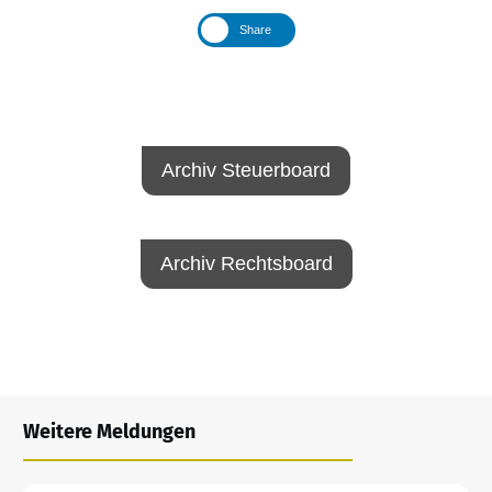
Share
Archiv Steuerboard
Archiv Rechtsboard
Weitere Meldungen