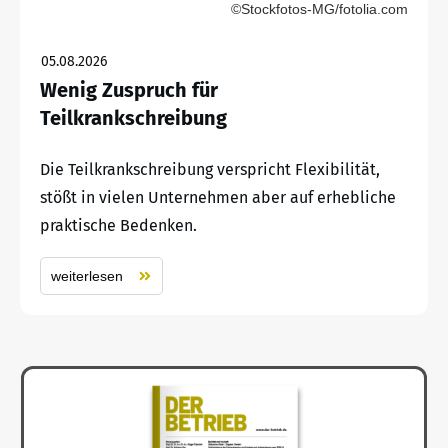
©Stockfotos-MG/fotolia.com
05.08.2026
Wenig Zuspruch für
Teilkrankschreibung
Die Teilkrankschreibung verspricht Flexibilität,
stößt in vielen Unternehmen aber auf erhebliche
praktische Bedenken.
weiterlesen