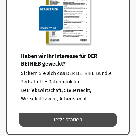
Haben wir Ihr Interesse für DER
BETRIEB geweckt?
Sichern Sie sich das DER BETRIEB Bundle
Zeitschrift + Datenbank für
Betriebswirtschaft, Steuerrecht,
Wirtschaftsrecht, Arbeitsrecht
Jetzt starten!