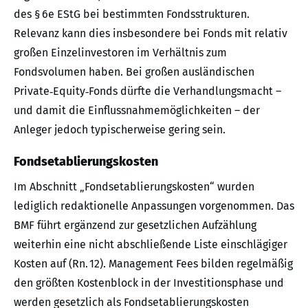
des § 6e EStG bei bestimmten Fondsstrukturen.
Relevanz kann dies insbesondere bei Fonds mit relativ
großen Einzelinvestoren im Verhältnis zum
Fondsvolumen haben. Bei großen ausländischen
Private‑Equity‑Fonds dürfte die Verhandlungsmacht –
und damit die Einflussnahmemöglichkeiten – der
Anleger jedoch typischerweise gering sein.
Fondsetablierungskosten
Im Abschnitt „Fondsetablierungskosten“ wurden
lediglich redaktionelle Anpassungen vorgenommen. Das
BMF führt ergänzend zur gesetzlichen Aufzählung
weiterhin eine nicht abschließende Liste einschlägiger
Kosten auf (Rn. 12). Management Fees bilden regelmäßig
den größten Kostenblock in der Investitionsphase und
werden gesetzlich als Fondsetablierungskosten