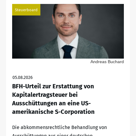
Steuerboard
Andreas Buchard
05.08.2026
BFH-Urteil zur Erstattung von
Kapitalertragsteuer bei
Ausschüttungen an eine US-
amerikanische S-Corporation
Die abkommensrechtliche Behandlung von
Ausschüttungen aus einer deutschen