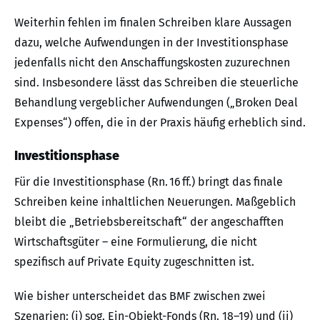
Weiterhin fehlen im finalen Schreiben klare Aussagen
dazu, welche Aufwendungen in der Investitionsphase
jedenfalls nicht den Anschaffungskosten zuzurechnen
sind. Insbesondere lässt das Schreiben die steuerliche
Behandlung vergeblicher Aufwendungen („Broken Deal
Expenses“) offen, die in der Praxis häufig erheblich sind.
Investitionsphase
Für die Investitionsphase (Rn. 16 ff.) bringt das finale
Schreiben keine inhaltlichen Neuerungen. Maßgeblich
bleibt die „Betriebsbereitschaft“ der angeschafften
Wirtschaftsgüter – eine Formulierung, die nicht
spezifisch auf Private Equity zugeschnitten ist.
Wie bisher unterscheidet das BMF zwischen zwei
Szenarien: (i) sog. Ein-Objekt-Fonds (Rn. 18–19) und (ii)