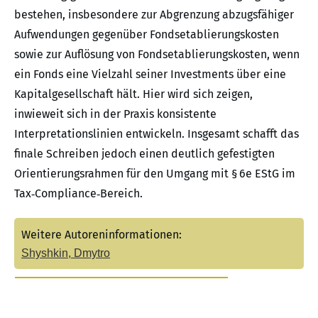
bestehen, insbesondere zur Abgrenzung abzugsfähiger
Aufwendungen gegenüber Fondsetablierungskosten
sowie zur Auflösung von Fondsetablierungskosten, wenn
ein Fonds eine Vielzahl seiner Investments über eine
Kapitalgesellschaft hält. Hier wird sich zeigen,
inwieweit sich in der Praxis konsistente
Interpretationslinien entwickeln. Insgesamt schafft das
finale Schreiben jedoch einen deutlich gefestigten
Orientierungsrahmen für den Umgang mit § 6e EStG im
Tax‑Compliance‑Bereich.
Weitere Autoreninformationen:
Shyshkin, Dmytro