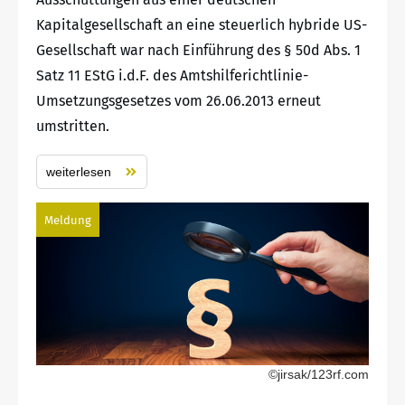
Kapitalgesellschaft an eine steuerlich hybride US-
Gesellschaft war nach Einführung des § 50d Abs. 1
Satz 11 EStG i.d.F. des Amtshilferichtlinie-
Umsetzungsgesetzes vom 26.06.2013 erneut
umstritten.
weiterlesen
Meldung
©jirsak/123rf.com