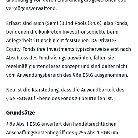
vermögensverwaltend.
Erfasst sind auch (Semi‑)Blind Pools (Rn. 6), also Fonds,
bei denen die konkreten Investitionsobjekte beim
Anlegerbeitritt noch nicht feststehen. Da Private-
Equity-Fonds ihre Investments typischerweise erst nach
Abschluss des Fundraisings auswählen, fallen sie
regelmäßig unter dieses Konzept und sind daher nicht
vom Anwendungsbereich des § 6e EStG ausgenommen.
Neu ist die Klarstellung, dass die Anwendbarkeit des
§ 6e EStG auf Ebene des Fonds zu beurteilen ist.
Grundsätze
§ 6e Abs. 1 EStG erweitert den handelsrechtlichen
Anschaffungskostenbegriff des § 255 Abs. 1 HGB um