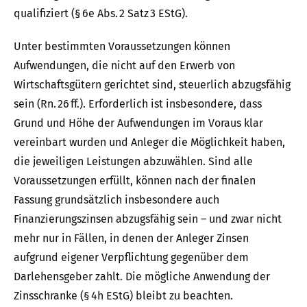
qualifiziert (§ 6e Abs. 2 Satz 3 EStG).
Unter bestimmten Voraussetzungen können
Aufwendungen, die nicht auf den Erwerb von
Wirtschaftsgütern gerichtet sind, steuerlich abzugsfähig
sein (Rn. 26 ff.). Erforderlich ist insbesondere, dass
Grund und Höhe der Aufwendungen im Voraus klar
vereinbart wurden und Anleger die Möglichkeit haben,
die jeweiligen Leistungen abzuwählen. Sind alle
Voraussetzungen erfüllt, können nach der finalen
Fassung grundsätzlich insbesondere auch
Finanzierungszinsen abzugsfähig sein – und zwar nicht
mehr nur in Fällen, in denen der Anleger Zinsen
aufgrund eigener Verpflichtung gegenüber dem
Darlehensgeber zahlt. Die mögliche Anwendung der
Zinsschranke (§ 4h EStG) bleibt zu beachten.