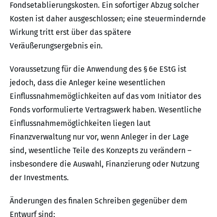
Fondsetablierungskosten. Ein sofortiger Abzug solcher
Kosten ist daher ausgeschlossen; eine steuermindernde
Wirkung tritt erst über das spätere
Veräußerungsergebnis ein.
Voraussetzung für die Anwendung des § 6e EStG ist
jedoch, dass die Anleger keine wesentlichen
Einflussnahmemöglichkeiten auf das vom Initiator des
Fonds vorformulierte Vertragswerk haben. Wesentliche
Einflussnahmemöglichkeiten liegen laut
Finanzverwaltung nur vor, wenn Anleger in der Lage
sind, wesentliche Teile des Konzepts zu verändern –
insbesondere die Auswahl, Finanzierung oder Nutzung
der Investments.
Änderungen des finalen Schreiben gegenüber dem
Entwurf sind: