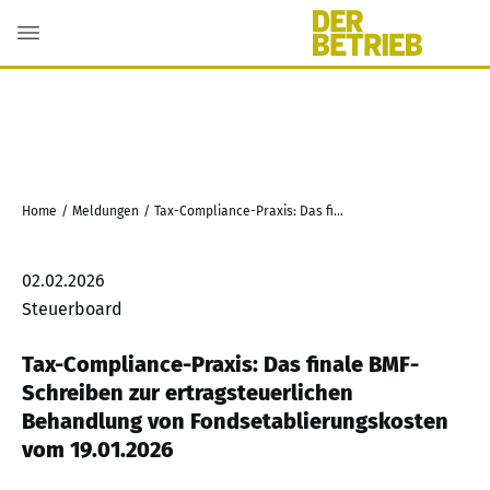
Home
/
Meldungen
/
Tax-Compliance-Praxis: Das finale BMF-Schreiben zur ertragsteuerlichen Behandlung von Fondsetablierungskosten vom 19.01.2026
02.02.2026
Steuerboard
Tax-Compliance-Praxis: Das finale BMF-
Schreiben zur ertragsteuerlichen
Behandlung von Fondsetablierungskosten
vom 19.01.2026