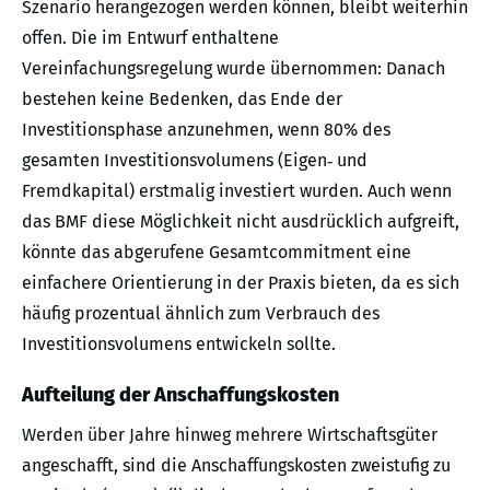
Szenario herangezogen werden können, bleibt weiterhin
offen. Die im Entwurf enthaltene
Vereinfachungsregelung wurde übernommen: Danach
bestehen keine Bedenken, das Ende der
Investitionsphase anzunehmen, wenn 80% des
gesamten Investitionsvolumens (Eigen‑ und
Fremdkapital) erstmalig investiert wurden. Auch wenn
das BMF diese Möglichkeit nicht ausdrücklich aufgreift,
könnte das abgerufene Gesamtcommitment eine
einfachere Orientierung in der Praxis bieten, da es sich
häufig prozentual ähnlich zum Verbrauch des
Investitionsvolumens entwickeln sollte.
Aufteilung der Anschaffungskosten
Werden über Jahre hinweg mehrere Wirtschaftsgüter
angeschafft, sind die Anschaffungskosten zweistufig zu