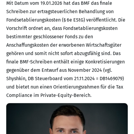
Mit Datum vom 19.01.2026 hat das BMF das finale
Schreiben zur ertragsteuerlichen Behandlung von
Fondsetablierungskosten (§ 6e EStG) veröffentlicht. Die
Vorschrift ordnet an, dass Fondsetablierungskosten
bestimmter geschlossener Fonds zu den
Anschaffungskosten der erworbenen Wirtschaftsgüter
gehören und somit nicht sofort abzugsfähig sind. Das
finale BMF-Schreiben enthält einige Konkretisierungen
gegenüber dem Entwurf aus November 2024 (vgl.
Shyshkin, DB Steuerboard vom 21.11.2024 = DB1469079)
und bietet nun einen Orientierungsrahmen für die Tax
Compliance im Private-Equity-Bereich.