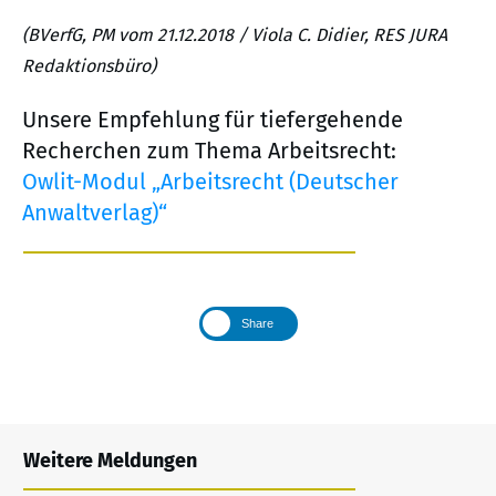
(BVerfG, PM vom 21.12.2018 / Viola C. Didier, RES JURA
Redaktionsbüro)
Unsere Empfehlung für tiefergehende
Recherchen zum Thema Arbeitsrecht:
Owlit-Modul „Arbeitsrecht (Deutscher
Anwaltverlag)“
Share
Weitere Meldungen