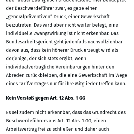
der Beschwerdeführer zwar, es gebe einen
„generalpräventiven“ Druck, einer Gewerkschaft
beizutreten. Das wird aber nicht weiter belegt, eine
individuelle Zwangswirkung ist nicht erkennbar. Das
Bundesarbeitsgericht geht jedenfalls nachvollziehbar
davon aus, dass kein höherer Druck erzeugt wird als
derjenige, der sich stets ergibt, wenn
individualvertragliche Vereinbarungen hinter den
Abreden zurückbleiben, die eine Gewerkschaft im Wege
eines Tarifvertrages nur für ihre Mitglieder treffen kann.
Kein Verstoß gegen Art. 12 Abs. 1 GG
Es sei zudem nicht erkennbar, dass das Grundrecht des
Beschwerdeführers aus Art. 12 Abs. 1 GG, einen
Arbeitsvertrag frei zu schließen und daher auch