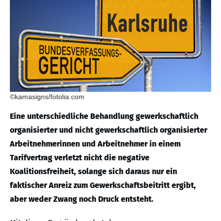
©kamasigns/fotolia.com
Eine unterschiedliche Behandlung gewerkschaftlich
organisierter und nicht gewerkschaftlich organisierter
Arbeitnehmerinnen und Arbeitnehmer in einem
Tarifvertrag verletzt nicht die negative
Koalitionsfreiheit, solange sich daraus nur ein
faktischer Anreiz zum Gewerkschaftsbeitritt ergibt,
aber weder Zwang noch Druck entsteht.