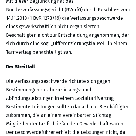
Mit dieser Begründung hat das
Bundesverfassungsgericht (BVerfG) durch Beschluss vom
14.11.2018 (1 BvR 1278/16) die Verfassungsbeschwerde
eines gewerkschaftlich nicht organisierten
Beschäftigten nicht zur Entscheidung angenommen, der
sich durch eine sog. „Differenzierungsklausel“ in einem
Tarifvertrag benachteiligt sah.
Der Streitfall
Die Verfassungsbeschwerde richtete sich gegen
Bestimmungen zu Überbrückungs- und
Abfindungsleistungen in einem Sozialtarifvertrag.
Bestimmte Leistungen sollten danach nur Beschäftigten
zukommen, die an einem vereinbarten Stichtag
Mitglieder der tarifschließenden Gewerkschaft waren.
Der Beschwerdeführer erhielt die Leistungen nicht, da