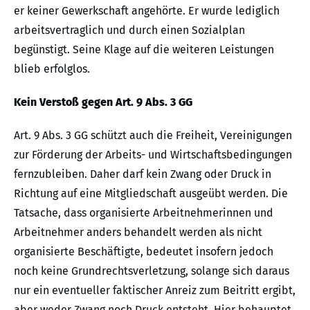
er keiner Gewerkschaft angehörte. Er wurde lediglich
arbeitsvertraglich und durch einen Sozialplan
begünstigt. Seine Klage auf die weiteren Leistungen
blieb erfolglos.
Kein Verstoß gegen Art. 9 Abs. 3 GG
Art. 9 Abs. 3 GG schützt auch die Freiheit, Vereinigungen
zur Förderung der Arbeits- und Wirtschaftsbedingungen
fernzubleiben. Daher darf kein Zwang oder Druck in
Richtung auf eine Mitgliedschaft ausgeübt werden. Die
Tatsache, dass organisierte Arbeitnehmerinnen und
Arbeitnehmer anders behandelt werden als nicht
organisierte Beschäftigte, bedeutet insofern jedoch
noch keine Grundrechtsverletzung, solange sich daraus
nur ein eventueller faktischer Anreiz zum Beitritt ergibt,
aber weder Zwang noch Druck entsteht. Hier behauptet