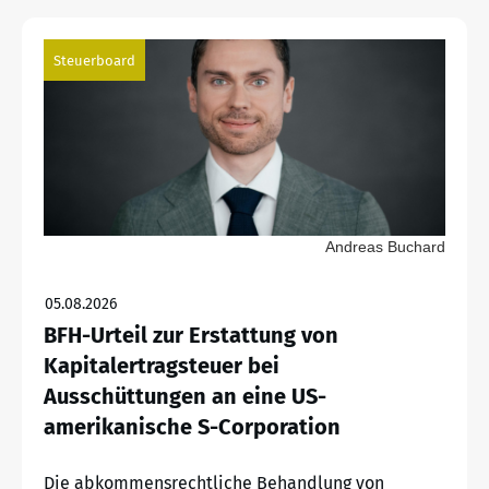
Steuerboard
Andreas Buchard
05.08.2026
BFH-Urteil zur Erstattung von
Kapitalertragsteuer bei
Ausschüttungen an eine US-
amerikanische S-Corporation
Die abkommensrechtliche Behandlung von