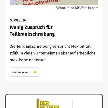
©Stockfotos-MG/fotolia.com
05.08.2026
Wenig Zuspruch für
Teilkrankschreibung
Die Teilkrankschreibung verspricht Flexibilität,
stößt in vielen Unternehmen aber auf erhebliche
praktische Bedenken.
weiterlesen