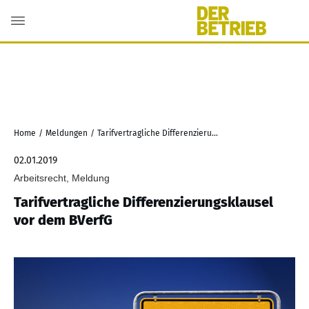
Home
/
Meldungen
/
Tarifvertragliche Differenzierungsklausel vor dem BVerfG
02.01.2019
Arbeitsrecht, Meldung
Tarifvertragliche Differenzierungsklausel
vor dem BVerfG