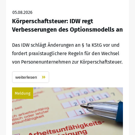
05.08.2026
Körperschaftsteuer: IDW regt
Verbesserungen des Optionsmodells an
Das IDW schlägt Änderungen an § 1a KStG vor und
fordert praxistauglichere Regeln für den Wechsel
von Personenunternehmen zur Körperschaftsteuer.
weiterlesen
Meldung