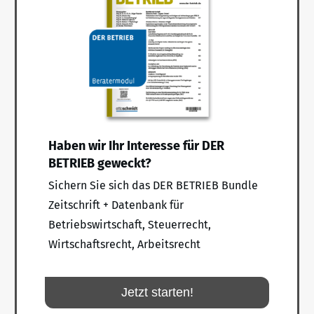
Haben wir Ihr Interesse für DER
BETRIEB geweckt?
Sichern Sie sich das DER BETRIEB Bundle
Zeitschrift + Datenbank für
Betriebswirtschaft, Steuerrecht,
Wirtschaftsrecht, Arbeitsrecht
Jetzt starten!