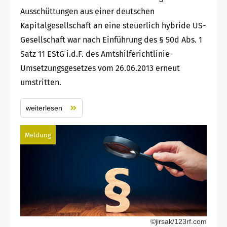
Ausschüttungen aus einer deutschen
Kapitalgesellschaft an eine steuerlich hybride US-
Gesellschaft war nach Einführung des § 50d Abs. 1
Satz 11 EStG i.d.F. des Amtshilferichtlinie-
Umsetzungsgesetzes vom 26.06.2013 erneut
umstritten.
weiterlesen
Meldung
©jirsak/123rf.com