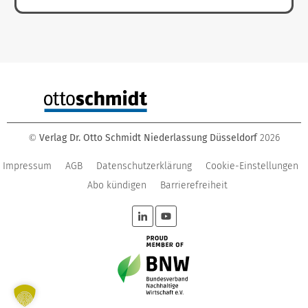
Verlag Dr. Otto Schmidt Niederlassung Düsseldorf
2026
©
Impressum
AGB
Datenschutzerklärung
Cookie-Einstellungen
Abo kündigen
Barrierefreiheit