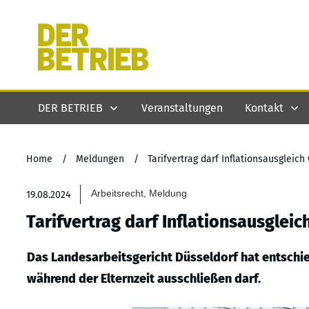
DER BETRIEB
Veranstaltungen
Kontakt
Home
/
Meldungen
/
Tarifvertrag darf Inflationsausgleic
Arbeitsrecht, Meldung
19.08.2024
Tarifvertrag darf Inflationsausglei
Das Landesarbeitsgericht Düsseldorf hat entschied
während der Elternzeit ausschließen darf.