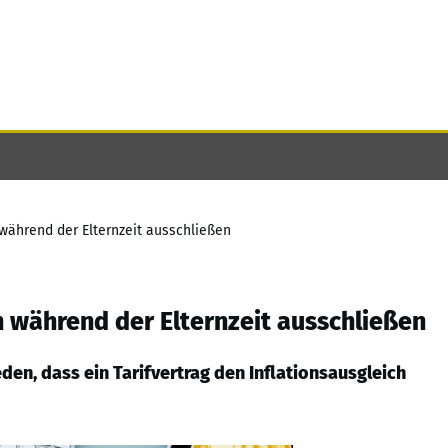
h während der Elternzeit ausschließen
ch während der Elternzeit ausschließen
en, dass ein Tarifvertrag den Inflationsausgleich