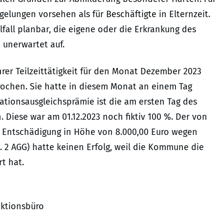
gelungen vorsehen als für Beschäftigte in Elternzeit.
fall planbar, die eigene oder die Erkrankung des
 unerwartet auf.
hrer Teilzeittätigkeit für den Monat Dezember 2023
prochen. Sie hatte in diesem Monat an einem Tag
lationsausgleichsprämie ist die am ersten Tag des
 Diese war am 01.12.2023 noch fiktiv 100 %. Der von
e Entschädigung in Höhe von 8.000,00 Euro wegen
. 2 AGG) hatte keinen Erfolg, weil die Kommune die
t hat.
aktionsbüro