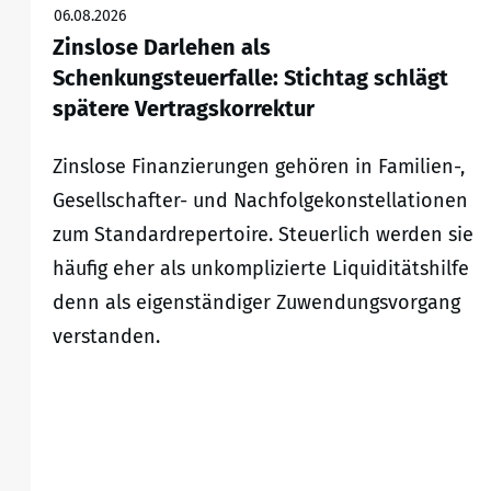
06.08.2026
Zinslose Darlehen als
Schenkungsteuerfalle: Stichtag schlägt
spätere Vertragskorrektur
Zinslose Finanzierungen gehören in Familien-,
Gesellschafter- und Nachfolgekonstellationen
zum Standardrepertoire. Steuerlich werden sie
häufig eher als unkomplizierte Liquiditätshilfe
denn als eigenständiger Zuwendungsvorgang
verstanden.