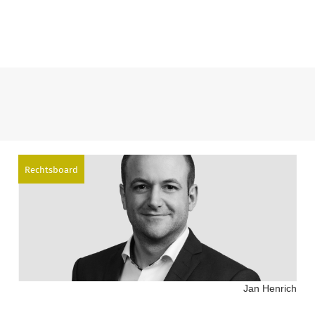
Rechtsboard
Jan Henrich