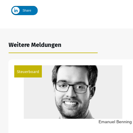
Share
Weitere Meldungen
Steuerboard
Emanuel Benning