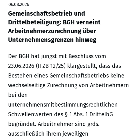
06.08.2026
Gemeinschaftsbetrieb und
Drittelbeteiligung: BGH verneint
Arbeitnehmerzurechnung über
Unternehmensgrenzen hinweg
Der BGH hat jüngst mit Beschluss vom
23.06.2026 (II ZB 12/25) klargestellt, dass das
Bestehen eines Gemeinschaftsbetriebs keine
wechselseitige Zurechnung von Arbeitnehmern
bei den
unternehmensmitbestimmungsrechtlichen
Schwellenwerten des § 1 Abs. 1 DrittelbG
begründet. Arbeitnehmer sind grds.
ausschließlich ihrem jeweiligen