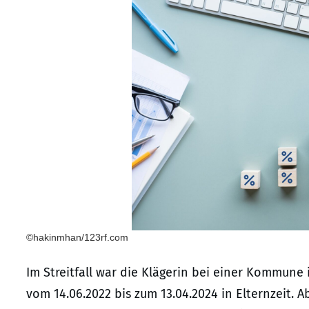
©hakinmhan/123rf.com
Im Streitfall war die Klägerin bei einer Kommune 
vom 14.06.2022 bis zum 13.04.2024 in Elternzeit. A