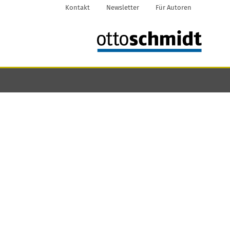
Kontakt
Newsletter
Für Autoren