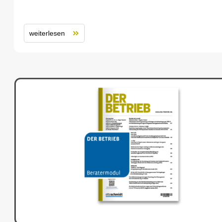
weiterlesen