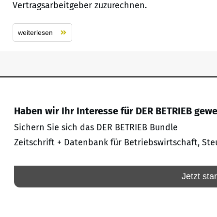
Vertragsarbeitgeber zuzurechnen.
weiterlesen
Haben wir Ihr Interesse für DER BETRIEB gew
Sichern Sie sich das DER BETRIEB Bundle
Zeitschrift + Datenbank für Betriebswirtschaft, Ste
Jetzt sta