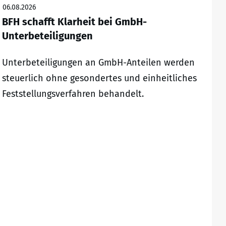
06.08.2026
BFH schafft Klarheit bei GmbH-
Unterbeteiligungen
Unterbeteiligungen an GmbH-Anteilen werden
steuerlich ohne gesondertes und einheitliches
Feststellungsverfahren behandelt.