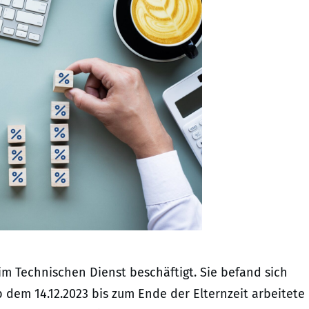
im Technischen Dienst beschäftigt. Sie befand sich
b dem 14.12.2023 bis zum Ende der Elternzeit arbeitete