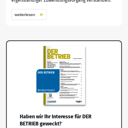
eigenständiger Zuwendungsvorgang verstanden.
weiterlesen
Haben wir Ihr Interesse für DER
BETRIEB geweckt?