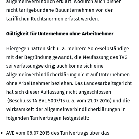
allgemeinverbindlich erklärt, wodurch auch bisher
nicht tarifgebundene Bauunternehmen von den
tariflichen Rechtsnormen erfasst werden.
Gültigkeit für Unternehmen ohne Arbeitnehmer
Hiergegen hatten sich u. a. mehrere Solo-Selbständige
mit der Begründung gewandt, die Neufassung des TVG
sei verfassungswidrig; auch könne sich eine
Allgemeinverbindlicherklärung nicht auf Unternehmen
ohne Arbeitnehmer beziehen. Das Landesarbeitsgericht
hat sich dieser Auffassung nicht angeschlossen
(Beschluss 14 BVL 5007/15 u. a. vom 21.07.2016) und die
Wirksamkeit der Allgemeinverbindlicherklärungen in
folgenden Tarifverträgen festgestellt:
AVE vom 06.07.2015 des Tarifvertrags über das