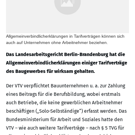
Allgemeinverbindlicherklärungen in Tarifverträgen können sich
auch auf Unternehmen ohne Arbeitnehmer beziehen.
Das Landesarbeitsgericht Berlin-Brandenburg hat die
Allgemeinverbindlicherklärungen einiger Tarifverträge
des Baugewerbes für wirksam gehalten.
Der VTV verpflichtet Bauunternehmen u. a. zur Zahlung
eines Beitrags für die Berufsbildung, wobei erstmals
auch Betriebe, die keine gewerblichen Arbeitnehmer
beschäftigen („Solo-Selbständige“) erfasst werden. Das
Bundesministerium für Arbeit und Soziales hatte den
VTV – wie auch weitere Tarifverträge – nach § 5 TVG für