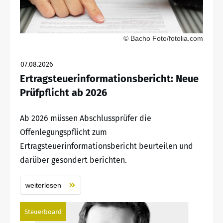
© Bacho Foto/fotolia.com
07.08.2026
Ertragsteuerinformationsbericht: Neue
Prüfpflicht ab 2026
Ab 2026 müssen Abschlussprüfer die
Offenlegungspflicht zum
Ertragsteuerinformationsbericht beurteilen und
darüber gesondert berichten.
weiterlesen
Steuerboard