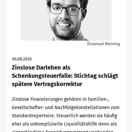
Emanuel Benning
06.08.2026
Zinslose Darlehen als
Schenkungsteuerfalle: Stichtag schlägt
spätere Vertragskorrektur
Zinslose Finanzierungen gehören in Familien-,
Gesellschafter- und Nachfolgekonstellationen zum
Standardrepertoire. Steuerlich werden sie häufig
eher als unkomplizierte Liquiditätshilfe denn als