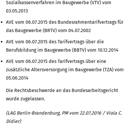
Sozialkassenverfahren im Baugewerbe (VTV) vom
03.05.2013
AVE vom 06.07.2015 des Bundesrahmentarifvertrags für
das Baugewerbe (BRTV) vom 04.07.2002
AVE vom 06.07.2015 des Tarifvertrags über die
Berufsbildung im Baugewerbe (BBTV) vom 10.12.2014
AVE vom 06.07.2015 des Tarifvertrags über eine
zusätzliche Altersversorgung im Baugewerbe (TZA) vom
05.06.2014
Die Rechtsbeschwerde an das Bundesarbeitsgericht
wurde zugelassen.
(LAG Berlin-Brandenburg, PM vom 22.07.2016 / Viola C.
Didier)