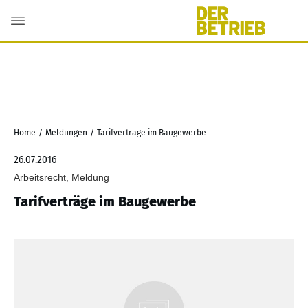
Home
/
Meldungen
/
Tarifverträge im Baugewerbe
26.07.2016
Arbeitsrecht, Meldung
Tarifverträge im Baugewerbe