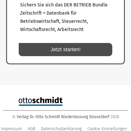
Sichern Sie sich das DER BETRIEB Bundle
Zeitschrift + Datenbank für
Betriebswirtschaft, Steuerrecht,
Wirtschaftsrecht, Arbeitsrecht
Jetzt starten!
Verlag Dr. Otto Schmidt Niederlassung Düsseldorf
2026
©
Impressum
AGB
Datenschutzerklärung
Cookie-Einstellungen