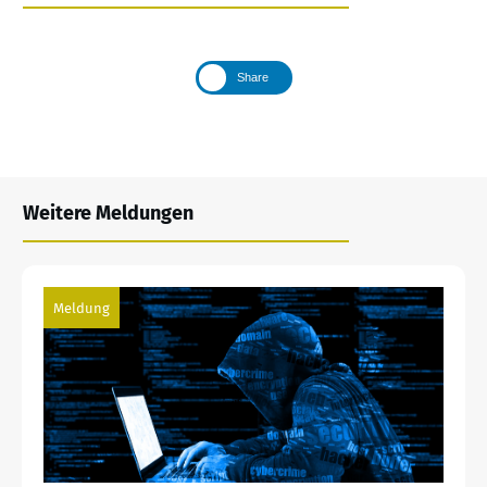
Share
Weitere Meldungen
Meldung