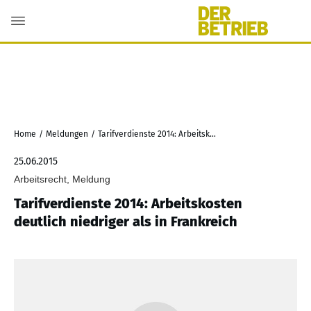
Home
/
Meldungen
/
Tarifverdienste 2014: Arbeitskosten deutlich niedriger als in Frankreich
25.06.2015
Arbeitsrecht, Meldung
Tarifverdienste 2014: Arbeitskosten
deutlich niedriger als in Frankreich