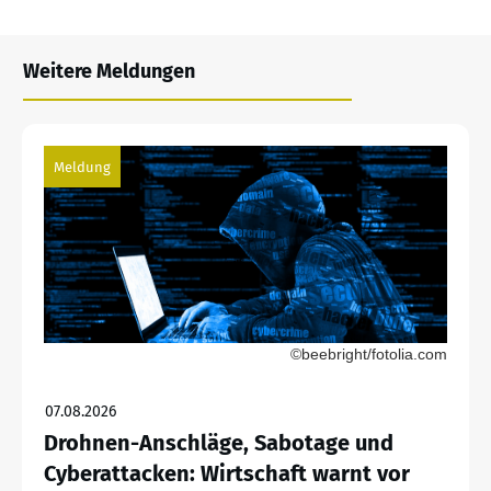
Weitere Meldungen
Meldung
©beebright/fotolia.com
07.08.2026
Drohnen-Anschläge, Sabotage und
Cyberattacken: Wirtschaft warnt vor