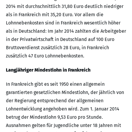
2014 mit durchschnittlich 31,80 Euro deutlich niedriger
als in Frankreich mit 35,20 Euro. Vor allem die
Lohnnebenkosten sind in Frankreich wesentlich höher
als in Deutschland: Im Jahr 2014 zahlten die Arbeitgeber
in der Privatwirtschaft in Deutschland auf 100 Euro
Bruttoverdienst zusätzlich 28 Euro, in Frankreich
zusätzlich 47 Euro Lohnnebenkosten.
Langjähriger Mindestlohn in Frankreich
In Frankreich gibt es seit 1950 einen allgemein
garantierten gesetzlichen Mindestlohn, der jährlich von
der Regierung entsprechend der allgemeinen
Lohnentwicklung angehoben wird. Zum 1. Januar 2014
betrug der Mindestlohn 9,53 Euro pro Stunde.
Ausnahmen gelten für Jugendliche unter 18 Jahren mit