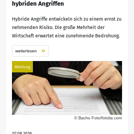
hybriden Angriffen
Hybride Angriffe entwickeln sich zu einem ernst zu
nehmenden Risiko. Die große Mehrheit der
Wirtschaft erwartet eine zunehmende Bedrohung.
weiterlesen
Meldung
© Bacho Foto/fotolia.com
07.08.2026