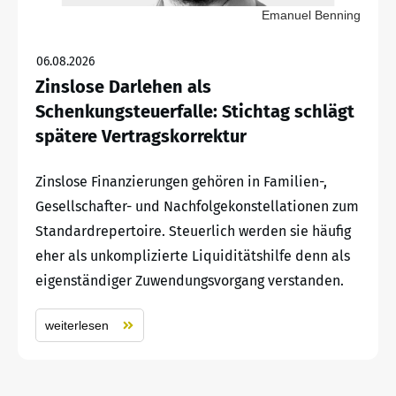
Emanuel Benning
06.08.2026
Zinslose Darlehen als
Schenkungsteuerfalle: Stichtag schlägt
spätere Vertragskorrektur
Zinslose Finanzierungen gehören in Familien-,
Gesellschafter- und Nachfolgekonstellationen zum
Standardrepertoire. Steuerlich werden sie häufig
eher als unkomplizierte Liquiditätshilfe denn als
eigenständiger Zuwendungsvorgang verstanden.
weiterlesen