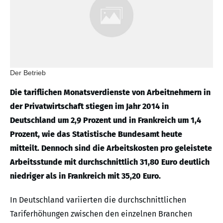
Der Betrieb
Die tariflichen Monatsverdienste von Arbeitnehmern in
der Privatwirtschaft stiegen im Jahr 2014 in
Deutschland um 2,9 Prozent und in Frankreich um 1,4
Prozent, wie das Statistische Bundesamt heute
mitteilt. Dennoch sind die Arbeitskosten pro geleistete
Arbeitsstunde mit durchschnittlich 31,80 Euro deutlich
niedriger als in Frankreich mit 35,20 Euro.
In Deutschland variierten die durchschnittlichen
Tariferhöhungen zwischen den einzelnen Branchen