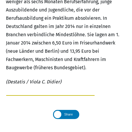
weniger als sechs Monaten Berufserfahrung, junge
Auszubildende und Jugendliche, die vor der
Berufsausbildung ein Praktikum absolvieren. In
Deutschland galten im Jahr 2014 nur in einzelnen
Branchen verbindliche Mindestlöhne. Sie lagen am 1.
Januar 2014 zwischen 6,50 Euro im Friseurhandwerk
(neue Länder und Berlin) und 13,95 Euro bei
Fachwerkern, Maschinisten und Kraftfahrern im
Baugewerbe (früheres Bundesgebiet).
(Destatis / Viola C. Didier)
Share