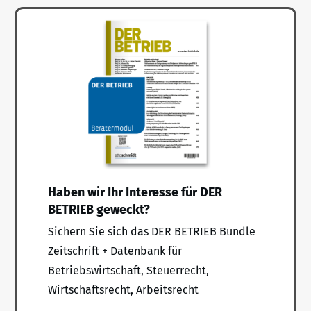
Haben wir Ihr Interesse für DER
BETRIEB geweckt?
Sichern Sie sich das DER BETRIEB Bundle
Zeitschrift + Datenbank für
Betriebswirtschaft, Steuerrecht,
Wirtschaftsrecht, Arbeitsrecht