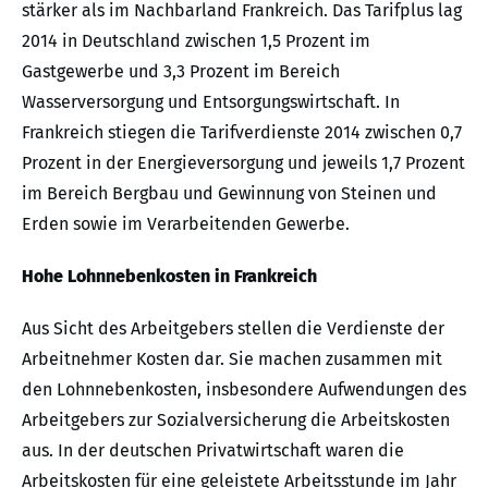
stärker als im Nachbarland Frankreich. Das Tarifplus lag
2014 in Deutschland zwischen 1,5 Prozent im
Gastgewerbe und 3,3 Prozent im Bereich
Wasserversorgung und Entsorgungswirtschaft. In
Frankreich stiegen die Tarifverdienste 2014 zwischen 0,7
Prozent in der Energieversorgung und jeweils 1,7 Prozent
im Bereich Bergbau und Gewinnung von Steinen und
Erden sowie im Verarbeitenden Gewerbe.
Hohe Lohnnebenkosten in Frankreich
Aus Sicht des Arbeitgebers stellen die Verdienste der
Arbeitnehmer Kosten dar. Sie machen zusammen mit
den Lohnnebenkosten, insbesondere Aufwendungen des
Arbeitgebers zur Sozialversicherung die Arbeitskosten
aus. In der deutschen Privatwirtschaft waren die
Arbeitskosten für eine geleistete Arbeitsstunde im Jahr