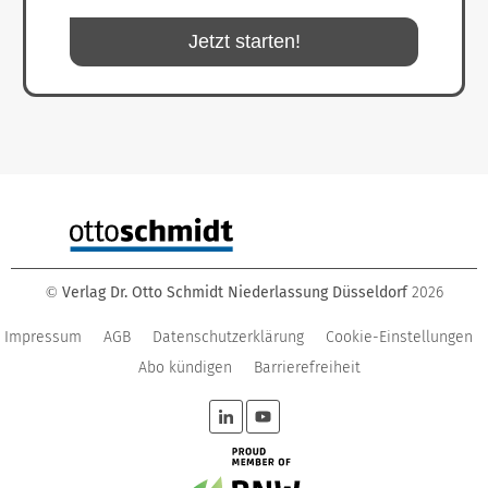
Jetzt starten!
Verlag Dr. Otto Schmidt Niederlassung Düsseldorf
2026
©
Impressum
AGB
Datenschutzerklärung
Cookie-Einstellungen
Abo kündigen
Barrierefreiheit