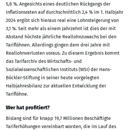
5,6 %. Angesichts eines deutlichen Rückgangs der
Inflationsraten auf durchschnittlich 2,4 % im 1. Halbjahr
2024 ergibt sich hieraus real eine Lohnsteigerung von
3,1 %. Seit mehr als einem Jahrzehnt ist dies der mit
Abstand höchste jährliche Reallohnzuwachs bei den
Tariflöhnen. Allerdings gingen dem drei Jahre mit
Reallohnverlusten voraus. Zu diesem Ergebnis kommt
das Tarifarchiv des Wirtschafts- und
Sozialwissenschaftlichen Instituts (WSI) der Hans-
Böckler-Stiftung in seiner heute vorgelegten
Halbjahresbilanz zur aktuellen Entwicklung der
Tariflöhne.
Wer hat profitiert?
Bislang sind für knapp 19,7 Millionen Beschäftigte
Tariferhöhungen vereinbart worden, die im Lauf des