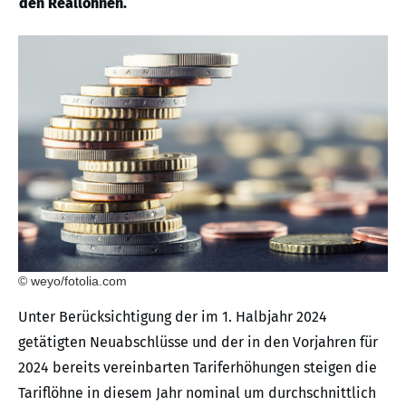
den Reallöhnen.
© weyo/fotolia.com
Unter Berücksichtigung der im 1. Halbjahr 2024
getätigten Neuabschlüsse und der in den Vorjahren für
2024 bereits vereinbarten Tariferhöhungen steigen die
Tariflöhne in diesem Jahr nominal um durchschnittlich