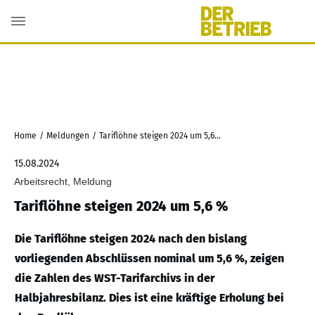
Home
/
Meldungen
/
Tariflöhne steigen 2024 um 5,6 %
15.08.2024
Arbeitsrecht, Meldung
Tariflöhne steigen 2024 um 5,6 %
Die Tariflöhne steigen 2024 nach den bislang
vorliegenden Abschlüssen nominal um 5,6 %, zeigen
die Zahlen des WST-Tarifarchivs in der
Halbjahresbilanz. Dies ist eine kräftige Erholung bei