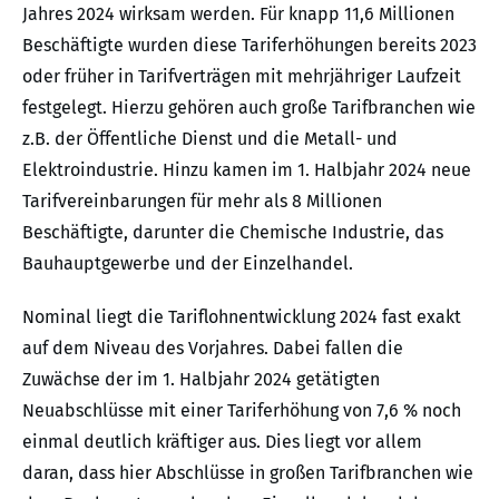
Jahres 2024 wirksam werden. Für knapp 11,6 Millionen
Beschäftigte wurden diese Tariferhöhungen bereits 2023
oder früher in Tarifverträgen mit mehrjähriger Laufzeit
festgelegt. Hierzu gehören auch große Tarifbranchen wie
z.B. der Öffentliche Dienst und die Metall- und
Elektroindustrie. Hinzu kamen im 1. Halbjahr 2024 neue
Tarifvereinbarungen für mehr als 8 Millionen
Beschäftigte, darunter die Chemische Industrie, das
Bauhauptgewerbe und der Einzelhandel.
Nominal liegt die Tariflohnentwicklung 2024 fast exakt
auf dem Niveau des Vorjahres. Dabei fallen die
Zuwächse der im 1. Halbjahr 2024 getätigten
Neuabschlüsse mit einer Tariferhöhung von 7,6 % noch
einmal deutlich kräftiger aus. Dies liegt vor allem
daran, dass hier Abschlüsse in großen Tarifbranchen wie