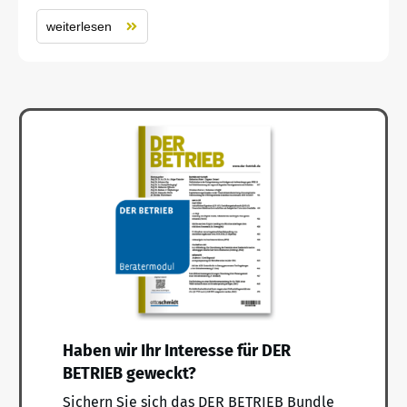
weiterlesen
Haben wir Ihr Interesse für DER
BETRIEB geweckt?
Sichern Sie sich das DER BETRIEB Bundle