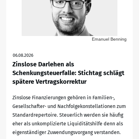
Emanuel Benning
06.08.2026
Zinslose Darlehen als
Schenkungsteuerfalle: Stichtag schlägt
spätere Vertragskorrektur
Zinslose Finanzierungen gehören in Familien-,
Gesellschafter- und Nachfolgekonstellationen zum
Standardrepertoire. Steuerlich werden sie häufig
eher als unkomplizierte Liquiditätshilfe denn als
eigenständiger Zuwendungsvorgang verstanden.