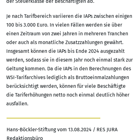
der Steuerklasse der Beschäftigten ab.
Je nach Tarifbereich variieren die IAPs zwischen einigen
100 bis 3.000 Euro. In vielen Fällen werden sie über
einen Zeitraum von zwei Jahren in mehreren Tranchen
oder auch als monatliche Zusatzzahlungen gewährt.
Insgesamt können die IAPs bis Ende 2024 ausgezahlt
werden, sodass sie in diesem Jahr noch einmal stark zur
Geltung kommen. Da die IAPs in den Berechnungen des
WSI-Tarifarchives lediglich als Bruttoeinmalzahlungen
berücksichtigt werden, können für viele Beschäftigte
die Tariferhöhungen netto noch einmal deutlich höher
ausfallen.
Hans-Böckler-Stiftung vom 13.08.2024 / RES JURA
Redaktionsbüro