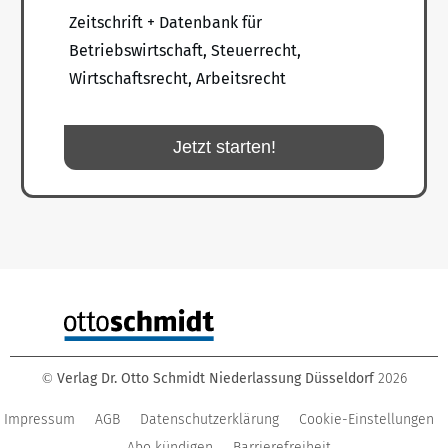
Zeitschrift + Datenbank für
Betriebswirtschaft, Steuerrecht,
Wirtschaftsrecht, Arbeitsrecht
Jetzt starten!
Verlag Dr. Otto Schmidt Niederlassung Düsseldorf
2026
©
Impressum
AGB
Datenschutzerklärung
Cookie-Einstellungen
Abo kündigen
Barrierefreiheit