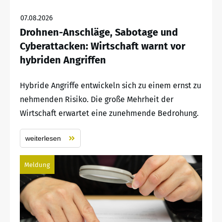
07.08.2026
Drohnen-Anschläge, Sabotage und
Cyberattacken: Wirtschaft warnt vor
hybriden Angriffen
Hybride Angriffe entwickeln sich zu einem ernst zu
nehmenden Risiko. Die große Mehrheit der
Wirtschaft erwartet eine zunehmende Bedrohung.
weiterlesen
Meldung