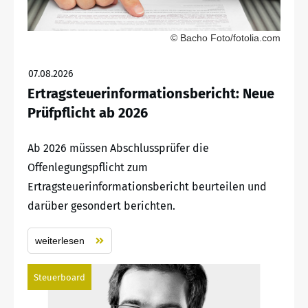
© Bacho Foto/fotolia.com
07.08.2026
Ertragsteuerinformationsbericht: Neue
Prüfpflicht ab 2026
Ab 2026 müssen Abschlussprüfer die
Offenlegungspflicht zum
Ertragsteuerinformationsbericht beurteilen und
darüber gesondert berichten.
weiterlesen
Steuerboard