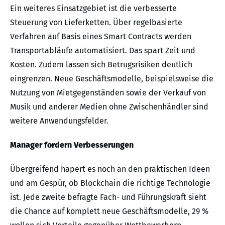
Ein weiteres Einsatzgebiet ist die verbesserte
Steuerung von Lieferketten. Über regelbasierte
Verfahren auf Basis eines Smart Contracts werden
Transportabläufe automatisiert. Das spart Zeit und
Kosten. Zudem lassen sich Betrugsrisiken deutlich
eingrenzen. Neue Geschäftsmodelle, beispielsweise die
Nutzung von Mietgegenständen sowie der Verkauf von
Musik und anderer Medien ohne Zwischenhändler sind
weitere Anwendungsfelder.
Manager fordern Verbesserungen
Übergreifend hapert es noch an den praktischen Ideen
und am Gespür, ob Blockchain die richtige Technologie
ist. Jede zweite befragte Fach- und Führungskraft sieht
die Chance auf komplett neue Geschäftsmodelle, 29 %