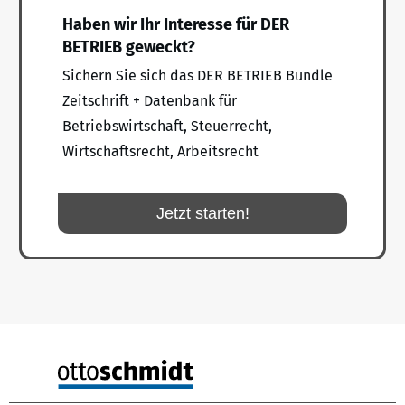
Haben wir Ihr Interesse für DER
BETRIEB geweckt?
Sichern Sie sich das DER BETRIEB Bundle
Zeitschrift + Datenbank für
Betriebswirtschaft, Steuerrecht,
Wirtschaftsrecht, Arbeitsrecht
Jetzt starten!