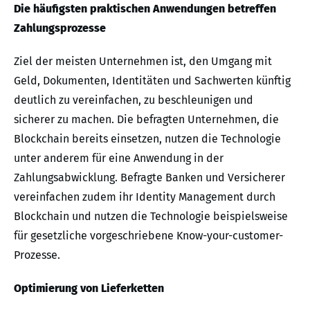
Die häufigsten praktischen Anwendungen betreffen
Zahlungsprozesse
Ziel der meisten Unternehmen ist, den Umgang mit
Geld, Dokumenten, Identitäten und Sachwerten künftig
deutlich zu vereinfachen, zu beschleunigen und
sicherer zu machen. Die befragten Unternehmen, die
Blockchain bereits einsetzen, nutzen die Technologie
unter anderem für eine Anwendung in der
Zahlungsabwicklung. Befragte Banken und Versicherer
vereinfachen zudem ihr Identity Management durch
Blockchain und nutzen die Technologie beispielsweise
für gesetzliche vorgeschriebene Know-your-customer-
Prozesse.
Optimierung von Lieferketten