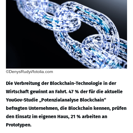
©DenysRudyi/fotolia.com
Die Verbreitung der Blockchain-Technologie in der
Wirtschaft gewinnt an Fahrt. 47 % der für die aktuelle
YouGov-Studie „Potenzialanalyse Blockchain“
befragten Unternehmen, die Blockchain kennen, prüfen
den Einsatz im eigenen Haus, 21 % arbeiten an
Prototypen.