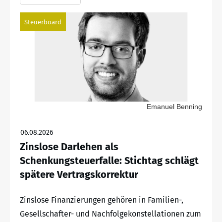
Steuerboard
Emanuel Benning
06.08.2026
Zinslose Darlehen als
Schenkungsteuerfalle: Stichtag schlägt
spätere Vertragskorrektur
Zinslose Finanzierungen gehören in Familien-,
Gesellschafter- und Nachfolgekonstellationen zum