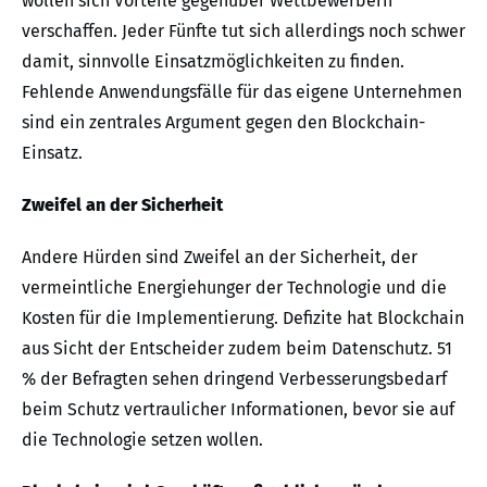
wollen sich Vorteile gegenüber Wettbewerbern
verschaffen. Jeder Fünfte tut sich allerdings noch schwer
damit, sinnvolle Einsatzmöglichkeiten zu finden.
Fehlende Anwendungsfälle für das eigene Unternehmen
sind ein zentrales Argument gegen den Blockchain-
Einsatz.
Zweifel an der Sicherheit
Andere Hürden sind Zweifel an der Sicherheit, der
vermeintliche Energiehunger der Technologie und die
Kosten für die Implementierung. Defizite hat Blockchain
aus Sicht der Entscheider zudem beim Datenschutz. 51
% der Befragten sehen dringend Verbesserungsbedarf
beim Schutz vertraulicher Informationen, bevor sie auf
die Technologie setzen wollen.