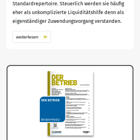
Standardrepertoire. Steuerlich werden sie häufig
eher als unkomplizierte Liquiditätshilfe denn als
eigenständiger Zuwendungsvorgang verstanden.
weiterlesen