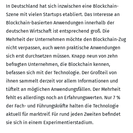
In Deutschland hat sich inzwischen eine Blockchain-
Szene mit vielen Startups etabliert. Das Interesse an
Blockchain-basierten Anwendungen innerhalb der
deutschen Wirtschaft ist entsprechend groß. Die
Mehrheit der Unternehmen möchte den Blockchain-Zug
nicht verpassen, auch wenn praktische Anwendungen
sich erst durchsetzen müssen. Knapp neun von zehn
befragten Unternehmen, die Blockchain kennen,
befassen sich mit der Technologie. Der Großteil von
ihnen sammelt derzeit vor allem Informationen und
tüftelt an möglichen Anwendungsfällen. Der Mehrheit
fehlt es allerdings noch an Erfahrungswerten. Nur 7 %
der Fach- und Führungskräfte halten die Technologie
aktuell für marktreif. Für rund jeden Zweiten befindet
sie sich in einem Experimentierstadium.