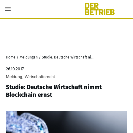
Home
/
Meldungen
/
Studie: Deutsche Wirtschaft nimmt Blockchain ernst
26.10.2017
Meldung, Wirtschaftsrecht
Studie: Deutsche Wirtschaft nimmt
Blockchain ernst