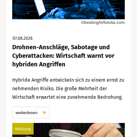
©beebright/fotolia.com
07.08.2026
Drohnen-Anschläge, Sabotage und
Cyberattacken: Wirtschaft warnt vor
hybriden Angriffen
Hybride Angriffe entwickeln sich zu einem ernst zu
nehmenden Risiko. Die große Mehrheit der
Wirtschaft erwartet eine zunehmende Bedrohung.
weiterlesen
Meldung