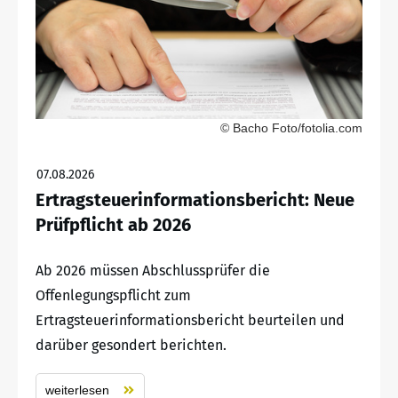
© Bacho Foto/fotolia.com
07.08.2026
Ertragsteuerinformationsbericht: Neue
Prüfpflicht ab 2026
Ab 2026 müssen Abschlussprüfer die
Offenlegungspflicht zum
Ertragsteuerinformationsbericht beurteilen und
darüber gesondert berichten.
weiterlesen