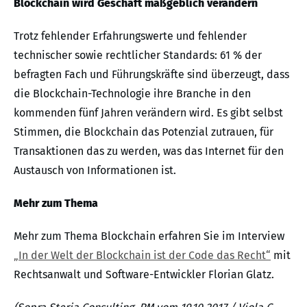
Blockchain wird Geschäft maßgeblich verändern
Trotz fehlender Erfahrungswerte und fehlender
technischer sowie rechtlicher Standards: 61 % der
befragten Fach und Führungskräfte sind überzeugt, dass
die Blockchain-Technologie ihre Branche in den
kommenden fünf Jahren verändern wird. Es gibt selbst
Stimmen, die Blockchain das Potenzial zutrauen, für
Transaktionen das zu werden, was das Internet für den
Austausch von Informationen ist.
Mehr zum Thema
Mehr zum Thema Blockchain erfahren Sie im Interview
„In der Welt der Blockchain ist der Code das Recht“
mit
Rechtsanwalt und Software-Entwickler Florian Glatz.