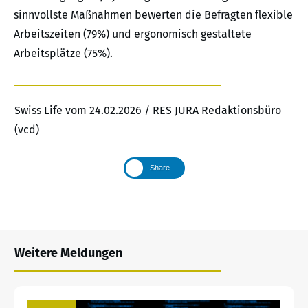
sinnvollste Maßnahmen bewerten die Befragten flexible
Arbeitszeiten (79%) und ergonomisch gestaltete
Arbeitsplätze (75%).
Swiss Life vom 24.02.2026 / RES JURA Redaktionsbüro
(vcd)
Share
Weitere Meldungen