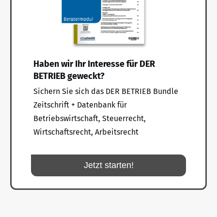
Haben wir Ihr Interesse für DER
BETRIEB geweckt?
Sichern Sie sich das DER BETRIEB Bundle
Zeitschrift + Datenbank für
Betriebswirtschaft, Steuerrecht,
Wirtschaftsrecht, Arbeitsrecht
Jetzt starten!