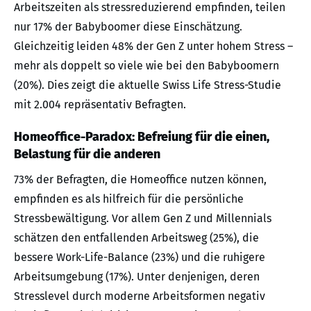
Arbeitszeiten als stressreduzierend empfinden, teilen
nur 17% der Babyboomer diese Einschätzung.
Gleichzeitig leiden 48% der Gen Z unter hohem Stress –
mehr als doppelt so viele wie bei den Babyboomern
(20%). Dies zeigt die aktuelle Swiss Life Stress-Studie
mit 2.004 repräsentativ Befragten.
Homeoffice-Paradox: Befreiung für die einen,
Belastung für die anderen
73% der Befragten, die Homeoffice nutzen können,
empfinden es als hilfreich für die persönliche
Stressbewältigung. Vor allem Gen Z und Millennials
schätzen den entfallenden Arbeitsweg (25%), die
bessere Work-Life-Balance (23%) und die ruhigere
Arbeitsumgebung (17%). Unter denjenigen, deren
Stresslevel durch moderne Arbeitsformen negativ