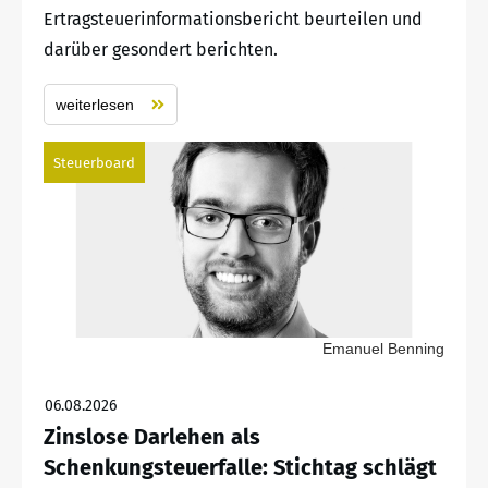
Ertragsteuerinformationsbericht beurteilen und
darüber gesondert berichten.
weiterlesen
Steuerboard
Emanuel Benning
06.08.2026
Zinslose Darlehen als
Schenkungsteuerfalle: Stichtag schlägt