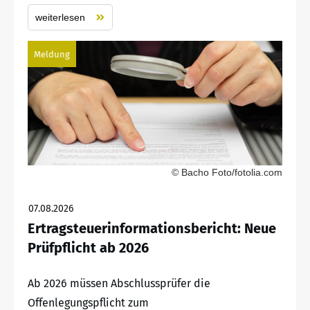
weiterlesen
Meldung
© Bacho Foto/fotolia.com
07.08.2026
Ertragsteuerinformationsbericht: Neue
Prüfpflicht ab 2026
Ab 2026 müssen Abschlussprüfer die
Offenlegungspflicht zum