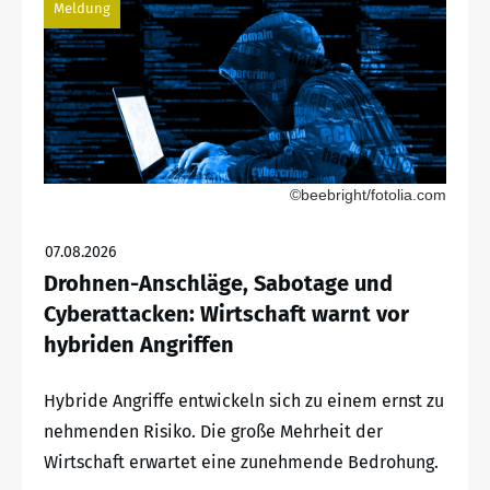
Meldung
©beebright/fotolia.com
07.08.2026
Drohnen-Anschläge, Sabotage und
Cyberattacken: Wirtschaft warnt vor
hybriden Angriffen
Hybride Angriffe entwickeln sich zu einem ernst zu
nehmenden Risiko. Die große Mehrheit der
Wirtschaft erwartet eine zunehmende Bedrohung.