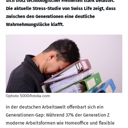
sich trotz technologischer Freiheiten stark belastet.
Die aktuelle Stress-Studie von Swiss Life zeigt, dass
zwischen den Generationen eine deutliche
Wahrnehmungslücke klafft.
©photo 5000/fotolia.com
In der deutschen Arbeitswelt offenbart sich ein
Generationen-Gap: Während 37% der Generation Z
moderne Arbeitsformen wie Homeoffice und flexible