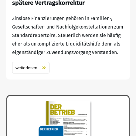
spätere Vertragskorrektur
Zinslose Finanzierungen gehören in Familien-,
Gesellschafter- und Nachfolgekonstellationen zum
Standardrepertoire. Steuerlich werden sie häufig
eher als unkomplizierte Liquiditätshilfe denn als
eigenständiger Zuwendungsvorgang verstanden.
weiterlesen