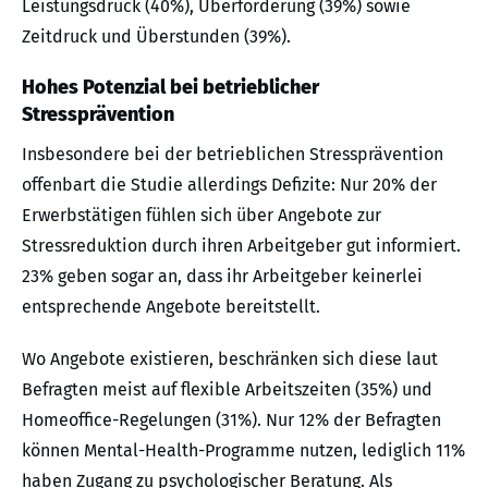
Leistungsdruck (40%), Überforderung (39%) sowie
Zeitdruck und Überstunden (39%).
Hohes Potenzial bei betrieblicher
Stressprävention
Insbesondere bei der betrieblichen Stressprävention
offenbart die Studie allerdings Defizite: Nur 20% der
Erwerbstätigen fühlen sich über Angebote zur
Stressreduktion durch ihren Arbeitgeber gut informiert.
23% geben sogar an, dass ihr Arbeitgeber keinerlei
entsprechende Angebote bereitstellt.
Wo Angebote existieren, beschränken sich diese laut
Befragten meist auf flexible Arbeitszeiten (35%) und
Homeoffice-Regelungen (31%). Nur 12% der Befragten
können Mental-Health-Programme nutzen, lediglich 11%
haben Zugang zu psychologischer Beratung. Als