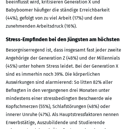
beeinflusst wird, kritisieren Generation X und
Babyboomer häufiger die ständige Erreichbarkeit
(44%), gefolgt von zu viel Arbeit (17%) und dem
zunehmenden Arbeitsdruck (16%).
Stress-Empfinden bei den Jüngsten am höchsten
Besorgniserregend ist, dass insgesamt fast jeder zweite
Angehörige der Generation Z (48%) und der Millennials
(45%) unter hohem Stress leidet. Bei der Generation X
sind es immerhin noch 39%. Die körperlichen
Auswirkungen sind alarmierend: So litten 82% aller
Befragten in den vergangenen drei Monaten unter
mindestens einer stressbedingten Beschwerde wie
Kopfschmerzen (55%), Schlafstörungen (48%) oder
innerer Unruhe (47%). Als Hauptstressfaktoren nennen
Erwerbstätige, Auszubildende und Studierende