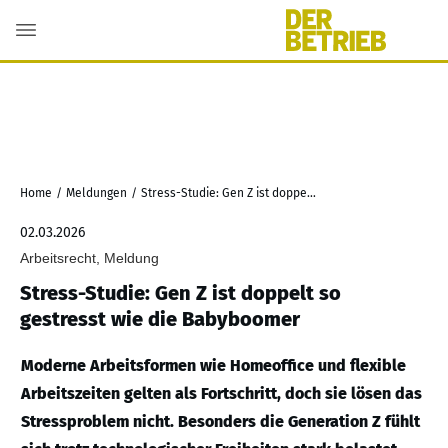
Home
/
Meldungen
/
Stress-Studie: Gen Z ist doppelt so gestresst wie die Babyboomer
02.03.2026
Arbeitsrecht, Meldung
Stress-Studie: Gen Z ist doppelt so
gestresst wie die Babyboomer
Moderne Arbeitsformen wie Homeoffice und flexible
Arbeitszeiten gelten als Fortschritt, doch sie lösen das
Stressproblem nicht. Besonders die Generation Z fühlt