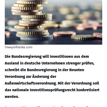
©weyo/fotolia.com
Die Bundesregierung will Investitionen aus dem
Ausland in deutsche Unternehmen strenger prüfen,
schreibt die Bundesregierung in der Neunten
Verordnung zur Änderung der
Außenwirtschaftsverordnung. Mit der Verordnung soll
das nationale Investitionsprüfungsrecht konkretisiert
werden.