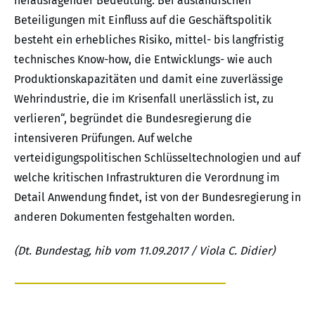
herausragender Bedeutung. Bei ausländischen
Beteiligungen mit Einfluss auf die Geschäftspolitik
besteht ein erhebliches Risiko, mittel- bis langfristig
technisches Know-how, die Entwicklungs- wie auch
Produktionskapazitäten und damit eine zuverlässige
Wehrindustrie, die im Krisenfall unerlässlich ist, zu
verlieren“, begründet die Bundesregierung die
intensiveren Prüfungen. Auf welche
verteidigungspolitischen Schlüsseltechnologien und auf
welche kritischen Infrastrukturen die Verordnung im
Detail Anwendung findet, ist von der Bundesregierung in
anderen Dokumenten festgehalten worden.
(Dt. Bundestag, hib vom 11.09.2017 / Viola C. Didier)