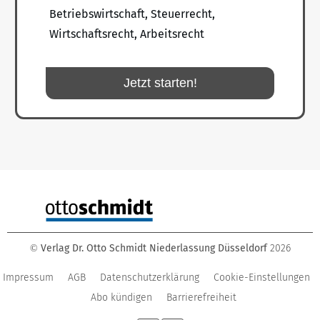
Betriebswirtschaft, Steuerrecht,
Wirtschaftsrecht, Arbeitsrecht
Jetzt starten!
Verlag Dr. Otto Schmidt Niederlassung Düsseldorf
2026
©
Impressum
AGB
Datenschutzerklärung
Cookie-Einstellungen
Abo kündigen
Barrierefreiheit