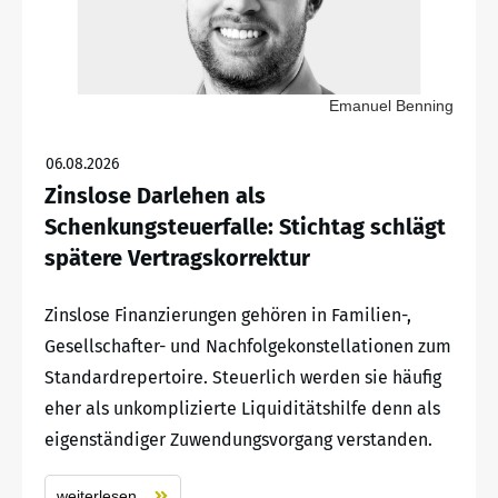
Emanuel Benning
06.08.2026
Zinslose Darlehen als
Schenkungsteuerfalle: Stichtag schlägt
spätere Vertragskorrektur
Zinslose Finanzierungen gehören in Familien-,
Gesellschafter- und Nachfolgekonstellationen zum
Standardrepertoire. Steuerlich werden sie häufig
eher als unkomplizierte Liquiditätshilfe denn als
eigenständiger Zuwendungsvorgang verstanden.
weiterlesen