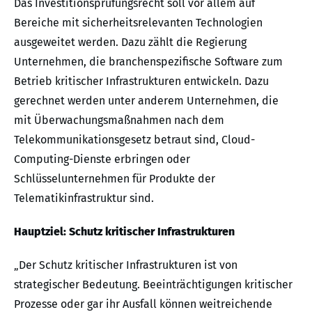
Das Investitionsprüfungsrecht soll vor allem auf
Bereiche mit sicherheitsrelevanten Technologien
ausgeweitet werden. Dazu zählt die Regierung
Unternehmen, die branchenspezifische Software zum
Betrieb kritischer Infrastrukturen entwickeln. Dazu
gerechnet werden unter anderem Unternehmen, die
mit Überwachungsmaßnahmen nach dem
Telekommunikationsgesetz betraut sind, Cloud-
Computing-Dienste erbringen oder
Schlüsselunternehmen für Produkte der
Telematikinfrastruktur sind.
Hauptziel: Schutz kritischer Infrastrukturen
„Der Schutz kritischer Infrastrukturen ist von
strategischer Bedeutung. Beeinträchtigungen kritischer
Prozesse oder gar ihr Ausfall können weitreichende