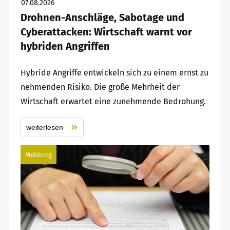
07.08.2026
Drohnen-Anschläge, Sabotage und
Cyberattacken: Wirtschaft warnt vor
hybriden Angriffen
Hybride Angriffe entwickeln sich zu einem ernst zu
nehmenden Risiko. Die große Mehrheit der
Wirtschaft erwartet eine zunehmende Bedrohung.
weiterlesen
Meldung