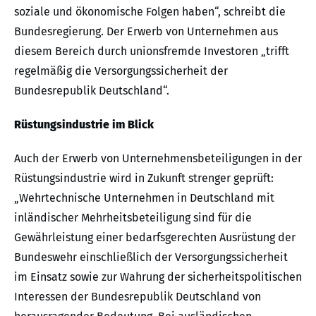
soziale und ökonomische Folgen haben“, schreibt die
Bundesregierung. Der Erwerb von Unternehmen aus
diesem Bereich durch unionsfremde Investoren „trifft
regelmäßig die Versorgungssicherheit der
Bundesrepublik Deutschland“.
Rüstungsindustrie im Blick
Auch der Erwerb von Unternehmensbeteiligungen in der
Rüstungsindustrie wird in Zukunft strenger geprüft:
„Wehrtechnische Unternehmen in Deutschland mit
inländischer Mehrheitsbeteiligung sind für die
Gewährleistung einer bedarfsgerechten Ausrüstung der
Bundeswehr einschließlich der Versorgungssicherheit
im Einsatz sowie zur Wahrung der sicherheitspolitischen
Interessen der Bundesrepublik Deutschland von