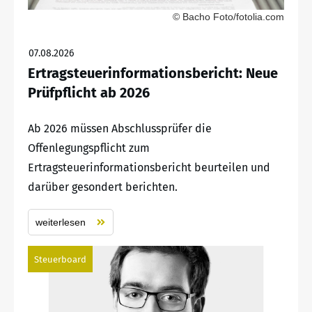
© Bacho Foto/fotolia.com
07.08.2026
Ertragsteuerinformationsbericht: Neue
Prüfpflicht ab 2026
Ab 2026 müssen Abschlussprüfer die
Offenlegungspflicht zum
Ertragsteuerinformationsbericht beurteilen und
darüber gesondert berichten.
weiterlesen
Steuerboard