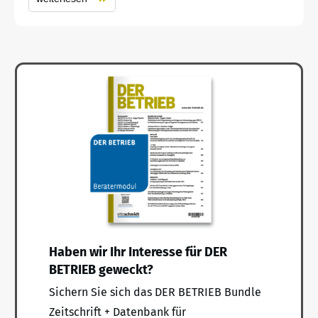
Haben wir Ihr Interesse für DER
BETRIEB geweckt?
Sichern Sie sich das DER BETRIEB Bundle
Zeitschrift + Datenbank für