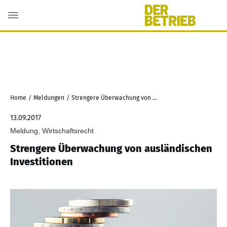
Home
/
Meldungen
/
Strengere Überwachung von ausländischen Investitionen
13.09.2017
Meldung, Wirtschaftsrecht
Strengere Überwachung von ausländischen
Investitionen