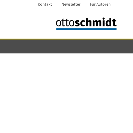
Kontakt
Newsletter
Für Autoren