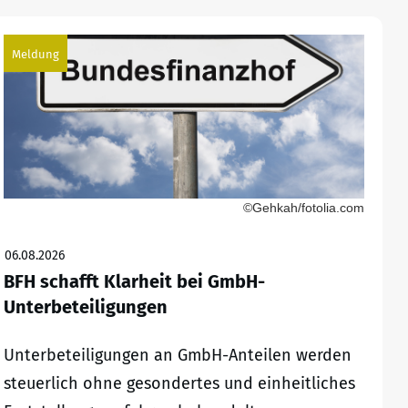
Meldung
©Gehkah/fotolia.com
06.08.2026
BFH schafft Klarheit bei GmbH-
Unterbeteiligungen
Unterbeteiligungen an GmbH-Anteilen werden
steuerlich ohne gesondertes und einheitliches