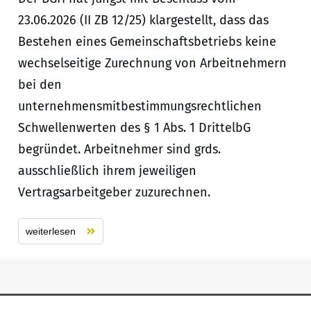
23.06.2026 (II ZB 12/25) klargestellt, dass das
Bestehen eines Gemeinschaftsbetriebs keine
wechselseitige Zurechnung von Arbeitnehmern
bei den
unternehmensmitbestimmungsrechtlichen
Schwellenwerten des § 1 Abs. 1 DrittelbG
begründet. Arbeitnehmer sind grds.
ausschließlich ihrem jeweiligen
Vertragsarbeitgeber zuzurechnen.
weiterlesen