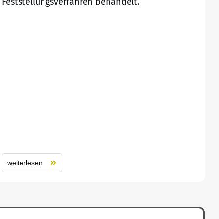
Feststellungsverfahren behandelt.
weiterlesen