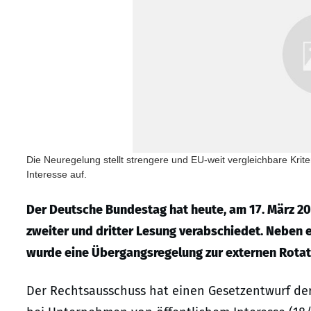
Die Neuregelung stellt strengere und EU-weit vergleichbare Krit
Interesse auf.
Der Deutsche Bundestag hat heute, am 17. März 2
zweiter und dritter Lesung verabschiedet. Neben
wurde eine Übergangsregelung zur externen Rotat
Der Rechtsausschuss hat einen Gesetzentwurf de