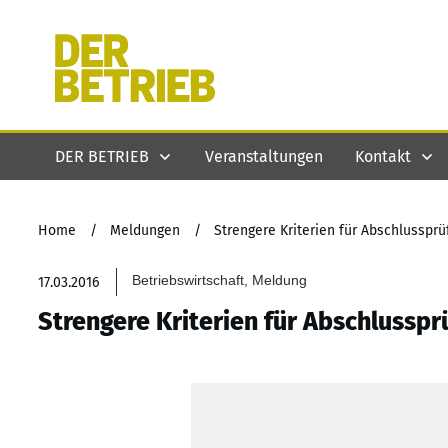
DER BETRIEB
Veranstaltungen
Kontakt
Home
/
Meldungen
/
Strengere Kriterien für Abschlussprü
Betriebswirtschaft, Meldung
17.03.2016
Strengere Kriterien für Abschlusspr