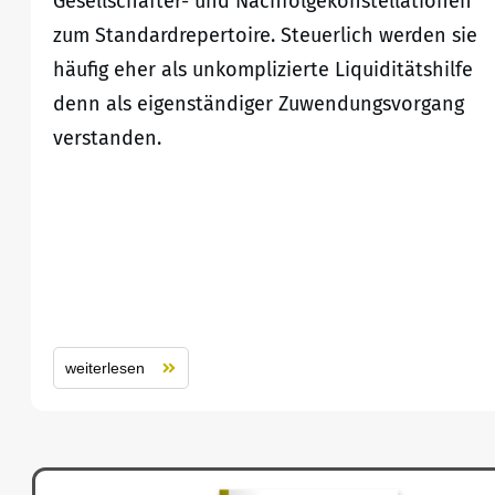
Gesellschafter- und Nachfolgekonstellationen
zum Standardrepertoire. Steuerlich werden sie
häufig eher als unkomplizierte Liquiditätshilfe
denn als eigenständiger Zuwendungsvorgang
verstanden.
weiterlesen