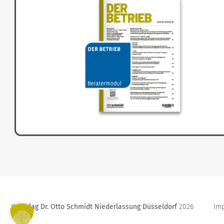
Verlag Dr. Otto Schmidt Niederlassung Düsseldorf
2026
Im
©