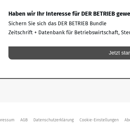
Haben wir Ihr Interesse für DER BETRIEB gew
Sichern Sie sich das DER BETRIEB Bundle
Zeitschrift + Datenbank für Betriebswirtschaft, Ste
Jetzt sta
pressum
AGB
Datenschutzerklärung
Cookie-Einstellungen
Ab