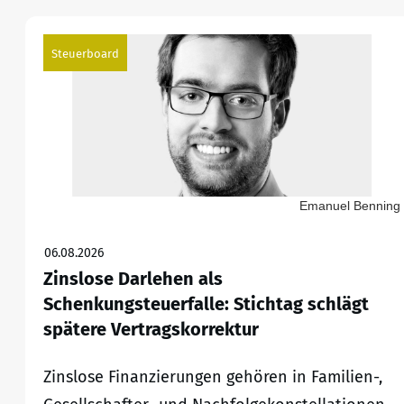
Steuerboard
Emanuel Benning
06.08.2026
Zinslose Darlehen als
Schenkungsteuerfalle: Stichtag schlägt
spätere Vertragskorrektur
Zinslose Finanzierungen gehören in Familien-,