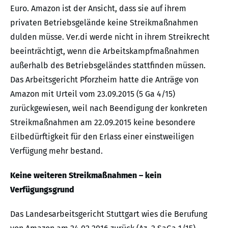
Euro. Amazon ist der Ansicht, dass sie auf ihrem
privaten Betriebsgelände keine Streikmaßnahmen
dulden müsse. Ver.di werde nicht in ihrem Streikrecht
beeinträchtigt, wenn die Arbeitskampfmaßnahmen
außerhalb des Betriebsgeländes stattfinden müssen.
Das Arbeitsgericht Pforzheim hatte die Anträge von
Amazon mit Urteil vom 23.09.2015 (5 Ga 4/15)
zurückgewiesen, weil nach Beendigung der konkreten
Streikmaßnahmen am 22.09.2015 keine besondere
Eilbedürftigkeit für den Erlass einer einstweiligen
Verfügung mehr bestand.
Keine weiteren Streikmaßnahmen – kein
Verfügungsgrund
Das Landesarbeitsgericht Stuttgart wies die Berufung