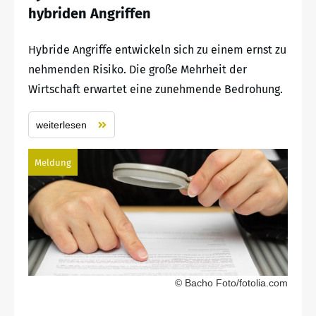
hybriden Angriffen
Hybride Angriffe entwickeln sich zu einem ernst zu
nehmenden Risiko. Die große Mehrheit der
Wirtschaft erwartet eine zunehmende Bedrohung.
weiterlesen
Meldung
© Bacho Foto/fotolia.com