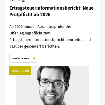
07.08.2026
Ertragsteuerinformationsbericht: Neue
Prüfpflicht ab 2026
Ab 2026 müssen Abschlussprüfer die
Offenlegungspflicht zum
Ertragsteuerinformationsbericht beurteilen und
darüber gesondert berichten.
weiterlesen
Steuerboard