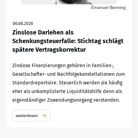
Emanuel Benning
06.08.2026
Zinslose Darlehen als
Schenkungsteuerfalle: Stichtag schlägt
spätere Vertragskorrektur
Zinslose Finanzierungen gehören in Familien-,
Gesellschafter- und Nachfolgekonstellationen zum
Standardrepertoire. Steuerlich werden sie häufig
eher als unkomplizierte Liquiditätshilfe denn als
eigenständiger Zuwendungsvorgang verstanden.
weiterlesen