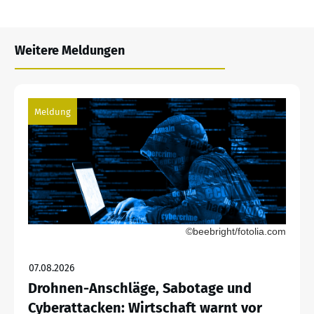
Weitere Meldungen
Meldung
©beebright/fotolia.com
07.08.2026
Drohnen-Anschläge, Sabotage und
Cyberattacken: Wirtschaft warnt vor