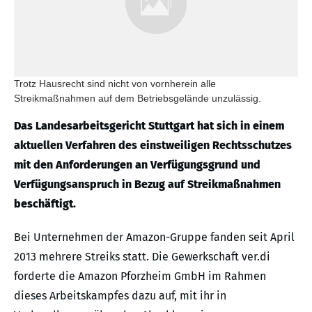
Trotz Hausrecht sind nicht von vornherein alle
Streikmaßnahmen auf dem Betriebsgelände unzulässig.
Das Landesarbeitsgericht Stuttgart hat sich in einem
aktuellen Verfahren des einstweiligen Rechtsschutzes
mit den Anforderungen an Verfügungsgrund und
Verfügungsanspruch in Bezug auf Streikmaßnahmen
beschäftigt.
Bei Unternehmen der Amazon-Gruppe fanden seit April
2013 mehrere Streiks statt. Die Gewerkschaft ver.di
forderte die Amazon Pforzheim GmbH im Rahmen
dieses Arbeitskampfes dazu auf, mit ihr in