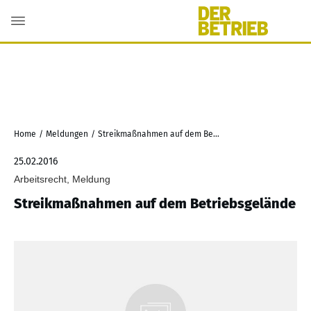
Home
/
Meldungen
/
Streikmaßnahmen auf dem Betriebsgelände
25.02.2016
Arbeitsrecht, Meldung
Streikmaßnahmen auf dem Betriebsgelände