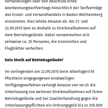
Verhandlungen über den Abschluss eines
Anerkennungstarifvertrags hinsichtlich der Tarifverträge
des Einzel- und Versandhandels in Baden-Württemberg
einzutreten. Dies lehnte Amazon ab. Am 21. und
22.09.2015 kam es deshalb zu Streikmaßnahmen auf
dem Betriebsgelände. Dabei versammelten sich
zeitweise ca. 35 Personen, die trommelten und
Flugblätter verteilten.
Kein Streik auf Betriebsgelände?
Im vorliegenden am 22.09.2015 beim Arbeitsgericht
Pforzheim eingegangenen einstweiligen
Verfügungsverfahren verlangt Amazon von ver.di die
Unterlassung von weiteren Streikmaßnahmen auf ihrem
Betriebsgelände und bei Zuwiderhandlung gegen die
Unterlassungspflichten ein Ordnungsgeld bis zu 250.000