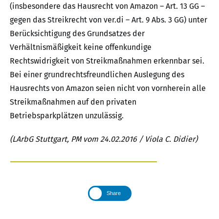
(insbesondere das Hausrecht von Amazon – Art. 13 GG –
gegen das Streikrecht von ver.di – Art. 9 Abs. 3 GG) unter
Berücksichtigung des Grundsatzes der
Verhältnismäßigkeit keine offenkundige
Rechtswidrigkeit von Streikmaßnahmen erkennbar sei.
Bei einer grundrechtsfreundlichen Auslegung des
Hausrechts von Amazon seien nicht von vornherein alle
Streikmaßnahmen auf den privaten
Betriebsparkplätzen unzulässig.
(LArbG Stuttgart, PM vom 24.02.2016 / Viola C. Didier)
Share