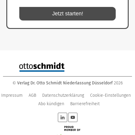
Jetzt starten!
Verlag Dr. Otto Schmidt Niederlassung Düsseldorf
2026
©
Impressum
AGB
Datenschutzerklärung
Cookie-Einstellungen
Abo kündigen
Barrierefreiheit