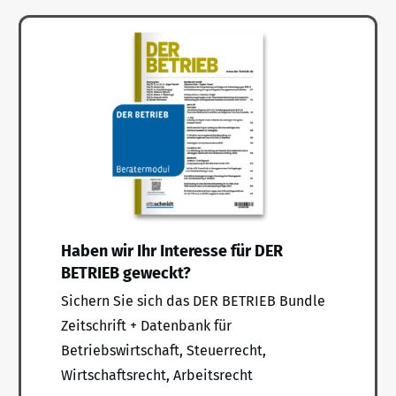
Haben wir Ihr Interesse für DER
BETRIEB geweckt?
Sichern Sie sich das DER BETRIEB Bundle
Zeitschrift + Datenbank für
Betriebswirtschaft, Steuerrecht,
Wirtschaftsrecht, Arbeitsrecht