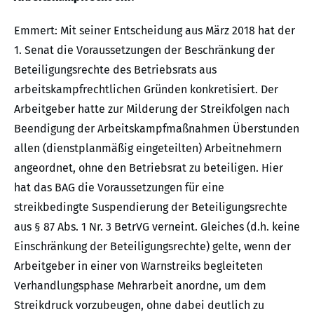
Emmert: Mit seiner Entscheidung aus März 2018 hat der
1. Senat die Voraussetzungen der Beschränkung der
Beteiligungsrechte des Betriebsrats aus
arbeitskampfrechtlichen Gründen konkretisiert. Der
Arbeitgeber hatte zur Milderung der Streikfolgen nach
Beendigung der Arbeitskampfmaßnahmen Überstunden
allen (dienstplanmäßig eingeteilten) Arbeitnehmern
angeordnet, ohne den Betriebsrat zu beteiligen. Hier
hat das BAG die Voraussetzungen für eine
streikbedingte Suspendierung der Beteiligungsrechte
aus § 87 Abs. 1 Nr. 3 BetrVG verneint. Gleiches (d.h. keine
Einschränkung der Beteiligungsrechte) gelte, wenn der
Arbeitgeber in einer von Warnstreiks begleiteten
Verhandlungsphase Mehrarbeit anordne, um dem
Streikdruck vorzubeugen, ohne dabei deutlich zu