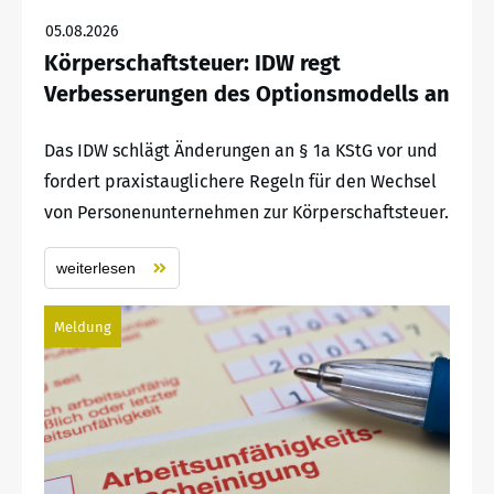
05.08.2026
Körperschaftsteuer: IDW regt
Verbesserungen des Optionsmodells an
Das IDW schlägt Änderungen an § 1a KStG vor und
fordert praxistauglichere Regeln für den Wechsel
von Personenunternehmen zur Körperschaftsteuer.
weiterlesen
Meldung