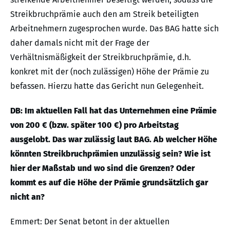
Streikbruchprämie auch den am Streik beteiligten
Arbeitnehmern zugesprochen wurde. Das BAG hatte sich
daher damals nicht mit der Frage der
Verhältnismäßigkeit der Streikbruchprämie, d.h.
konkret mit der (noch zulässigen) Höhe der Prämie zu
befassen. Hierzu hatte das Gericht nun Gelegenheit.
DB: Im aktuellen Fall hat das Unternehmen eine Prämie
von 200 € (bzw. später 100 €) pro Arbeitstag
ausgelobt. Das war zulässig laut BAG. Ab welcher Höhe
könnten Streikbruchprämien unzulässig sein? Wie ist
hier der Maßstab und wo sind die Grenzen? Oder
kommt es auf die Höhe der Prämie grundsätzlich gar
nicht an?
Emmert: Der Senat betont in der aktuellen