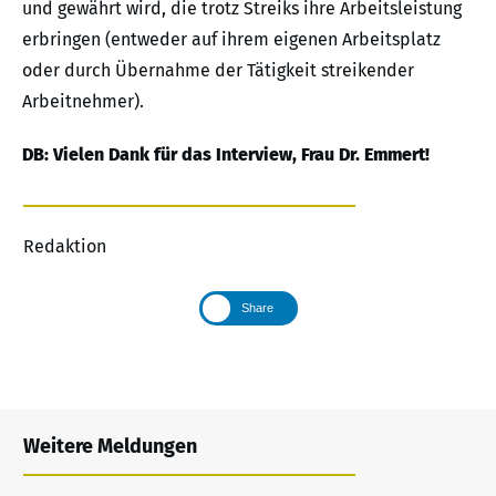
und gewährt wird, die trotz Streiks ihre Arbeitsleistung
erbringen (entweder auf ihrem eigenen Arbeitsplatz
oder durch Übernahme der Tätigkeit streikender
Arbeitnehmer).
DB: Vielen Dank für das Interview, Frau Dr. Emmert!
Redaktion
Share
Weitere Meldungen