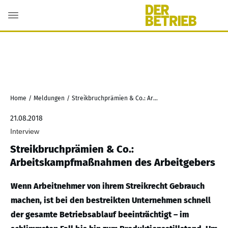
Home
/
Meldungen
/
Streikbruchprämien & Co.: Arbeitskampfmaßnahmen des Arbeitgebers
21.08.2018
Interview
Streikbruchprämien & Co.:
Arbeitskampfmaßnahmen des Arbeitgebers
Wenn Arbeitnehmer von ihrem Streikrecht Gebrauch
machen, ist bei den bestreikten Unternehmen schnell
der gesamte Betriebsablauf beeinträchtigt – im