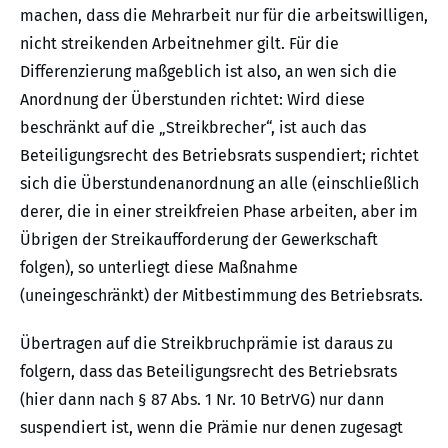
machen, dass die Mehrarbeit nur für die arbeitswilligen,
nicht streikenden Arbeitnehmer gilt. Für die
Differenzierung maßgeblich ist also, an wen sich die
Anordnung der Überstunden richtet: Wird diese
beschränkt auf die „Streikbrecher“, ist auch das
Beteiligungsrecht des Betriebsrats suspendiert; richtet
sich die Überstundenanordnung an alle (einschließlich
derer, die in einer streikfreien Phase arbeiten, aber im
Übrigen der Streikaufforderung der Gewerkschaft
folgen), so unterliegt diese Maßnahme
(uneingeschränkt) der Mitbestimmung des Betriebsrats.
Übertragen auf die Streikbruchprämie ist daraus zu
folgern, dass das Beteiligungsrecht des Betriebsrats
(hier dann nach § 87 Abs. 1 Nr. 10 BetrVG) nur dann
suspendiert ist, wenn die Prämie nur denen zugesagt