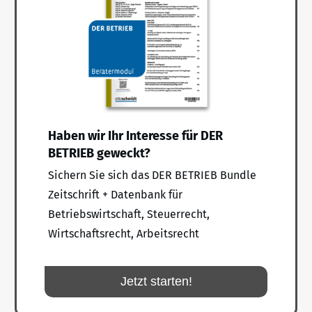
Haben wir Ihr Interesse für DER
BETRIEB geweckt?
Sichern Sie sich das DER BETRIEB Bundle
Zeitschrift + Datenbank für
Betriebswirtschaft, Steuerrecht,
Wirtschaftsrecht, Arbeitsrecht
Jetzt starten!