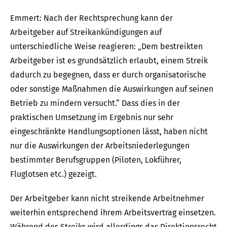
Emmert: Nach der Rechtsprechung kann der
Arbeitgeber auf Streikankündigungen auf
unterschiedliche Weise reagieren: „Dem bestreikten
Arbeitgeber ist es grundsätzlich erlaubt, einem Streik
dadurch zu begegnen, dass er durch organisatorische
oder sonstige Maßnahmen die Auswirkungen auf seinen
Betrieb zu mindern versucht.“ Dass dies in der
praktischen Umsetzung im Ergebnis nur sehr
eingeschränkte Handlungsoptionen lässt, haben nicht
nur die Auswirkungen der Arbeitsniederlegungen
bestimmter Berufsgruppen (Piloten, Lokführer,
Fluglotsen etc.) gezeigt.
Der Arbeitgeber kann nicht streikende Arbeitnehmer
weiterhin entsprechend ihrem Arbeitsvertrag einsetzen.
Während des Streiks wird allerdings das Direktionsrecht