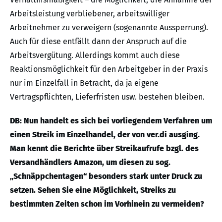
Arbeitsleistung verbliebener, arbeitswilliger
Arbeitnehmer zu verweigern (sogenannte Aussperrung).
Auch für diese entfällt dann der Anspruch auf die
Arbeitsvergütung. Allerdings kommt auch diese
Reaktionsmöglichkeit für den Arbeitgeber in der Praxis
nur im Einzelfall in Betracht, da ja eigene
Vertragspflichten, Lieferfristen usw. bestehen bleiben.
DB: Nun handelt es sich bei vorliegendem Verfahren um
einen Streik im Einzelhandel, der von ver.di ausging.
Man kennt die Berichte über Streikaufrufe bzgl. des
Versandhändlers Amazon, um diesen zu sog.
„Schnäppchentagen“ besonders stark unter Druck zu
setzen. Sehen Sie eine Möglichkeit, Streiks zu
bestimmten Zeiten schon im Vorhinein zu vermeiden?