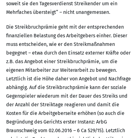
soweit sie den Tagesverdienst Streikender um ein
Mehrfaches übersteigt“ – nicht unangemessen.
Die Streikbruchprämie geht mit der entsprechenden
finanziellen Belastung des Arbeitgebers einher. Dieser
muss entscheiden, wie er den Streikmaßnahmen
begegnet – etwa durch den Einsatz externer Kräfte oder
z.B. das Angebot einer Streikbruchprämie, um die
eigenen Mitarbeiter zur Weiterarbeit zu bewegen.
Letztlich ist die Höhe daher von Angebot und Nachfrage
abhängig. Auf die Streikbruchprämie kann der soziale
Gegenspieler wiederum mit der Dauer des Streiks und
der Anzahl der Streiktage reagieren und damit die
Kosten für die Arbeitgeberseite erhöhen (so auch die
Begründung des Gerichts erster Instanz: ArbG
Braunschweig vom 02.06.2016 – 6 Ca 529/15). Letztlich