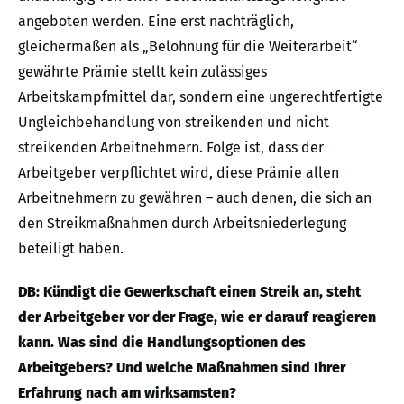
angeboten werden. Eine erst nachträglich,
gleichermaßen als „Belohnung für die Weiterarbeit“
gewährte Prämie stellt kein zulässiges
Arbeitskampfmittel dar, sondern eine ungerechtfertigte
Ungleichbehandlung von streikenden und nicht
streikenden Arbeitnehmern. Folge ist, dass der
Arbeitgeber verpflichtet wird, diese Prämie allen
Arbeitnehmern zu gewähren – auch denen, die sich an
den Streikmaßnahmen durch Arbeitsniederlegung
beteiligt haben.
DB: Kündigt die Gewerkschaft einen Streik an, steht
der Arbeitgeber vor der Frage, wie er darauf reagieren
kann. Was sind die Handlungsoptionen des
Arbeitgebers? Und welche Maßnahmen sind Ihrer
Erfahrung nach am wirksamsten?