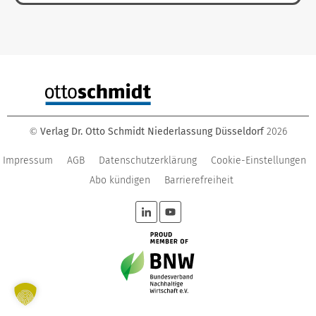
Verlag Dr. Otto Schmidt Niederlassung Düsseldorf
2026
©
Impressum
AGB
Datenschutzerklärung
Cookie-Einstellungen
Abo kündigen
Barrierefreiheit