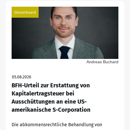
Steuerboard
Andreas Buchard
05.08.2026
BFH-Urteil zur Erstattung von
Kapitalertragsteuer bei
Ausschüttungen an eine US-
amerikanische S-Corporation
Die abkommensrechtliche Behandlung von