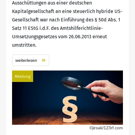
Ausschüttungen aus einer deutschen
Kapitalgesellschaft an eine steuerlich hybride US-
Gesellschaft war nach Einführung des § 50d Abs. 1
Satz 11 EStG i.d.F. des Amtshilferichtlinie-
Umsetzungsgesetzes vom 26.06.2013 erneut
umstritten.
weiterlesen
Meldung
©jirsak/123rf.com