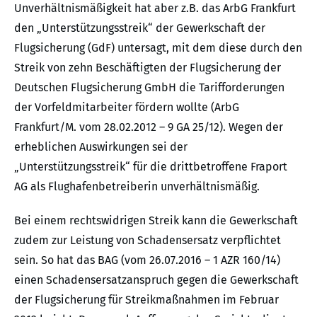
Unverhältnismäßigkeit hat aber z.B. das ArbG Frankfurt
den „Unterstützungsstreik“ der Gewerkschaft der
Flugsicherung (GdF) untersagt, mit dem diese durch den
Streik von zehn Beschäftigten der Flugsicherung der
Deutschen Flugsicherung GmbH die Tarifforderungen
der Vorfeldmitarbeiter fördern wollte (ArbG
Frankfurt/M. vom 28.02.2012 – 9 GA 25/12). Wegen der
erheblichen Auswirkungen sei der
„Unterstützungsstreik“ für die drittbetroffene Fraport
AG als Flughafenbetreiberin unverhältnismäßig.
Bei einem rechtswidrigen Streik kann die Gewerkschaft
zudem zur Leistung von Schadensersatz verpflichtet
sein. So hat das BAG (vom 26.07.2016 – 1 AZR 160/14)
einen Schadensersatzanspruch gegen die Gewerkschaft
der Flugsicherung für Streikmaßnahmen im Februar