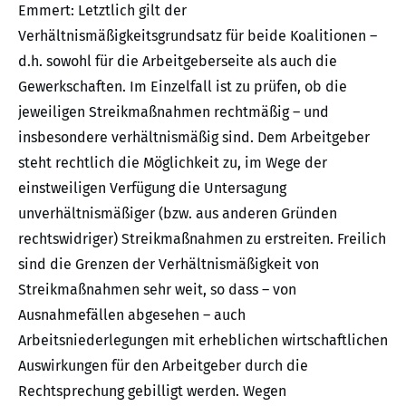
Emmert: Letztlich gilt der
Verhältnismäßigkeitsgrundsatz für beide Koalitionen –
d.h. sowohl für die Arbeitgeberseite als auch die
Gewerkschaften. Im Einzelfall ist zu prüfen, ob die
jeweiligen Streikmaßnahmen rechtmäßig – und
insbesondere verhältnismäßig sind. Dem Arbeitgeber
steht rechtlich die Möglichkeit zu, im Wege der
einstweiligen Verfügung die Untersagung
unverhältnismäßiger (bzw. aus anderen Gründen
rechtswidriger) Streikmaßnahmen zu erstreiten. Freilich
sind die Grenzen der Verhältnismäßigkeit von
Streikmaßnahmen sehr weit, so dass – von
Ausnahmefällen abgesehen – auch
Arbeitsniederlegungen mit erheblichen wirtschaftlichen
Auswirkungen für den Arbeitgeber durch die
Rechtsprechung gebilligt werden. Wegen