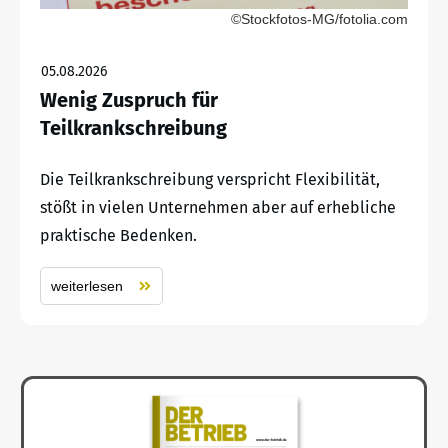
©Stockfotos-MG/fotolia.com
05.08.2026
Wenig Zuspruch für
Teilkrankschreibung
Die Teilkrankschreibung verspricht Flexibilität,
stößt in vielen Unternehmen aber auf erhebliche
praktische Bedenken.
weiterlesen