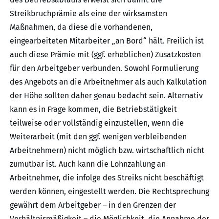
Streikbruchprämie als eine der wirksamsten
Maßnahmen, da diese die vorhandenen,
eingearbeiteten Mitarbeiter „an Bord“ hält. Freilich ist
auch diese Prämie mit (ggf. erheblichen) Zusatzkosten
für den Arbeitgeber verbunden. Sowohl Formulierung
des Angebots an die Arbeitnehmer als auch Kalkulation
der Höhe sollten daher genau bedacht sein. Alternativ
kann es in Frage kommen, die Betriebstätigkeit
teilweise oder vollständig einzustellen, wenn die
Weiterarbeit (mit den ggf. wenigen verbleibenden
Arbeitnehmern) nicht möglich bzw. wirtschaftlich nicht
zumutbar ist. Auch kann die Lohnzahlung an
Arbeitnehmer, die infolge des Streiks nicht beschäftigt
werden können, eingestellt werden. Die Rechtsprechung
gewährt dem Arbeitgeber – in den Grenzen der
Verhältnismäßigkeit – die Möglichkeit, die Annahme der