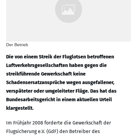
Der Betrieb
Die von einem Streik der Fluglotsen betroffenen
Luftverkehrsgesellschaften haben gegen die
streikführende Gewerkschaft keine
Schadensersatzansprüche wegen ausgefallener,
verspäteter oder umgeleiteter Flüge. Das hat das
Bundesarbeitsgericht in einem aktuellen Urteil
klargestellt.
Im Frühjahr 2008 forderte die Gewerkschaft der
Flugsicherung e.V. (GdF) den Betreiber des