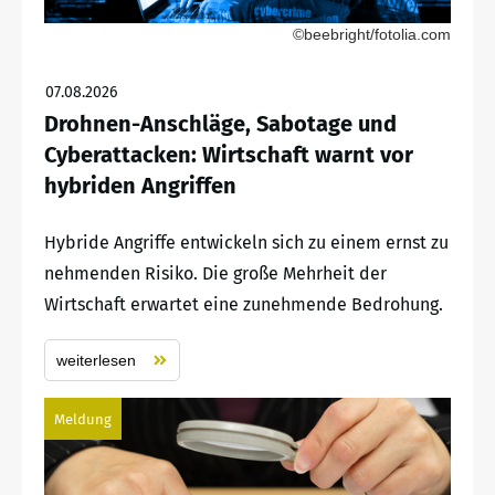
©beebright/fotolia.com
07.08.2026
Drohnen-Anschläge, Sabotage und
Cyberattacken: Wirtschaft warnt vor
hybriden Angriffen
Hybride Angriffe entwickeln sich zu einem ernst zu
nehmenden Risiko. Die große Mehrheit der
Wirtschaft erwartet eine zunehmende Bedrohung.
weiterlesen
Meldung