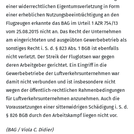
einer widerrechtlichen Eigentumsverletzung in Form
einer erheblichen Nutzungsbeeinträchtigung an den
Flugzeugen erkannte das BAG im Urteil 1 AZR 754/13
vom 25.08.2015 nicht an. Das Recht der Unternehmen
am eingerichteten und ausgeübten Gewerbebetrieb als
sonstiges Recht i. S. d. § 823 Abs. 1 BGB ist ebenfalls
nicht verletzt. Der Streik der Fluglotsen war gegen
deren Arbeitgeber gerichtet. Ein Eingriff in die
Gewerbebetriebe der Luftverkehrsunternehmen war
damit nicht verbunden und ist insbesondere nicht
wegen der öffentlich-rechtlichen Rahmenbedingungen
für Luftverkehrsunternehmen anzunehmen. Auch die
Voraussetzungen einer sittenwidrigen Schädigung i. S. d.
§ 826 BGB durch den Arbeitskampf liegen nicht vor.
(BAG / Viola C. Didier)