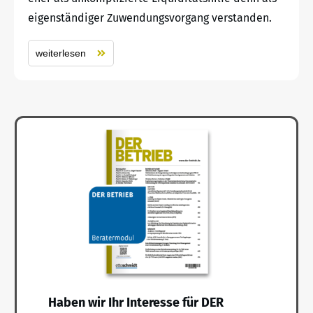
eigenständiger Zuwendungsvorgang verstanden.
weiterlesen
Haben wir Ihr Interesse für DER