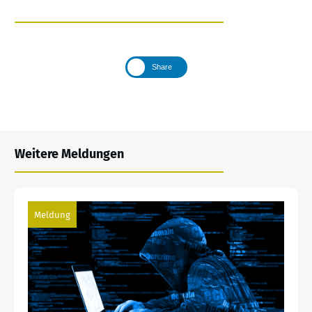
Share
Weitere Meldungen
Meldung