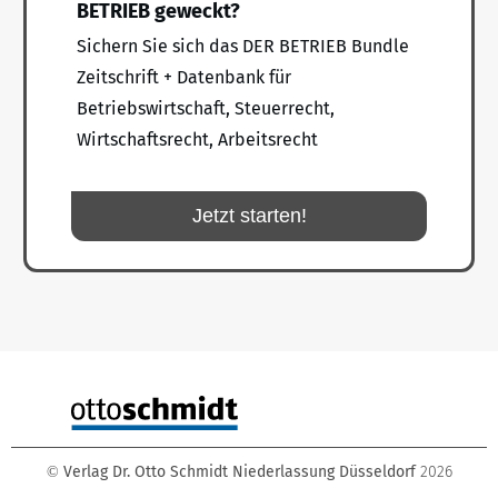
BETRIEB geweckt?
Sichern Sie sich das DER BETRIEB Bundle
Zeitschrift + Datenbank für
Betriebswirtschaft, Steuerrecht,
Wirtschaftsrecht, Arbeitsrecht
Jetzt starten!
Verlag Dr. Otto Schmidt Niederlassung Düsseldorf
2026
©