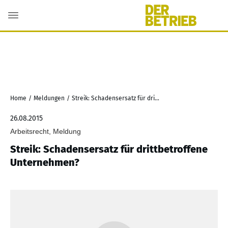
Home
/
Meldungen
/
Streik: Schadensersatz für drittbetroffene Unternehmen?
26.08.2015
Arbeitsrecht, Meldung
Streik: Schadensersatz für drittbetroffene
Unternehmen?