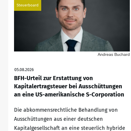
Steuerboard
Andreas Buchard
05.08.2026
BFH-Urteil zur Erstattung von
Kapitalertragsteuer bei Ausschüttungen
an eine US-amerikanische S-Corporation
Die abkommensrechtliche Behandlung von
Ausschüttungen aus einer deutschen
Kapitalgesellschaft an eine steuerlich hybride