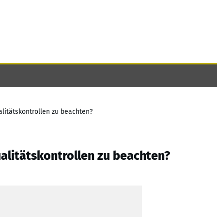
ualitätskontrollen zu beachten?
Qualitätskontrollen zu beachten?