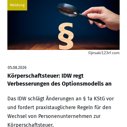
Meldung
©jirsak/123rf.com
05.08.2026
Körperschaftsteuer: IDW regt
Verbesserungen des Optionsmodells an
Das IDW schlägt Änderungen an § 1a KStG vor
und fordert praxistauglichere Regeln für den
Wechsel von Personenunternehmen zur
Körperschaftsteuer.