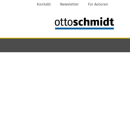
Kontakt
Newsletter
Für Autoren