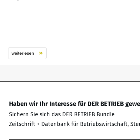
weiterlesen
Haben wir Ihr Interesse für DER BETRIEB gew
Sichern Sie sich das DER BETRIEB Bundle
Zeitschrift + Datenbank für Betriebswirtschaft, Ste