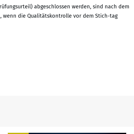
(Prüfungsurteil) abgeschlossen werden, sind nach dem
, wenn die Qualitätskontrolle vor dem Stich-tag