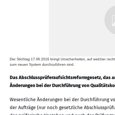
Der Stichtag 17.06.2016 bringt Unsicherheiten, auf welcher rec
zum neuen System durchzuführen sind.
Das Abschlussprüferaufsichtsreformgesetz, das am 1
Änderungen bei der Durchführung von Qualitätskon
Wesentliche Änderungen bei der Durchführung vo
der Aufträge (nur noch gesetzliche Abschlussprüfu