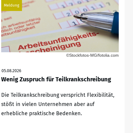
Meldung
©Stockfotos-MG/fotolia.com
05.08.2026
Wenig Zuspruch für Teilkrankschreibung
Die Teilkrankschreibung verspricht Flexibilität,
stößt in vielen Unternehmen aber auf
erhebliche praktische Bedenken.