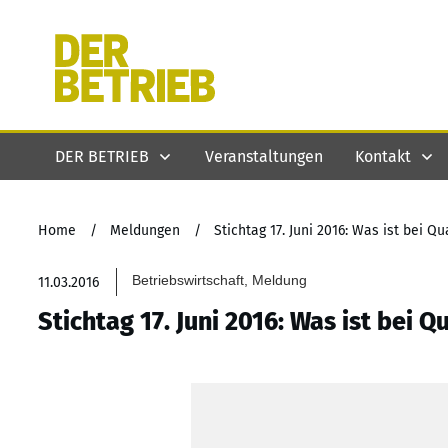
DER BETRIEB
Veranstaltungen
Kontakt
Home
/
Meldungen
/
Stichtag 17. Juni 2016: Was ist bei Q
Betriebswirtschaft, Meldung
11.03.2016
Stichtag 17. Juni 2016: Was ist bei 