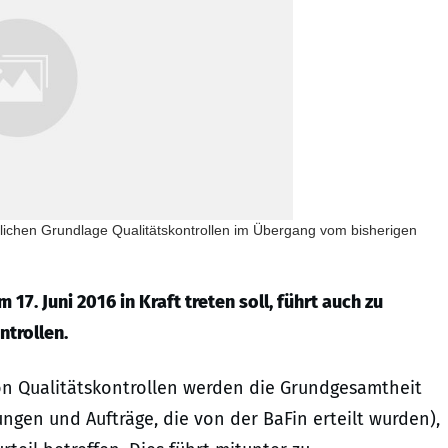
htlichen Grundlage Qualitätskontrollen im Übergang vom bisherigen
7. Juni 2016 in Kraft treten soll, führt auch zu
trollen.
n Qualitätskontrollen werden die Grundgesamtheit
ngen und Aufträge, die von der BaFin erteilt wurden),