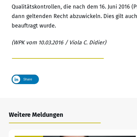
Qualitätskontrollen, die nach dem 16. Juni 2016 
dann geltenden Recht abzuwickeln. Dies gilt auch
beauftragt wurde.
(WPK vom 10.03.2016 / Viola C. Didier)
Share
Weitere Meldungen