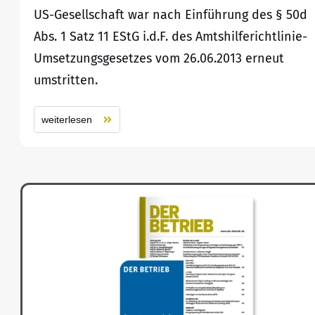
US-Gesellschaft war nach Einführung des § 50d
Abs. 1 Satz 11 EStG i.d.F. des Amtshilferichtlinie-
Umsetzungsgesetzes vom 26.06.2013 erneut
umstritten.
weiterlesen