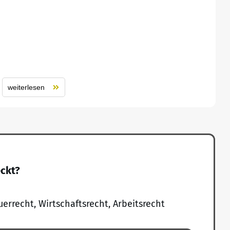
weiterlesen
eckt?
uerrecht, Wirtschaftsrecht, Arbeitsrecht