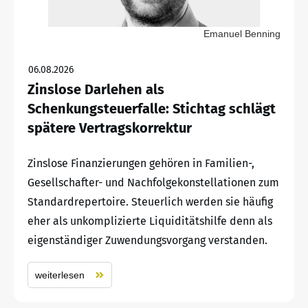
Emanuel Benning
06.08.2026
Zinslose Darlehen als
Schenkungsteuerfalle: Stichtag schlägt
spätere Vertragskorrektur
Zinslose Finanzierungen gehören in Familien-,
Gesellschafter- und Nachfolgekonstellationen zum
Standardrepertoire. Steuerlich werden sie häufig
eher als unkomplizierte Liquiditätshilfe denn als
eigenständiger Zuwendungsvorgang verstanden.
weiterlesen