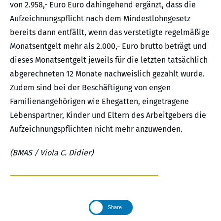
von 2.958,- Euro Euro dahingehend ergänzt, dass die
Aufzeichnungspflicht nach dem Mindestlohngesetz
bereits dann entfällt, wenn das verstetigte regelmäßige
Monatsentgelt mehr als 2.000,- Euro brutto beträgt und
dieses Monatsentgelt jeweils für die letzten tatsächlich
abgerechneten 12 Monate nachweislich gezahlt wurde.
Zudem sind bei der Beschäftigung von engen
Familienangehörigen wie Ehegatten, eingetragene
Lebenspartner, Kinder und Eltern des Arbeitgebers die
Aufzeichnungspflichten nicht mehr anzuwenden.
(BMAS / Viola C. Didier)
Share