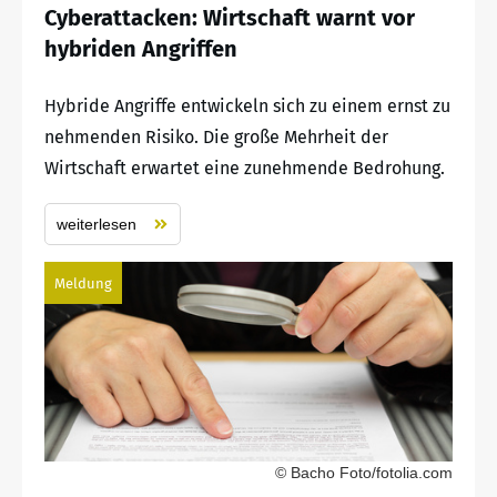
Cyberattacken: Wirtschaft warnt vor
hybriden Angriffen
Hybride Angriffe entwickeln sich zu einem ernst zu
nehmenden Risiko. Die große Mehrheit der
Wirtschaft erwartet eine zunehmende Bedrohung.
weiterlesen
Meldung
© Bacho Foto/fotolia.com