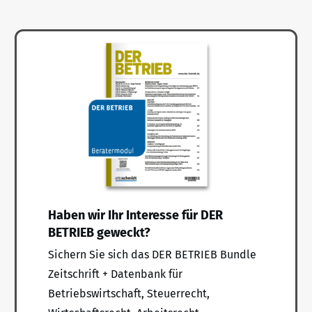
Haben wir Ihr Interesse für DER
BETRIEB geweckt?
Sichern Sie sich das DER BETRIEB Bundle
Zeitschrift + Datenbank für
Betriebswirtschaft, Steuerrecht,