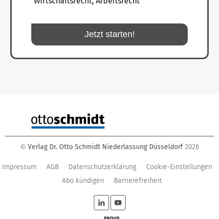
Wirtschaftsrecht, Arbeitsrecht
Jetzt starten!
Verlag Dr. Otto Schmidt Niederlassung Düsseldorf
2026
©
Impressum
AGB
Datenschutzerklärung
Cookie-Einstellungen
Abo kündigen
Barrierefreiheit