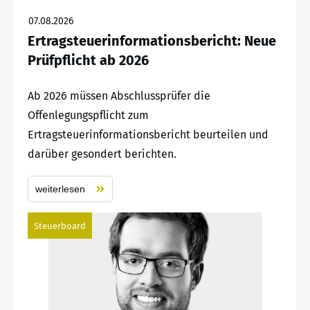
07.08.2026
Ertragsteuerinformationsbericht: Neue
Prüfpflicht ab 2026
Ab 2026 müssen Abschlussprüfer die
Offenlegungspflicht zum
Ertragsteuerinformationsbericht beurteilen und
darüber gesondert berichten.
weiterlesen
Steuerboard