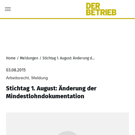
Home
/
Meldungen
/
Stichtag 1. August: Änderung der Mindestlohndokumentation
03.08.2015
Arbeitsrecht, Meldung
Stichtag 1. August: Änderung der
Mindestlohndokumentation