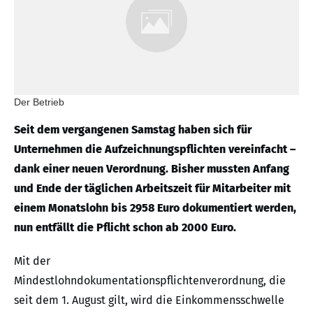
Der Betrieb
Seit dem vergangenen Samstag haben sich für
Unternehmen die Aufzeichnungspflichten vereinfacht –
dank einer neuen Verordnung. Bisher mussten Anfang
und Ende der täglichen Arbeitszeit für Mitarbeiter mit
einem Monatslohn bis 2958 Euro dokumentiert werden,
nun entfällt die Pflicht schon ab 2000 Euro.
Mit der
Mindestlohndokumentationspflichtenverordnung, die
seit dem 1. August gilt, wird die Einkommensschwelle