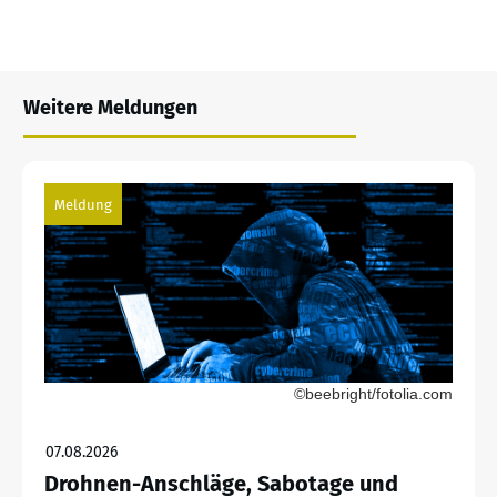
Weitere Meldungen
Meldung
©beebright/fotolia.com
07.08.2026
Drohnen-Anschläge, Sabotage und