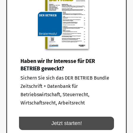
Haben wir Ihr Interesse für DER
BETRIEB geweckt?
Sichern Sie sich das DER BETRIEB Bundle
Zeitschrift + Datenbank für
Betriebswirtschaft, Steuerrecht,
Wirtschaftsrecht, Arbeitsrecht
Jetzt starten!