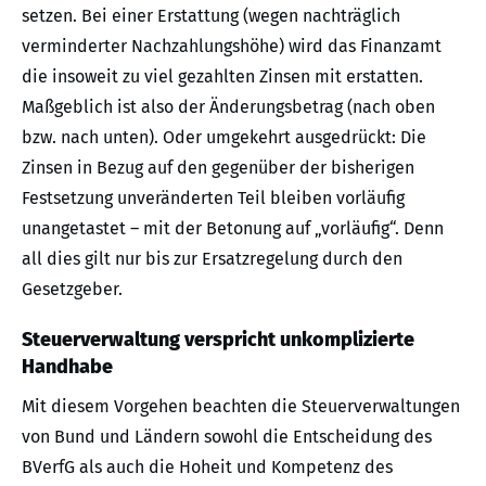
setzen. Bei einer Erstattung (wegen nachträglich
verminderter Nachzahlungshöhe) wird das Finanzamt
die insoweit zu viel gezahlten Zinsen mit erstatten.
Maßgeblich ist also der Änderungsbetrag (nach oben
bzw. nach unten). Oder umgekehrt ausgedrückt: Die
Zinsen in Bezug auf den gegenüber der bisherigen
Festsetzung unveränderten Teil bleiben vorläufig
unangetastet – mit der Betonung auf „vorläufig“. Denn
all dies gilt nur bis zur Ersatzregelung durch den
Gesetzgeber.
Steuerverwaltung verspricht unkomplizierte
Handhabe
Mit diesem Vorgehen beachten die Steuerverwaltungen
von Bund und Ländern sowohl die Entscheidung des
BVerfG als auch die Hoheit und Kompetenz des