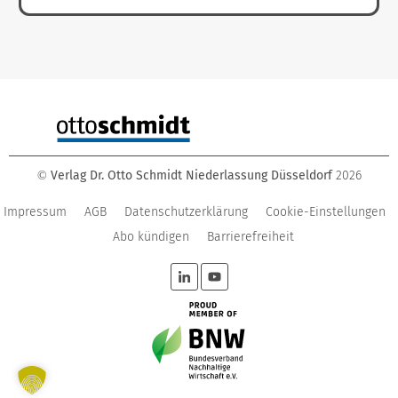
Verlag Dr. Otto Schmidt Niederlassung Düsseldorf
2026
©
Impressum
AGB
Datenschutzerklärung
Cookie-Einstellungen
Abo kündigen
Barrierefreiheit