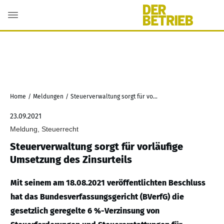
Home
/
Meldungen
/
Steuerverwaltung sorgt für vorläufige Umsetzung des Zinsurteils
23.09.2021
Meldung, Steuerrecht
Steuerverwaltung sorgt für vorläufige
Umsetzung des Zinsurteils
Mit seinem am 18.08.2021 veröffentlichten Beschluss
hat das Bundesverfassungsgericht (BVerfG) die
gesetzlich geregelte 6 %-Verzinsung von