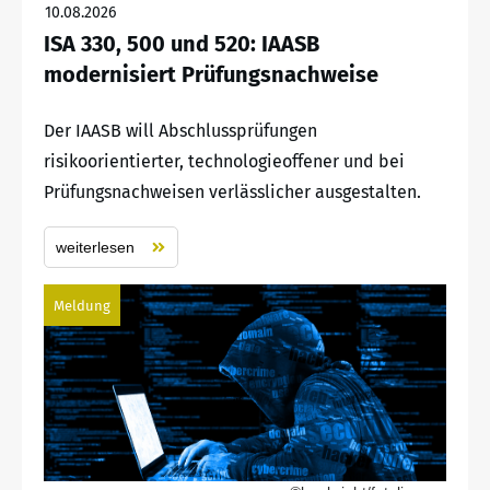
10.08.2026
ISA 330, 500 und 520: IAASB
modernisiert Prüfungsnachweise
Der IAASB will Abschlussprüfungen
risikoorientierter, technologieoffener und bei
Prüfungsnachweisen verlässlicher ausgestalten.
weiterlesen
Meldung