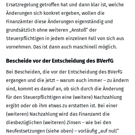
Ersatzregelung getroffen hat und dann klar ist, welche
Änderungen sich konkret ergeben, wollen die
Finanzämter diese Änderungen eigenständig und
grundsätzlich ohne weiteren „Anstoß“ der
Steuerpflichtigen in jedem einzelnen Fall von sich aus
vornehmen. Das ist dann auch maschinell möglich.
Bescheide vor der Entscheidung des BVerfG
Bei Bescheiden, die vor der Entscheidung des BVerfG
ergangen und die jetzt – warum auch immer – zu ändern
sind, kommt es darauf an, ob sich durch die Änderung
für den Steuerpflichtigen eine (weitere) Nachzahlung
ergibt oder ob ihm etwas zu erstatten ist. Bei einer
(weiteren) Nachzahlung wird das Finanzamt die
diesbezüglichen (weiteren) Zinsen – wie bei den
Neufestsetzungen (siehe oben) – vorläufig „auf null“