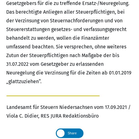
Gesetzgebers für die zu treffende Ersatz-/Neuregelung.
Das berechtigte Anliegen aller Steuerpflichtigen, bei
der Verzinsung von Steuernachforderungen und von
Steuererstattungen gesetzes- und verfassungsgerecht
behandelt zu werden, wollen die Finanzämter
umfassend beachten. Sie versprechen, ohne weiteres
Zutun der Steuerpflichtigen nach Maßgabe der bis
31.07.2022 vom Gesetzgeber zu erlassenden
Neuregelung die Verzinsung für die Zeiten ab 01.01.2019
„glattzuziehen“.
Landesamt für Steuern Niedersachsen vom 17.09.2021 /
Viola C. Didier, RES JURA Redaktionsbüro
Share