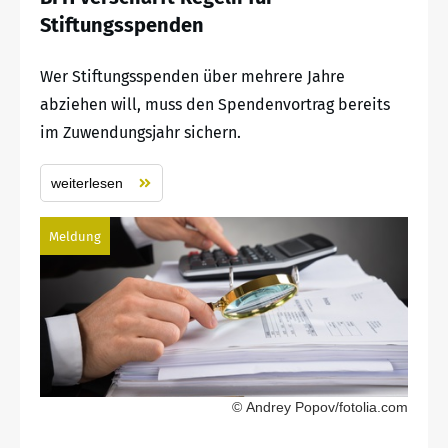
Stiftungsspenden
Wer Stiftungsspenden über mehrere Jahre
abziehen will, muss den Spendenvortrag bereits
im Zuwendungsjahr sichern.
weiterlesen
Meldung
© Andrey Popov/fotolia.com