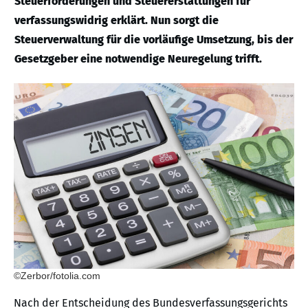
Steuerforderungen und Steuererstattungen für
verfassungswidrig erklärt. Nun sorgt die
Steuerverwaltung für die vorläufige Umsetzung, bis der
Gesetzgeber eine notwendige Neuregelung trifft.
©Zerbor/fotolia.com
Nach der Entscheidung des Bundesverfassungsgerichts