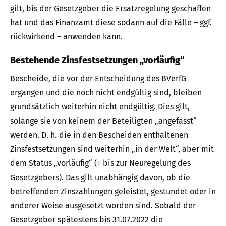
gilt, bis der Gesetzgeber die Ersatzregelung geschaffen
hat und das Finanzamt diese sodann auf die Fälle – ggf.
rückwirkend – anwenden kann.
Bestehende Zinsfestsetzungen „vorläufig“
Bescheide, die vor der Entscheidung des BVerfG
ergangen und die noch nicht endgültig sind, bleiben
grundsätzlich weiterhin nicht endgültig. Dies gilt,
solange sie von keinem der Beteiligten „angefasst“
werden. D. h. die in den Bescheiden enthaltenen
Zinsfestsetzungen sind weiterhin „in der Welt“, aber mit
dem Status „vorläufig“ (= bis zur Neuregelung des
Gesetzgebers). Das gilt unabhängig davon, ob die
betreffenden Zinszahlungen geleistet, gestundet oder in
anderer Weise ausgesetzt worden sind. Sobald der
Gesetzgeber spätestens bis 31.07.2022 die