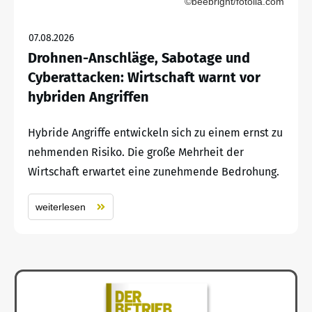
©beebright/fotolia.com
07.08.2026
Drohnen-Anschläge, Sabotage und
Cyberattacken: Wirtschaft warnt vor
hybriden Angriffen
Hybride Angriffe entwickeln sich zu einem ernst zu
nehmenden Risiko. Die große Mehrheit der
Wirtschaft erwartet eine zunehmende Bedrohung.
weiterlesen