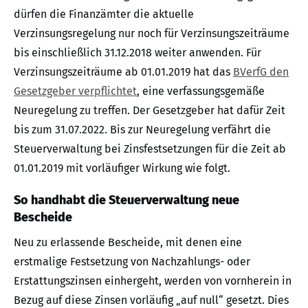
dürfen die Finanzämter die aktuelle
Verzinsungsregelung nur noch für Verzinsungszeiträume
bis einschließlich 31.12.2018 weiter anwenden. Für
Verzinsungszeiträume ab 01.01.2019 hat das
BVerfG den
Gesetzgeber verpflichtet
, eine verfassungsgemäße
Neuregelung zu treffen. Der Gesetzgeber hat dafür Zeit
bis zum 31.07.2022. Bis zur Neuregelung verfährt die
Steuerverwaltung bei Zinsfestsetzungen für die Zeit ab
01.01.2019 mit vorläufiger Wirkung wie folgt.
So handhabt die Steuerverwaltung neue
Bescheide
Neu zu erlassende Bescheide, mit denen eine
erstmalige Festsetzung von Nachzahlungs- oder
Erstattungszinsen einhergeht, werden von vornherein in
Bezug auf diese Zinsen vorläufig „auf null“ gesetzt. Dies