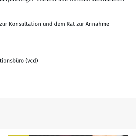
 zur Konsultation und dem Rat zur Annahme
tionsbüro (vcd)