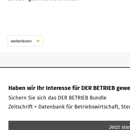
weiterlesen
Haben wir Ihr Interesse für DER BETRIEB gew
Sichern Sie sich das DER BETRIEB Bundle
Zeitschrift + Datenbank für Betriebswirtschaft, Ste
Jetzt sta