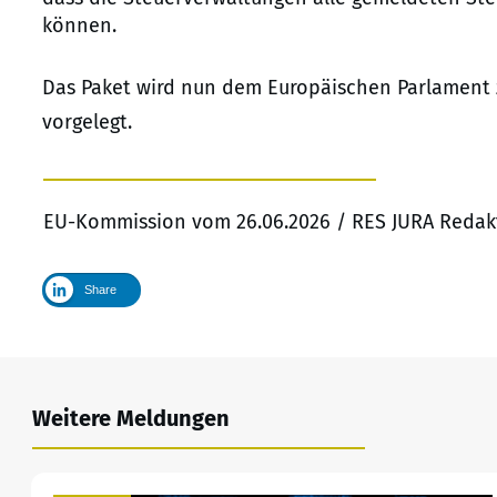
können.
Das Paket wird nun dem Europäischen Parlament
vorgelegt.
EU-Kommission vom 26.06.2026 / RES JURA Redak
Share
Weitere Meldungen