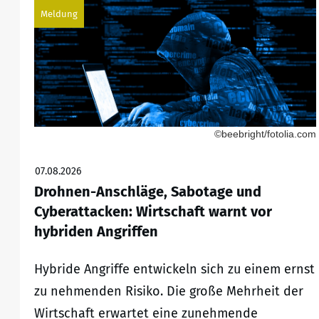
Meldung
©beebright/fotolia.com
07.08.2026
Drohnen-Anschläge, Sabotage und
Cyberattacken: Wirtschaft warnt vor
hybriden Angriffen
Hybride Angriffe entwickeln sich zu einem ernst
zu nehmenden Risiko. Die große Mehrheit der
Wirtschaft erwartet eine zunehmende