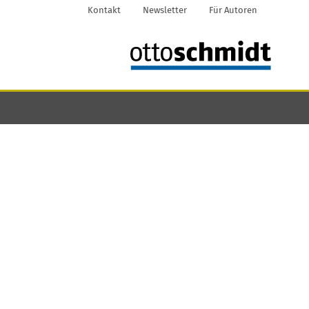
Kontakt
Newsletter
Für Autoren