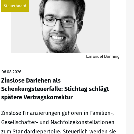
Steuerboard
Emanuel Benning
06.08.2026
Zinslose Darlehen als
Schenkungsteuerfalle: Stichtag schlägt
spätere Vertragskorrektur
Zinslose Finanzierungen gehören in Familien-,
Gesellschafter- und Nachfolgekonstellationen
zum Standardrepertoire. Steuerlich werden sie