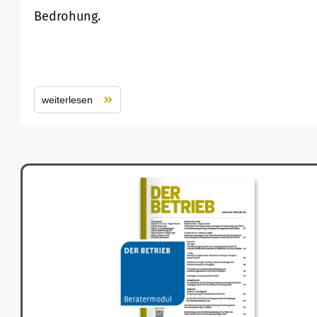
Bedrohung.
weiterlesen