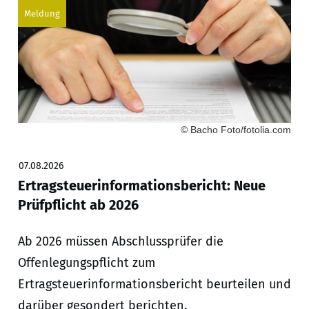
Meldung
© Bacho Foto/fotolia.com
07.08.2026
Ertragsteuerinformationsbericht: Neue
Prüfpflicht ab 2026
Ab 2026 müssen Abschlussprüfer die
Offenlegungspflicht zum
Ertragsteuerinformationsbericht beurteilen und
darüber gesondert berichten.