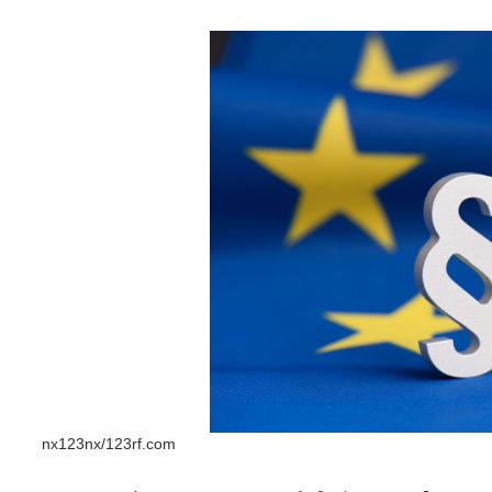
nx123nx/123rf.com