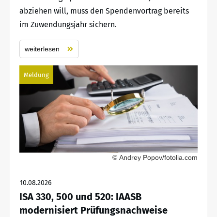
abziehen will, muss den Spendenvortrag bereits
im Zuwendungsjahr sichern.
weiterlesen
Meldung
© Andrey Popov/fotolia.com
10.08.2026
ISA 330, 500 und 520: IAASB
modernisiert Prüfungsnachweise