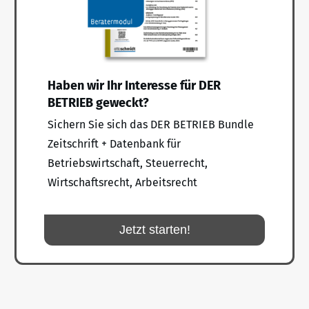
Haben wir Ihr Interesse für DER
BETRIEB geweckt?
Sichern Sie sich das DER BETRIEB Bundle
Zeitschrift + Datenbank für
Betriebswirtschaft, Steuerrecht,
Wirtschaftsrecht, Arbeitsrecht
Jetzt starten!