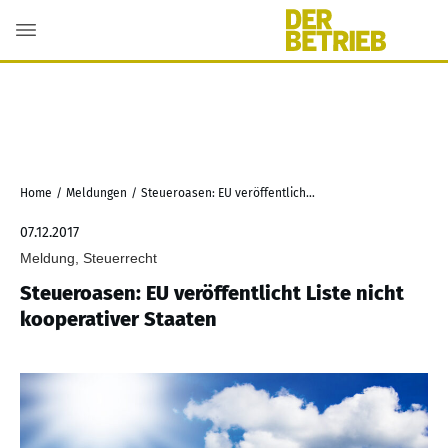
Home
/
Meldungen
/
Steueroasen: EU veröffentlicht Liste nicht kooperativer Staaten
07.12.2017
Meldung, Steuerrecht
Steueroasen: EU veröffentlicht Liste nicht
kooperativer Staaten