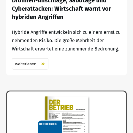
Drohnen-Anschläge, Sabotage und
Cyberattacken: Wirtschaft warnt vor
hybriden Angriffen
Hybride Angriffe entwickeln sich zu einem ernst zu
nehmenden Risiko. Die große Mehrheit der
Wirtschaft erwartet eine zunehmende Bedrohung.
weiterlesen