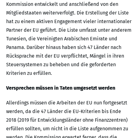
Kommission entwickelt und anschließend von den
Mitgliedstaaten weiterverfolgt. Die Erstellung der Liste
hat zu einem aktiven Engagement vieler internationaler
Partner der EU geführt. Die Liste umfasst unter anderem
Tunesien, die Vereinigten Arabischen Emirate und
Panama. Darüber hinaus haben sich 47 Länder nach
Rücksprache mit der EU verpflichtet, Mängel in ihren
Steuersystemen zu beheben und die geforderten
Kriterien zu erfüllen.
Versprechen müssen in Taten umgesetzt werden
Allerdings müssen die Arbeiten der EU nun fortgesetzt
werden, da die 47 Länder die EU-Kriterien bis Ende
2018 (2019 für Entwicklungsländer ohne Finanzzentren)
erfüllen sollten, um nicht in die Liste aufgenommen zu
werden. Die Kommission erwartet ferner, dass die