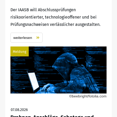
Der IAASB will Abschlussprüfungen
risikoorientierter, technologieoffener und bei
Prüfungsnachweisen verlässlicher ausgestalten.
weiterlesen
Meldung
©beebright/fotolia.com
07.08.2026