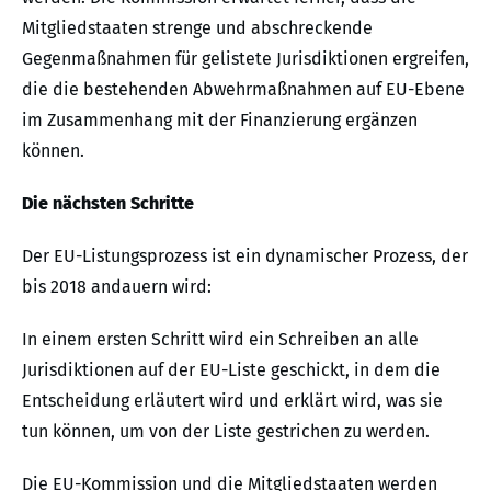
Mitgliedstaaten strenge und abschreckende
Gegenmaßnahmen für gelistete Jurisdiktionen ergreifen,
die die bestehenden Abwehrmaßnahmen auf EU-Ebene
im Zusammenhang mit der Finanzierung ergänzen
können.
Die nächsten Schritte
Der EU-Listungsprozess ist ein dynamischer Prozess, der
bis 2018 andauern wird:
In einem ersten Schritt wird ein Schreiben an alle
Jurisdiktionen auf der EU-Liste geschickt, in dem die
Entscheidung erläutert wird und erklärt wird, was sie
tun können, um von der Liste gestrichen zu werden.
Die EU-Kommission und die Mitgliedstaaten werden