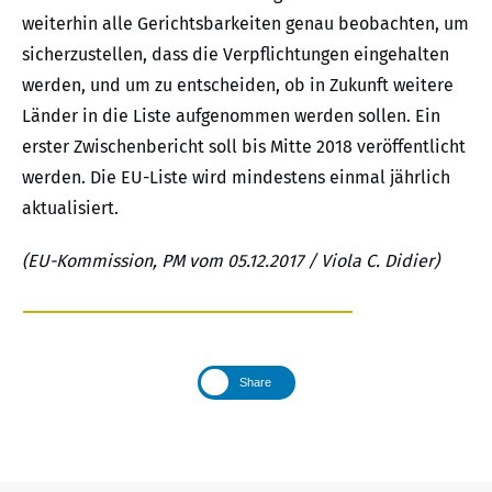
weiterhin alle Gerichtsbarkeiten genau beobachten, um
sicherzustellen, dass die Verpflichtungen eingehalten
werden, und um zu entscheiden, ob in Zukunft weitere
Länder in die Liste aufgenommen werden sollen. Ein
erster Zwischenbericht soll bis Mitte 2018 veröffentlicht
werden. Die EU-Liste wird mindestens einmal jährlich
aktualisiert.
(EU-Kommission, PM vom 05.12.2017 / Viola C. Didier)
Share