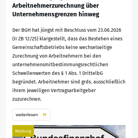
Arbeitnehmerzurechnung über
Unternehmensgrenzen hinweg
Der BGH hat jüngst mit Beschluss vom 23.06.2026
(II ZB 12/25) klargestellt, dass das Bestehen eines
Gemeinschaftsbetriebs keine wechselseitige
Zurechnung von Arbeitnehmern bei den
unternehmensmitbestimmungsrechtlichen
Schwellenwerten des § 1 Abs. 1 DrittelbG
begründet. Arbeitnehmer sind grds. ausschließlich
ihrem jeweiligen Vertragsarbeitgeber
zuzurechnen.
weiterlesen
Meldung