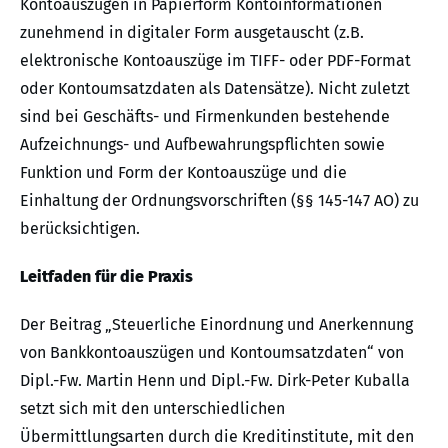
Kontoauszügen in Papierform Kontoinformationen
zunehmend in digitaler Form ausgetauscht (z.B.
elektronische Kontoauszüge im TIFF- oder PDF-Format
oder Kontoumsatzdaten als Datensätze). Nicht zuletzt
sind bei Geschäfts- und Firmenkunden bestehende
Aufzeichnungs- und Aufbewahrungspflichten sowie
Funktion und Form der Kontoauszüge und die
Einhaltung der Ordnungsvorschriften (§§ 145-147 AO) zu
berücksichtigen.
Leitfaden für die Praxis
Der Beitrag „Steuerliche Einordnung und Anerkennung
von Bankkontoauszügen und Kontoumsatzdaten“ von
Dipl.-Fw. Martin Henn und Dipl.-Fw. Dirk-Peter Kuballa
setzt sich mit den unterschiedlichen
Übermittlungsarten durch die Kreditinstitute, mit den