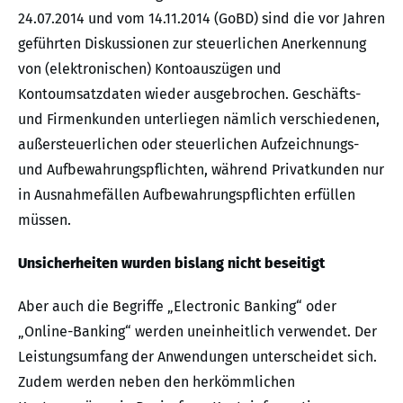
24.07.2014 und vom 14.11.2014 (GoBD) sind die vor Jahren
geführten Diskussionen zur steuerlichen Anerkennung
von (elektronischen) Kontoauszügen und
Kontoumsatzdaten wieder ausgebrochen. Geschäfts-
und Firmenkunden unterliegen nämlich verschiedenen,
außersteuerlichen oder steuerlichen Aufzeichnungs-
und Aufbewahrungspflichten, während Privatkunden nur
in Ausnahmefällen Aufbewahrungspflichten erfüllen
müssen.
Unsicherheiten wurden bislang nicht beseitigt
Aber auch die Begriffe „Electronic Banking“ oder
„Online-Banking“ werden uneinheitlich verwendet. Der
Leistungsumfang der Anwendungen unterscheidet sich.
Zudem werden neben den herkömmlichen