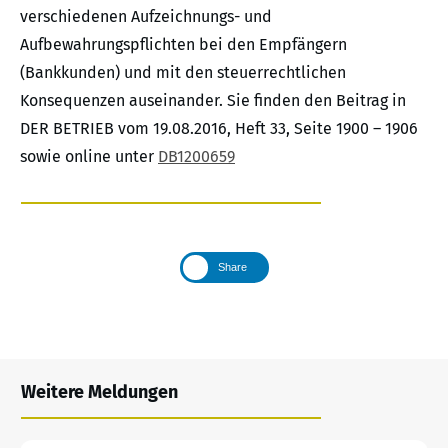
verschiedenen Aufzeichnungs- und
Aufbewahrungspflichten bei den Empfängern
(Bankkunden) und mit den steuerrechtlichen
Konsequenzen auseinander. Sie finden den Beitrag in
DER BETRIEB vom 19.08.2016, Heft 33, Seite 1900 – 1906
sowie online unter
DB1200659
Share
Weitere Meldungen