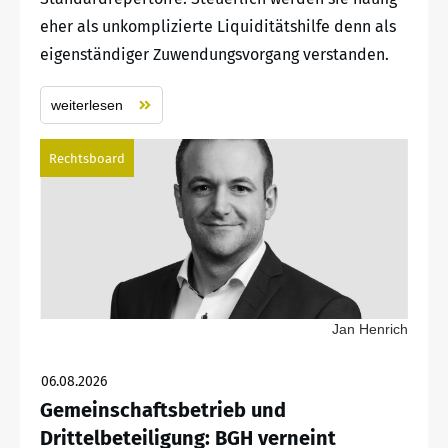
eher als unkomplizierte Liquiditätshilfe denn als
eigenständiger Zuwendungsvorgang verstanden.
weiterlesen
Rechtsboard
Jan Henrich
06.08.2026
Gemeinschaftsbetrieb und
Drittelbeteiligung: BGH verneint