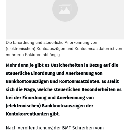
Die Einordnung und steuerliche Anerkennung von
(elektronischen) Kontoauszügen und Kontoumsatzdaten ist von
mehreren Faktoren abhängig.
Mehr denn je gibt es Unsicherheiten in Bezug auf die
steuerliche Einordnung und Anerkennung von
Bankkontoauszügen und Kontoumsatzdaten. Es stellt
sich die Frage, welche steuerlichen Besonderheiten es
bei der Einordnung und Anerkennung von
(elektronischen) Bankkontoauszügen der
Kontokorrentkonten gibt.
Nach Veröffentlichung der BMF-Schreiben vom