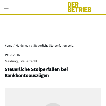
Home
/
Meldungen
/
Steuerliche Stolperfallen bei Bankkontoauszügen
19.08.2016
Meldung, Steuerrecht
Steuerliche Stolperfallen bei
Bankkontoauszügen