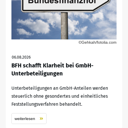
©Gehkah/fotolia.com
06.08.2026
BFH schafft Klarheit bei GmbH-
Unterbeteiligungen
Unterbeteiligungen an GmbH-Anteilen werden
steuerlich ohne gesondertes und einheitliches
Feststellungsverfahren behandelt.
weiterlesen