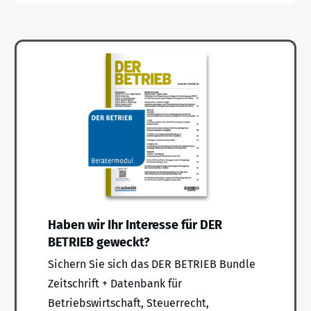
Haben wir Ihr Interesse für DER
BETRIEB geweckt?
Sichern Sie sich das DER BETRIEB Bundle
Zeitschrift + Datenbank für
Betriebswirtschaft, Steuerrecht,