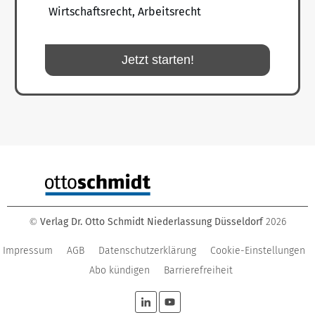
Wirtschaftsrecht, Arbeitsrecht
Jetzt starten!
Verlag Dr. Otto Schmidt Niederlassung Düsseldorf
2026
©
Impressum
AGB
Datenschutzerklärung
Cookie-Einstellungen
Abo kündigen
Barrierefreiheit